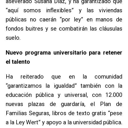
aseverado Susana Díaz, y ha garantizado que
“aquí somos inflexibles” y las viviendas
públicas no caerán “por ley” en manos de
fondos buitres y se combatirán las cláusulas
suelo.
Nuevo programa universitario para retener
el talento
Ha reiterado que en la comunidad
“garantizamos la igualdad” también con la
educación pública y universal, con 12.000
nuevas plazas de guardaría, el Plan de
Familias Seguras, libros de texto gratis “pese
a la Ley Wert” y apoyo a la universidad pública.