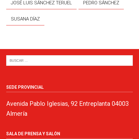
JOSÉ LUIS SÁNCHEZ TERUEL
PEDRO SÁNCHEZ
SUSANA DÍAZ
SEDE PROVINCIAL
Avenida Pablo Iglesias, 92 Entreplanta 04003
Almería
SALA DE PRENSA Y SALÓN