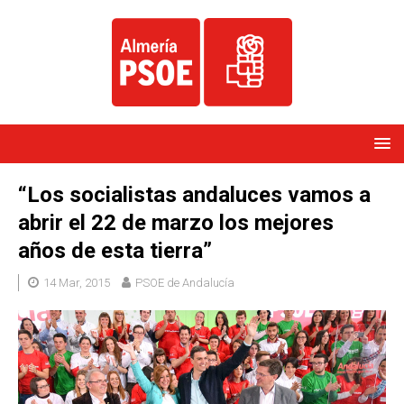
“Los socialistas andaluces vamos a
abrir el 22 de marzo los mejores
años de esta tierra”
14 Mar, 2015
PSOE de Andalucía