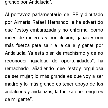
grande por Andalucía”.
Al portavoz parlamentario del PP y diputado
por Almería Rafael Hernando le ha advertido
que “estoy embarazada y no enferma, como
miles de mujeres y con ilusión, ganas y con
más fuerza para salir a la calle y ganar por
Andalucía. Ya está bien de machismo y de no
reconocer igualdad de oportunidades”, ha
remachado, añadiendo que “estoy orgullosa
de ser mujer; lo más grande es que voy a ser
madre y lo más grande es tener apoyo de los
andaluces y andaluzas, la fuerza que tengo es
de mi gente”.