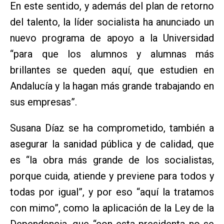
En este sentido, y además del plan de retorno
del talento, la líder socialista ha anunciado un
nuevo programa de apoyo a la Universidad
“para que los alumnos y alumnas más
brillantes se queden aquí, que estudien en
Andalucía y la hagan más grande trabajando en
sus empresas”.
Susana Díaz se ha comprometido, también a
asegurar la sanidad pública y de calidad, que
es “la obra más grande de los socialistas,
porque cuida, atiende y previene para todos y
todas por igual”, y por eso “aquí la tratamos
con mimo”, como la aplicación de la Ley de la
Dependencia, que “con esta presidenta no se