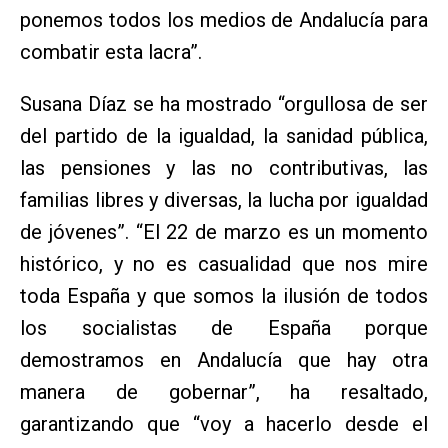
ponemos todos los medios de Andalucía para
combatir esta lacra”.
Susana Díaz se ha mostrado “orgullosa de ser
del partido de la igualdad, la sanidad pública,
las pensiones y las no contributivas, las
familias libres y diversas, la lucha por igualdad
de jóvenes”. “El 22 de marzo es un momento
histórico, y no es casualidad que nos mire
toda España y que somos la ilusión de todos
los socialistas de España porque
demostramos en Andalucía que hay otra
manera de gobernar”, ha resaltado,
garantizando que “voy a hacerlo desde el