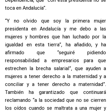
toca en Andalucía”.
“Y no olvido que soy la primera mujer
presidenta en Andalucía y me debo a las
mujeres y hombres que han luchado por la
igualdad en esta tierra”, ha añadido, y ha
afirmado que “seguiré pidiendo
responsabilidad a empresarios para que
estrechen la brecha salarial”, que ayuden a
mujeres a tener derecho a la maternidad y a
conciliar y a tener derecho a maternidad”.
También ha garantizado que continuará
reclamando “a la sociedad que no se cierren
los oídos cuando se maltrata a una mujer y