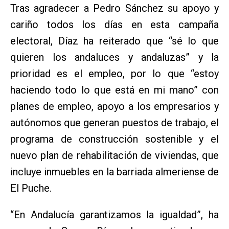
Tras agradecer a Pedro Sánchez su apoyo y
cariño todos los días en esta campaña
electoral, Díaz ha reiterado que “sé lo que
quieren los andaluces y andaluzas” y la
prioridad es el empleo, por lo que “estoy
haciendo todo lo que está en mi mano” con
planes de empleo, apoyo a los empresarios y
autónomos que generan puestos de trabajo, el
programa de construcción sostenible y el
nuevo plan de rehabilitación de viviendas, que
incluye inmuebles en la barriada almeriense de
El Puche.
“En Andalucía garantizamos la igualdad”, ha