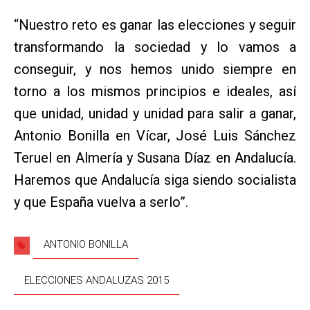
“Nuestro reto es ganar las elecciones y seguir
transformando la sociedad y lo vamos a
conseguir, y nos hemos unido siempre en
torno a los mismos principios e ideales, así
que unidad, unidad y unidad para salir a ganar,
Antonio Bonilla en Vícar, José Luis Sánchez
Teruel en Almería y Susana Díaz en Andalucía.
Haremos que Andalucía siga siendo socialista
y que España vuelva a serlo”.
ANTONIO BONILLA
ELECCIONES ANDALUZAS 2015