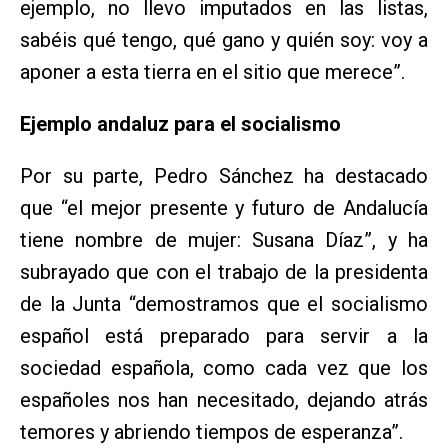
ejemplo, no llevo imputados en las listas,
sabéis qué tengo, qué gano y quién soy: voy a
aponer a esta tierra en el sitio que merece”.
Ejemplo andaluz para el socialismo
Por su parte, Pedro Sánchez ha destacado
que “el mejor presente y futuro de Andalucía
tiene nombre de mujer: Susana Díaz”, y ha
subrayado que con el trabajo de la presidenta
de la Junta “demostramos que el socialismo
español está preparado para servir a la
sociedad española, como cada vez que los
españoles nos han necesitado, dejando atrás
temores y abriendo tiempos de esperanza”.