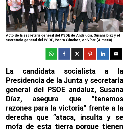
Acto de la secretaria general del PSOE de Andalucía, Susana Díaz y el
secretario general del PSOE, Pedro Sánchez, en Vícar (Almería)
La candidata socialista a la
Presidencia de la Junta y secretaria
general del PSOE andaluz, Susana
Díaz, asegura que “tenemos
razones para la victoria” frente a la
derecha que “ataca, insulta y se
mofa de esta tierra porque tienen