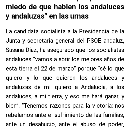
miedo de que hablen los andaluces
y andaluzas” en las urnas
La candidata socialista a la Presidencia de la
Junta y secretaria general del PSOE andaluz,
Susana Díaz, ha asegurado que los socialistas
andaluces “vamos a abrir los mejores años de
esta tierra el 22 de marzo” porque “sé lo que
quiero y lo que quieren los andaluces y
andaluzas de mí: quiero a Andalucía, a los
andaluces, a mi tierra, y eso me hará ganar, y
bien”. “Tenemos razones para la victoria: nos
rebelamos ante el sufrimiento de las familias,
ante un desahucio, ante el abuso de poder,