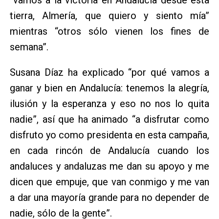
tierra, Almería, que quiero y siento mía”
mientras “otros sólo vienen los fines de
semana”.
Susana Díaz ha explicado “por qué vamos a
ganar y bien en Andalucía: tenemos la alegría,
ilusión y la esperanza y eso no nos lo quita
nadie”, así que ha animado “a disfrutar como
disfruto yo como presidenta en esta campaña,
en cada rincón de Andalucía cuando los
andaluces y andaluzas me dan su apoyo y me
dicen que empuje, que van conmigo y me van
a dar una mayoría grande para no depender de
nadie, sólo de la gente”.