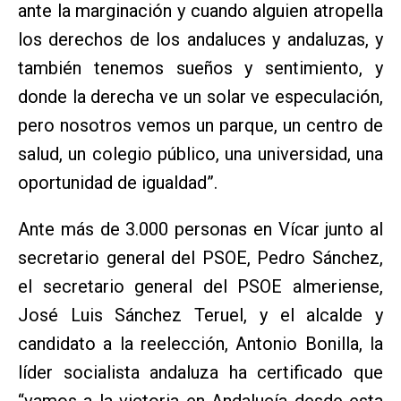
ante la marginación y cuando alguien atropella
los derechos de los andaluces y andaluzas, y
también tenemos sueños y sentimiento, y
donde la derecha ve un solar ve especulación,
pero nosotros vemos un parque, un centro de
salud, un colegio público, una universidad, una
oportunidad de igualdad”.
Ante más de 3.000 personas en Vícar junto al
secretario general del PSOE, Pedro Sánchez,
el secretario general del PSOE almeriense,
José Luis Sánchez Teruel, y el alcalde y
candidato a la reelección, Antonio Bonilla, la
líder socialista andaluza ha certificado que
“vamos a la victoria en Andalucía desde esta