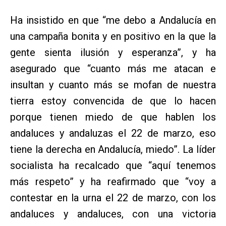
Ha insistido en que “me debo a Andalucía en
una campaña bonita y en positivo en la que la
gente sienta ilusión y esperanza”, y ha
asegurado que “cuanto más me atacan e
insultan y cuanto más se mofan de nuestra
tierra estoy convencida de que lo hacen
porque tienen miedo de que hablen los
andaluces y andaluzas el 22 de marzo, eso
tiene la derecha en Andalucía, miedo”. La líder
socialista ha recalcado que “aquí tenemos
más respeto” y ha reafirmado que “voy a
contestar en la urna el 22 de marzo, con los
andaluces y andaluces, con una victoria