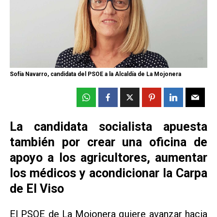
Sofía Navarro, candidata del PSOE a la Alcaldía de La Mojonera
La candidata socialista apuesta
también por crear una oficina de
apoyo a los agricultores, aumentar
los médicos y acondicionar la Carpa
de El Viso
El PSOE de La Mojonera quiere avanzar hacia