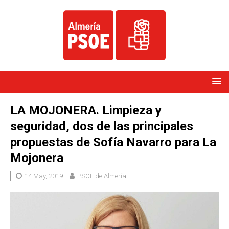
LA MOJONERA. Limpieza y
seguridad, dos de las principales
propuestas de Sofía Navarro para La
Mojonera
14 May, 2019
PSOE de Almería