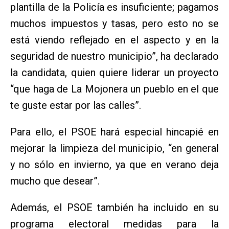
plantilla de la Policía es insuficiente; pagamos
muchos impuestos y tasas, pero esto no se
está viendo reflejado en el aspecto y en la
seguridad de nuestro municipio”, ha declarado
la candidata, quien quiere liderar un proyecto
“que haga de La Mojonera un pueblo en el que
te guste estar por las calles”.
Para ello, el PSOE hará especial hincapié en
mejorar la limpieza del municipio, “en general
y no sólo en invierno, ya que en verano deja
mucho que desear”.
Además, el PSOE también ha incluido en su
programa electoral medidas para la