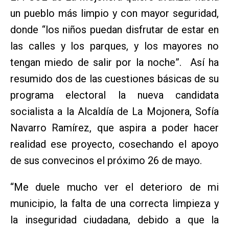
un pueblo más limpio y con mayor seguridad,
donde “los niños puedan disfrutar de estar en
las calles y los parques, y los mayores no
tengan miedo de salir por la noche”. Así ha
resumido dos de las cuestiones básicas de su
programa electoral la nueva candidata
socialista a la Alcaldía de La Mojonera, Sofía
Navarro Ramírez, que aspira a poder hacer
realidad ese proyecto, cosechando el apoyo
de sus convecinos el próximo 26 de mayo.
“Me duele mucho ver el deterioro de mi
municipio, la falta de una correcta limpieza y
la inseguridad ciudadana, debido a que la