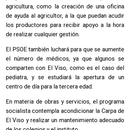
agricultura, como la creación de una oficina
de ayuda al agricultor, a la que puedan acudir
los productores para recibir apoyo a la hora
de realizar cualquier gestión.
El PSOE también luchará para que se aumente
el número de médicos, ya que algunos se
comparten con El Viso, como es el caso del
pediatra, y se estudiará la apertura de un
centro de día para la tercera edad.
En materia de obras y servicios, el programa
socialista contempla acondicionar la Carpa de
El Viso y realizar un mantenimiento adecuado
de los colegios y el instituto.