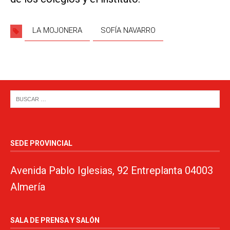
LA MOJONERA
SOFÍA NAVARRO
SEDE PROVINCIAL
Avenida Pablo Iglesias, 92 Entreplanta 04003
Almería
SALA DE PRENSA Y SALÓN