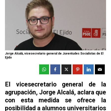
Jorge Alcalá, vicesecretario general de Juventudes Socialistas de El
Ejido
El vicesecretario general de la
agrupación, Jorge Alcalá, aclara que
con esta medida se ofrece la
posibilidad a alumnos universitarios