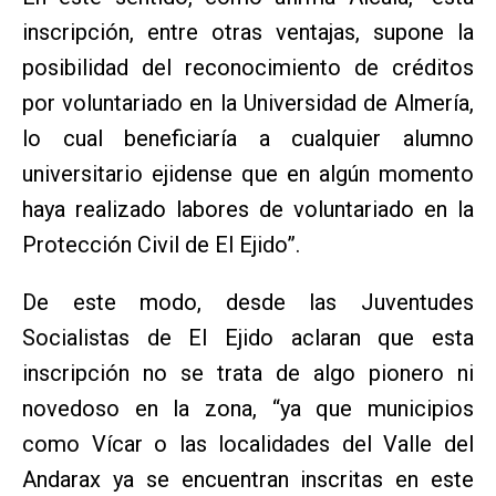
inscripción, entre otras ventajas, supone la
posibilidad del reconocimiento de créditos
por voluntariado en la Universidad de Almería,
lo cual beneficiaría a cualquier alumno
universitario ejidense que en algún momento
haya realizado labores de voluntariado en la
Protección Civil de El Ejido”.
De este modo, desde las Juventudes
Socialistas de El Ejido aclaran que esta
inscripción no se trata de algo pionero ni
novedoso en la zona, “ya que municipios
como Vícar o las localidades del Valle del
Andarax ya se encuentran inscritas en este