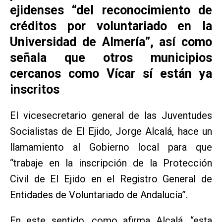
ejidenses “del reconocimiento de
créditos por voluntariado en la
Universidad de Almería”, así como
señala que otros municipios
cercanos como Vícar sí están ya
inscritos
El vicesecretario general de las Juventudes
Socialistas de El Ejido, Jorge Alcalá, hace un
llamamiento al Gobierno local para que
“trabaje en la inscripción de la Protección
Civil de El Ejido en el Registro General de
Entidades de Voluntariado de Andalucía”.
En este sentido, como afirma Alcalá, “esta