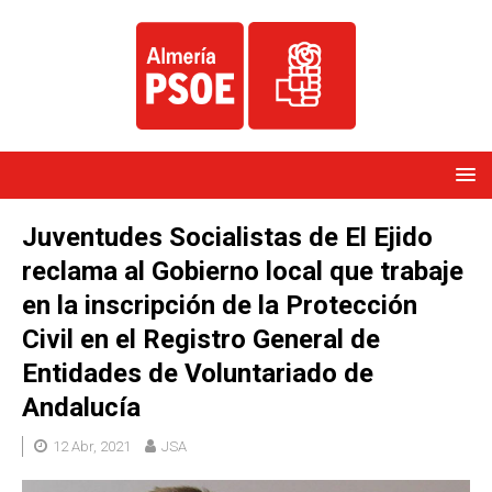
Juventudes Socialistas de El Ejido
reclama al Gobierno local que trabaje
en la inscripción de la Protección
Civil en el Registro General de
Entidades de Voluntariado de
Andalucía
12 Abr, 2021
JSA