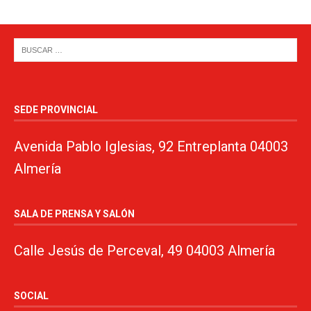
SEDE PROVINCIAL
Avenida Pablo Iglesias, 92 Entreplanta 04003
Almería
SALA DE PRENSA Y SALÓN
Calle Jesús de Perceval, 49 04003 Almería
SOCIAL