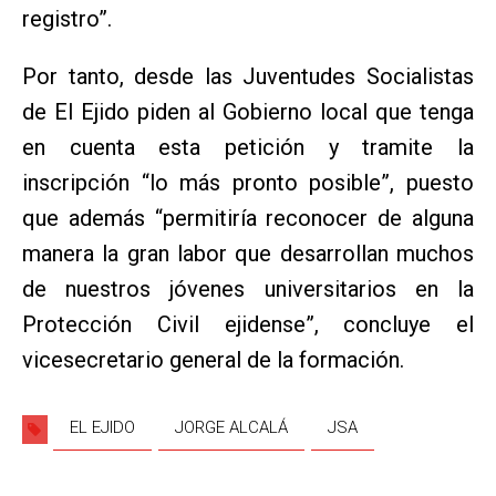
registro”.
Por tanto, desde las Juventudes Socialistas
de El Ejido piden al Gobierno local que tenga
en cuenta esta petición y tramite la
inscripción “lo más pronto posible”, puesto
que además “permitiría reconocer de alguna
manera la gran labor que desarrollan muchos
de nuestros jóvenes universitarios en la
Protección Civil ejidense”, concluye el
vicesecretario general de la formación.
EL EJIDO
JORGE ALCALÁ
JSA