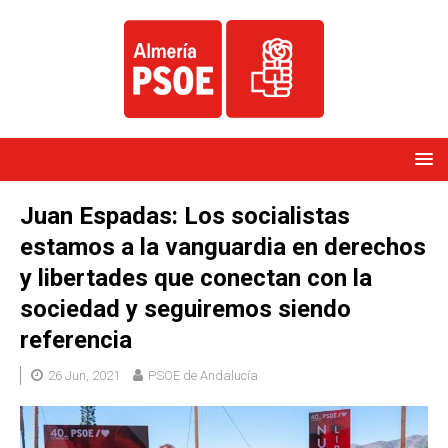
Juan Espadas: Los socialistas
estamos a la vanguardia en derechos
y libertades que conectan con la
sociedad y seguiremos siendo
referencia
26 Jun, 2021
PSOE de Andalucía