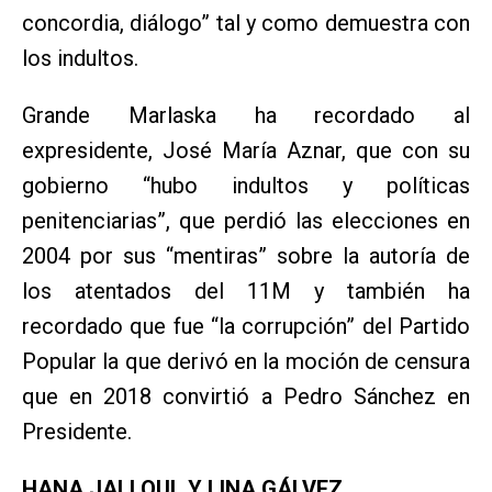
concordia, diálogo” tal y como demuestra con
los indultos.
Grande Marlaska ha recordado al
expresidente, José María Aznar, que con su
gobierno “hubo indultos y políticas
penitenciarias”, que perdió las elecciones en
2004 por sus “mentiras” sobre la autoría de
los atentados del 11M y también ha
recordado que fue “la corrupción” del Partido
Popular la que derivó en la moción de censura
que en 2018 convirtió a Pedro Sánchez en
Presidente.
HANA JALLOUL Y LINA GÁLVEZ