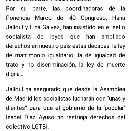
Por su parte, las coordinadoras de la
Ponencia Marco del 40 Congreso, Hana
Jalloul y Lina Gálvez, han insistido en el sello
socialista de leyes que han ampliado
derechos en nuestro país estas décadas: la ley
de matrimonio igualitario, la de igualdad de
trato y no discriminación, la ley de muerte
digna…
Jalloul ha asegurado que desde la Asamblea
de Madrid los socialistas lucharán con “unas y
dientes” para que el gobierno de la ‘popular’
Isabel Díaz Ayuso no restrinja derechos del
colectivo LGTBI.