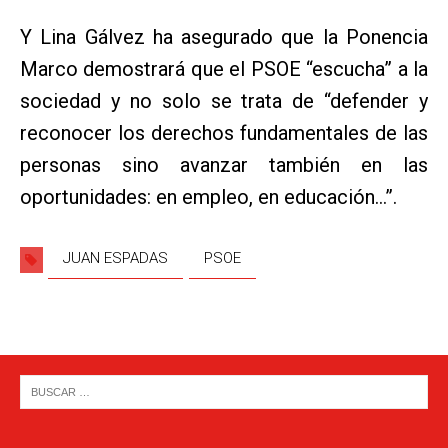
Y Lina Gálvez ha asegurado que la Ponencia
Marco demostrará que el PSOE “escucha” a la
sociedad y no solo se trata de “defender y
reconocer los derechos fundamentales de las
personas sino avanzar también en las
oportunidades: en empleo, en educación…”.
JUAN ESPADAS
PSOE