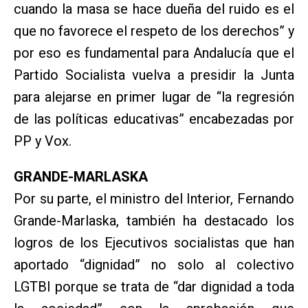
cuando la masa se hace dueña del ruido es el
que no favorece el respeto de los derechos” y
por eso es fundamental para Andalucía que el
Partido Socialista vuelva a presidir la Junta
para alejarse en primer lugar de “la regresión
de las políticas educativas” encabezadas por
PP y Vox.
GRANDE-MARLASKA
Por su parte, el ministro del Interior, Fernando
Grande-Marlaska, también ha destacado los
logros de los Ejecutivos socialistas que han
aportado “dignidad” no solo al colectivo
LGTBI porque se trata de “dar dignidad a toda