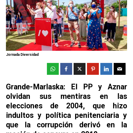
Jornada Diversidad
Grande-Marlaska: El PP y Aznar
olvidan sus mentiras en las
elecciones de 2004, que hizo
indultos y política penitenciaria y
que la corrupción derivó en la