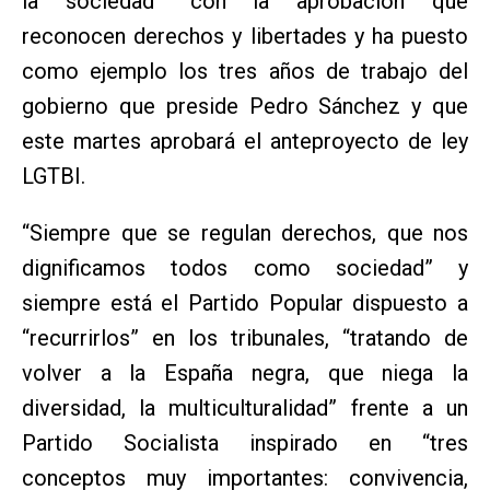
la sociedad” con la aprobación que
reconocen derechos y libertades y ha puesto
como ejemplo los tres años de trabajo del
gobierno que preside Pedro Sánchez y que
este martes aprobará el anteproyecto de ley
LGTBI.
“Siempre que se regulan derechos, que nos
dignificamos todos como sociedad” y
siempre está el Partido Popular dispuesto a
“recurrirlos” en los tribunales, “tratando de
volver a la España negra, que niega la
diversidad, la multiculturalidad” frente a un
Partido Socialista inspirado en “tres
conceptos muy importantes: convivencia,