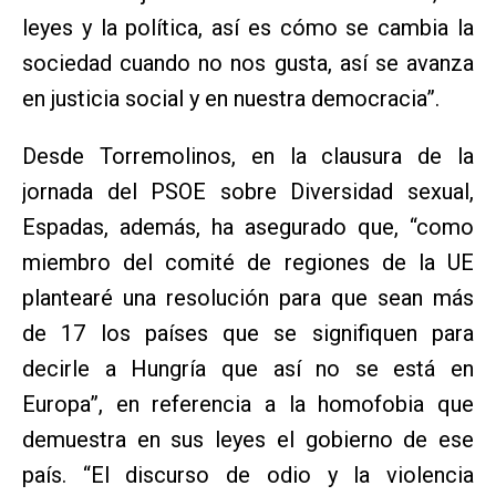
leyes y la política, así es cómo se cambia la
sociedad cuando no nos gusta, así se avanza
en justicia social y en nuestra democracia”.
Desde Torremolinos, en la clausura de la
jornada del PSOE sobre Diversidad sexual,
Espadas, además, ha asegurado que, “como
miembro del comité de regiones de la UE
plantearé una resolución para que sean más
de 17 los países que se signifiquen para
decirle a Hungría que así no se está en
Europa”, en referencia a la homofobia que
demuestra en sus leyes el gobierno de ese
país. “El discurso de odio y la violencia