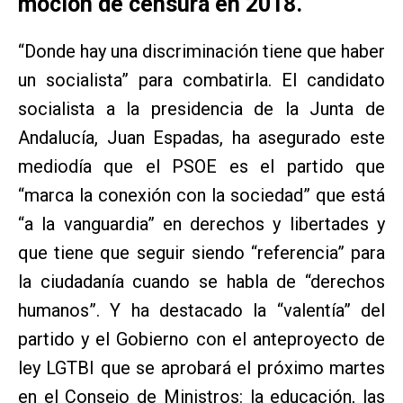
moción de censura en 2018.
“Donde hay una discriminación tiene que haber
un socialista” para combatirla. El candidato
socialista a la presidencia de la Junta de
Andalucía, Juan Espadas, ha asegurado este
mediodía que el PSOE es el partido que
“marca la conexión con la sociedad” que está
“a la vanguardia” en derechos y libertades y
que tiene que seguir siendo “referencia” para
la ciudadanía cuando se habla de “derechos
humanos”. Y ha destacado la “valentía” del
partido y el Gobierno con el anteproyecto de
ley LGTBI que se aprobará el próximo martes
en el Consejo de Ministros: la educación, las