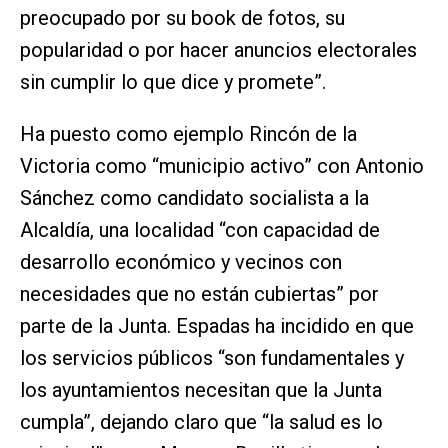
preocupado por su book de fotos, su
popularidad o por hacer anuncios electorales
sin cumplir lo que dice y promete”.
Ha puesto como ejemplo Rincón de la
Victoria como “municipio activo” con Antonio
Sánchez como candidato socialista a la
Alcaldía, una localidad “con capacidad de
desarrollo económico y vecinos con
necesidades que no están cubiertas” por
parte de la Junta. Espadas ha incidido en que
los servicios públicos “son fundamentales y
los ayuntamientos necesitan que la Junta
cumpla”, dejando claro que “la salud es lo