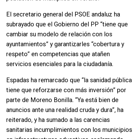
El secretario general del PSOE andaluz ha
subrayado que el Gobierno del PP “tiene que
cambiar su modelo de relación con los
ayuntamientos” y garantizarles “cobertura y
respeto” en competencias que atañen
servicios esenciales para la ciudadanía.
Espadas ha remarcado que “la sanidad pública
tiene que reforzarse con más inversión” por
parte de Moreno Bonilla. “Ya está bien de
anuncios ante una realidad cruda y dura”, ha
reiterado, y ha sumado a las carencias
sanitarias incumplimientos con los municipios