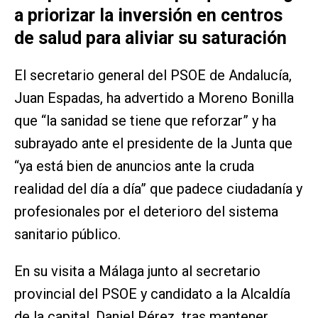
a priorizar la inversión en centros
de salud para aliviar su saturación
El secretario general del PSOE de Andalucía,
Juan Espadas, ha advertido a Moreno Bonilla
que “la sanidad se tiene que reforzar” y ha
subrayado ante el presidente de la Junta que
“ya está bien de anuncios ante la cruda
realidad del día a día” que padece ciudadanía y
profesionales por el deterioro del sistema
sanitario público.
En su visita a Málaga junto al secretario
provincial del PSOE y candidato a la Alcaldía
de la capital, Daniel Pérez, tras mantener