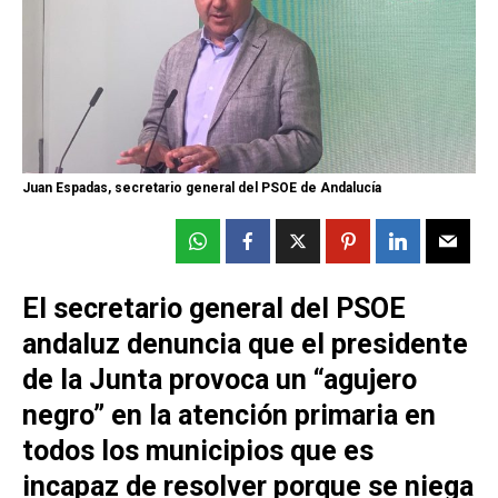
Juan Espadas, secretario general del PSOE de Andalucía
El secretario general del PSOE
andaluz denuncia que el presidente
de la Junta provoca un “agujero
negro” en la atención primaria en
todos los municipios que es
incapaz de resolver porque se niega