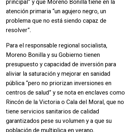
principal” y que Moreno Bonilla tiene en la
atención primaria “un agujero negro, un
problema que no está siendo capaz de
resolver”.
Para el responsable regional socialista,
Moreno Bonilla y su Gobierno tienen
presupuesto y capacidad de inversión para
aliviar la saturación y mejorar en sanidad
pública “pero no priorizan inversiones en
centros de salud” y se nota en enclaves como
Rincón de la Victoria o Cala del Moral, que no
tiene servicios sanitarios de calidad
garantizados pese su volumen y a que su
población de multiplica en verano.