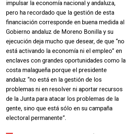
impulsar la economía nacional y andaluza,
pero ha recordado que la gestión de esta
financiación corresponde en buena medida al
Gobierno andaluz de Moreno Bonilla y su
ejecución deja mucho que desear, de que “no
está activando la economía ni el empleo” en
enclaves con grandes oportunidades como la
costa malagueña porque el presidente
andaluz “no está en la gestión de los
problemas ni en resolver ni aportar recursos
de la Junta para atacar los problemas de la
gente, sino que está sólo en su campaña
electoral permanente”.