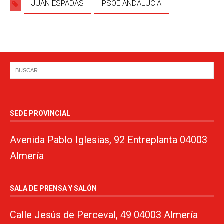
JUAN ESPADAS
PSOE ANDALUCÍA
SEDE PROVINCIAL
Avenida Pablo Iglesias, 92 Entreplanta 04003
Almería
SALA DE PRENSA Y SALÓN
Calle Jesús de Perceval, 49 04003 Almería