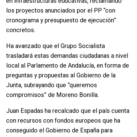
en infraestructuras educativas, reclamando
los proyectos anunciados por el PP “con
cronograma y presupuesto de ejecución”
concretos.
Ha avanzado que el Grupo Socialista
trasladará estas demandas ciudadanas a nivel
local al Parlamento de Andalucía, en forma de
preguntas y propuestas al Gobierno de la
Junta, subrayando que “queremos
compromisos” de Moreno Bonilla.
Juan Espadas ha recalcado que el país cuenta
con recursos con fondos europeos que ha
conseguido el Gobierno de España para