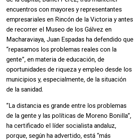
encuentros con mayores y representantes
empresariales en Rincón de la Victoria y antes
de recorrer el Museo de los Gálvez en
Macharaviaya, Juan Espadas ha defendido que
“repasamos los problemas reales con la
gente”, en materia de educación, de
oportunidades de riqueza y empleo desde los
municipios y, especialmente, de la situación
de la sanidad.
“La distancia es grande entre los problemas
de la gente y las políticas de Moreno Bonilla”,
ha certificado el líder socialista andaluz,
porque, según ha advertido, está “más