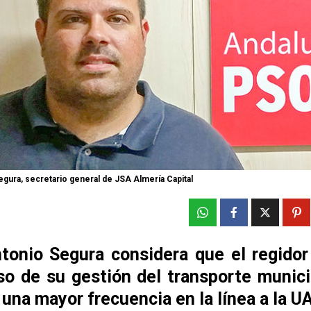
gura, secretario general de JSA Almería Capital
tonio Segura considera que el regidor
so de su gestión del transporte munici
una mayor frecuencia en la línea a la U