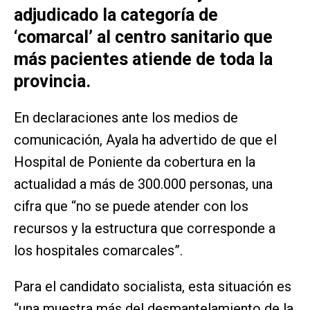
adjudicado la categoría de
‘comarcal’ al centro sanitario que
más pacientes atiende de toda la
provincia.
En declaraciones ante los medios de
comunicación, Ayala ha advertido de que el
Hospital de Poniente da cobertura en la
actualidad a más de 300.000 personas, una
cifra que “no se puede atender con los
recursos y la estructura que corresponde a
los hospitales comarcales”.
Para el candidato socialista, esta situación es
“una muestra más del desmantelamiento de la