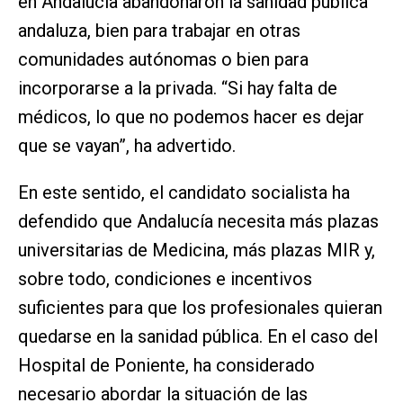
en Andalucía abandonaron la sanidad pública
andaluza, bien para trabajar en otras
comunidades autónomas o bien para
incorporarse a la privada. “Si hay falta de
médicos, lo que no podemos hacer es dejar
que se vayan”, ha advertido.
En este sentido, el candidato socialista ha
defendido que Andalucía necesita más plazas
universitarias de Medicina, más plazas MIR y,
sobre todo, condiciones e incentivos
suficientes para que los profesionales quieran
quedarse en la sanidad pública. En el caso del
Hospital de Poniente, ha considerado
necesario abordar la situación de las