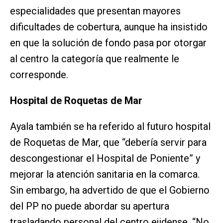
especialidades que presentan mayores
dificultades de cobertura, aunque ha insistido
en que la solución de fondo pasa por otorgar
al centro la categoría que realmente le
corresponde.
Hospital de Roquetas de Mar
Ayala también se ha referido al futuro hospital
de Roquetas de Mar, que “debería servir para
descongestionar el Hospital de Poniente” y
mejorar la atención sanitaria en la comarca.
Sin embargo, ha advertido de que el Gobierno
del PP no puede abordar su apertura
trasladando personal del centro ejidense. “No