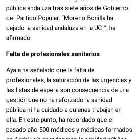
pública andaluza tras siete años de Gobierno
del Partido Popular. “Moreno Bonilla ha
dejado la sanidad andaluza en la UCI”, ha
afirmado.
Falta de profesionales sanitarios
Ayala ha señalado que la falta de
profesionales, la saturación de las urgencias y
las listas de espera son consecuencia de una
gestión que no ha reforzado la sanidad
pública ni ha cuidado a quienes trabajan en
ella. En este punto, ha recordado que el
pasado año 500 médicos y médicas formados