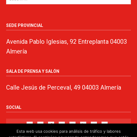
SEDE PROVINCIAL
Avenida Pablo Iglesias, 92 Entreplanta 04003
Almería
SALA DE PRENSA Y SALÓN
Calle Jesús de Perceval, 49 04003 Almería
SOCIAL
Esta web usa cookies para análisis de tráfico y labores