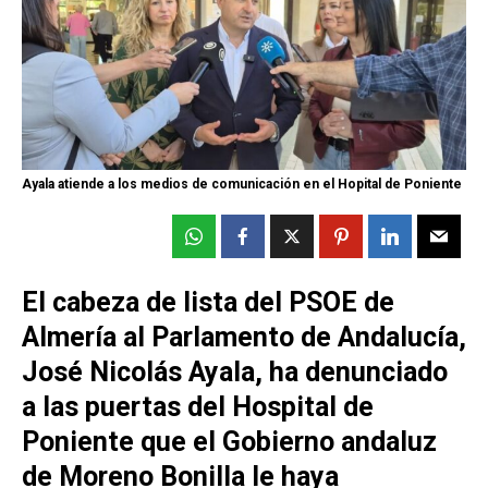
Ayala atiende a los medios de comunicación en el Hopital de Poniente
El cabeza de lista del PSOE de
Almería al Parlamento de Andalucía,
José Nicolás Ayala, ha denunciado
a las puertas del Hospital de
Poniente que el Gobierno andaluz
de Moreno Bonilla le haya