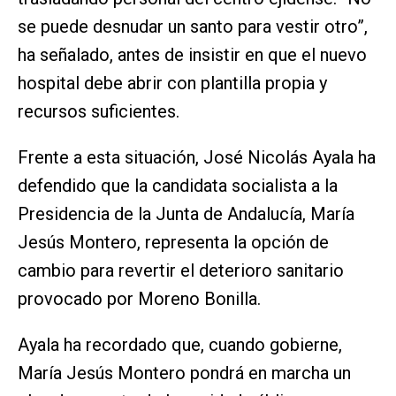
se puede desnudar un santo para vestir otro”,
ha señalado, antes de insistir en que el nuevo
hospital debe abrir con plantilla propia y
recursos suficientes.
Frente a esta situación, José Nicolás Ayala ha
defendido que la candidata socialista a la
Presidencia de la Junta de Andalucía, María
Jesús Montero, representa la opción de
cambio para revertir el deterioro sanitario
provocado por Moreno Bonilla.
Ayala ha recordado que, cuando gobierne,
María Jesús Montero pondrá en marcha un