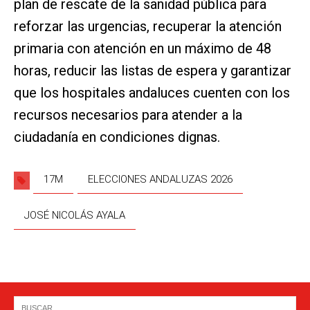
plan de rescate de la sanidad pública para
reforzar las urgencias, recuperar la atención
primaria con atención en un máximo de 48
horas, reducir las listas de espera y garantizar
que los hospitales andaluces cuenten con los
recursos necesarios para atender a la
ciudadanía en condiciones dignas.
17M
ELECCIONES ANDALUZAS 2026
JOSÉ NICOLÁS AYALA