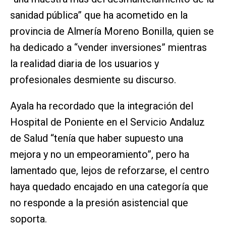
sanidad pública” que ha acometido en la
provincia de Almería Moreno Bonilla, quien se
ha dedicado a “vender inversiones” mientras
la realidad diaria de los usuarios y
profesionales desmiente su discurso.
Ayala ha recordado que la integración del
Hospital de Poniente en el Servicio Andaluz
de Salud “tenía que haber supuesto una
mejora y no un empeoramiento”, pero ha
lamentado que, lejos de reforzarse, el centro
haya quedado encajado en una categoría que
no responde a la presión asistencial que
soporta.