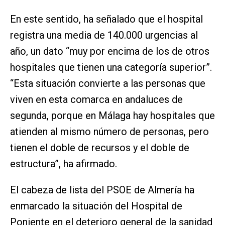
En este sentido, ha señalado que el hospital
registra una media de 140.000 urgencias al
año, un dato “muy por encima de los de otros
hospitales que tienen una categoría superior”.
“Esta situación convierte a las personas que
viven en esta comarca en andaluces de
segunda, porque en Málaga hay hospitales que
atienden al mismo número de personas, pero
tienen el doble de recursos y el doble de
estructura”, ha afirmado.
El cabeza de lista del PSOE de Almería ha
enmarcado la situación del Hospital de
Poniente en el deterioro general de la sanidad