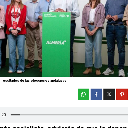
s resultados de las elecciones andaluzas