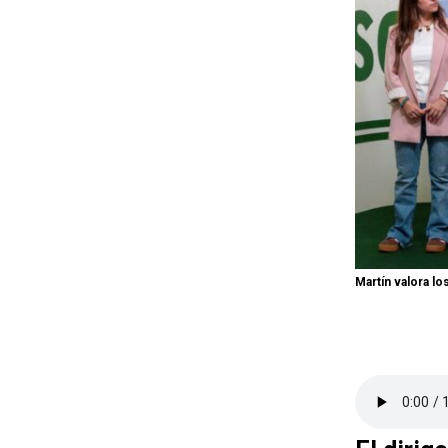
Martín valora lo