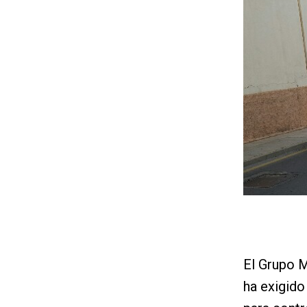
El Grupo M
ha exigido