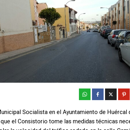
unicipal Socialista en el Ayuntamiento de Huércal 
 que el Consistorio tome las medidas técnicas nec