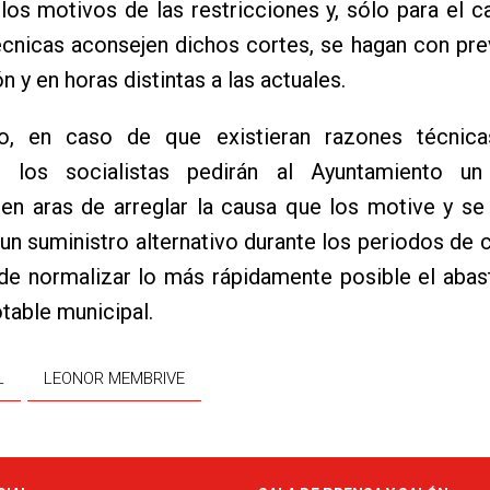
los motivos de las restricciones y, sólo para el 
cnicas aconsejen dichos cortes, se hagan con pre
n y en horas distintas a las actuales.
o, en caso de que existieran razones técnic
en, los socialistas pedirán al Ayuntamiento un
 en aras de arreglar la causa que los motive y se
un suministro alternativo durante los periodos de 
 de normalizar lo más rápidamente posible el aba
table municipal.
L
LEONOR MEMBRIVE