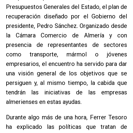
Presupuestos Generales del Estado, el plan de
recuperación diseñado por el Gobierno del
presidente, Pedro Sánchez. Organizado desde
la Cámara Comercio de Almería y con
presencia de representantes de sectores
como transporte, mármol o jóvenes
empresarios, el encuentro ha servido para dar
una visión general de los objetivos que se
persiguen y, al mismo tiempo, la cabida que
tendrán las iniciativas de las empresas
almerienses en estas ayudas.
Durante algo más de una hora, Ferrer Tesoro
ha explicado las políticas que tratan de