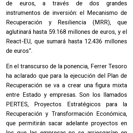
de euros, a través de dos grandes
instrumentos de inversión: el Mecanismo de
Recuperación y Resiliencia (MRR), que
aglutinará hasta 59.168 millones de euros, y el
React-EU, que sumará hasta 12.436 millones
de euros”.
En el transcurso de la ponencia, Ferrer Tesoro
ha aclarado que para la ejecución del Plan de
Recuperación se va a crear una figura mixta
entre Estado y empresas. Son los llamados
PERTES, Proyectos Estratégicos para la
Recuperación y Transformación Económica,
que permitirán sacar adelante proyectos en
los que las empresas no se arriesgarían en