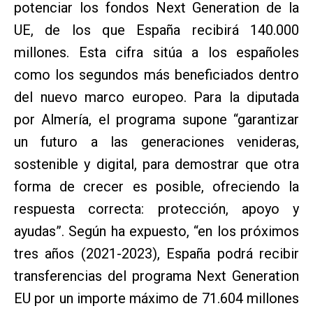
potenciar los fondos Next Generation de la
UE, de los que España recibirá 140.000
millones. Esta cifra sitúa a los españoles
como los segundos más beneficiados dentro
del nuevo marco europeo. Para la diputada
por Almería, el programa supone “garantizar
un futuro a las generaciones venideras,
sostenible y digital, para demostrar que otra
forma de crecer es posible, ofreciendo la
respuesta correcta: protección, apoyo y
ayudas”. Según ha expuesto, “en los próximos
tres años (2021-2023), España podrá recibir
transferencias del programa Next Generation
EU por un importe máximo de 71.604 millones