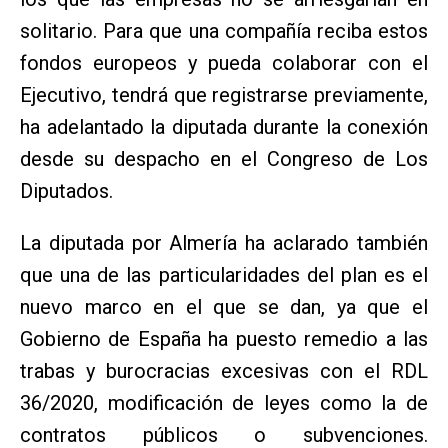
solitario.​ Para que una compañía reciba estos
fondos europeos y pueda colaborar con el
Ejecutivo, tendrá que registrarse previamente,
ha adelantado la diputada durante la conexión
desde su despacho en el Congreso de Los
Diputados.
La diputada por Almería ha aclarado también
que una de las particularidades del plan es el
nuevo marco en el que se dan, ya que el
Gobierno de España ha puesto remedio a las
trabas y burocracias excesivas con el RDL
36/2020, modificación de leyes como la de
contratos públicos o subvenciones.