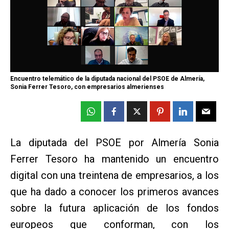
Encuentro telemático de la diputada nacional del PSOE de Almería,
Sonia Ferrer Tesoro, con empresarios almerienses
La diputada del PSOE por Almería Sonia
Ferrer Tesoro ha mantenido un encuentro
digital con una treintena de empresarios, a los
que ha dado a conocer los primeros avances
sobre la futura aplicación de los fondos
europeos que conforman, con los