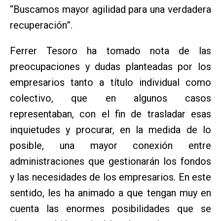
“Buscamos mayor agilidad para una verdadera
recuperación”.
Ferrer Tesoro ha tomado nota de las
preocupaciones y dudas planteadas por los
empresarios tanto a título individual como
colectivo, que en algunos casos
representaban, con el fin de trasladar esas
inquietudes y procurar, en la medida de lo
posible, una mayor conexión entre
administraciones que gestionarán los fondos
y las necesidades de los empresarios. En este
sentido, les ha animado a que tengan muy en
cuenta las enormes posibilidades que se