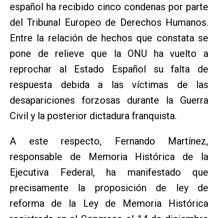
español ha recibido cinco condenas por parte
del Tribunal Europeo de Derechos Humanos.
Entre la relación de hechos que constata se
pone de relieve que la ONU ha vuelto a
reprochar al Estado Español su falta de
respuesta debida a las víctimas de las
desapariciones forzosas durante la Guerra
Civil y la posterior dictadura franquista.
A este respecto, Fernando Martínez,
responsable de Memoria Histórica de la
Ejecutiva Federal, ha manifestado que
precisamente la proposición de ley de
reforma de la Ley de Memoria Histórica