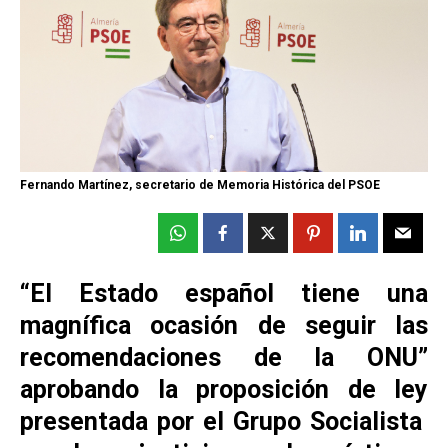
Fernando Martínez, secretario de Memoria Histórica del PSOE
“El Estado español tiene una
magnífica ocasión de seguir las
recomendaciones de la ONU”
aprobando la proposición de ley
presentada por el Grupo Socialista