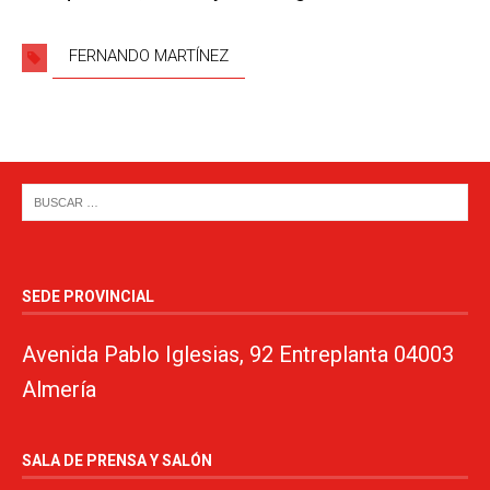
FERNANDO MARTÍNEZ
SEDE PROVINCIAL
Avenida Pablo Iglesias, 92 Entreplanta 04003
Almería
SALA DE PRENSA Y SALÓN