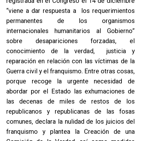
registrada en el Congreso el 14 de diciembre
“viene a dar respuesta a los requerimientos
permanentes de los organismos
internacionales humanitarios al Gobierno”
sobre desapariciones forzadas, el
conocimiento de la verdad, justicia y
reparación en relación con las víctimas de la
Guerra civil y el franquismo. Entre otras cosas,
porque recoge la urgente necesidad de
abordar por el Estado las exhumaciones de
las decenas de miles de restos de los
republicanos y republicanas de las fosas
comunes, declara la nulidad de los juicios del
franquismo y plantea la Creación de una