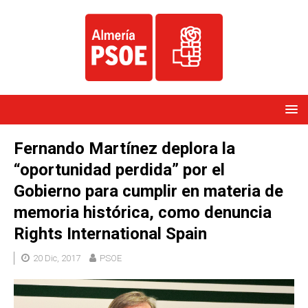
Fernando Martínez deplora la
“oportunidad perdida” por el
Gobierno para cumplir en materia de
memoria histórica, como denuncia
Rights International Spain
20 Dic, 2017
PSOE