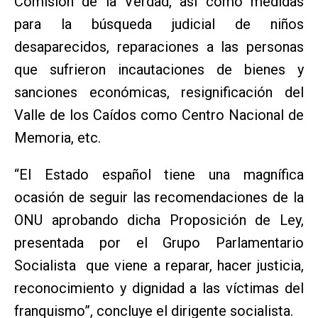
Comisión de la Verdad, así como medidas
para la búsqueda judicial de niños
desaparecidos, reparaciones a las personas
que sufrieron incautaciones de bienes y
sanciones económicas, resignificación del
Valle de los Caídos como Centro Nacional de
Memoria, etc.
“El Estado español tiene una magnífica
ocasión de seguir las recomendaciones de la
ONU aprobando dicha Proposición de Ley,
presentada por el Grupo Parlamentario
Socialista que viene a reparar, hacer justicia,
reconocimiento y dignidad a las víctimas del
franquismo”, concluye el dirigente socialista.