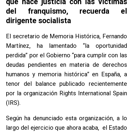
que hace justicia con las víctimas
del franquismo, recuerda el
dirigente socialista
El secretario de Memoria Histórica, Fernando
Martínez, ha lamentado “la oportunidad
perdida” por el Gobierno “para cumplir con las
deudas pendientes en materia de derechos
humanos y memoria histórica” en España, a
tenor del balance publicado recientemente
por la organización Rights International Spain
(IRS).
Según ha denunciado esta organización, a lo
largo del ejercicio que ahora acaba, el Estado