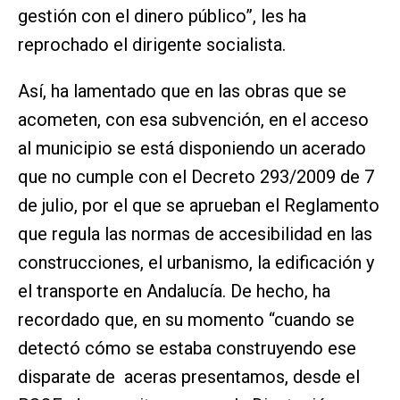
gestión con el dinero público”, les ha
reprochado el dirigente socialista.
Así, ha lamentado que en las obras que se
acometen, con esa subvención, en el acceso
al municipio se está disponiendo un acerado
que no cumple con el Decreto 293/2009 de 7
de julio, por el que se aprueban el Reglamento
que regula las normas de accesibilidad en las
construcciones, el urbanismo, la edificación y
el transporte en Andalucía. De hecho, ha
recordado que, en su momento “cuando se
detectó cómo se estaba construyendo ese
disparate de aceras presentamos, desde el