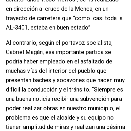
en dirección al cruce de la Menea, en un
trayecto de carretera que “como casi toda la
AL-3401, estaba en buen estado”.
Al contrario, según el portavoz socialista,
Gabriel Magán, esa importante partida se
podría haber empleado en el asfaltado de
muchas vías del interior del pueblo que
presentan baches y socavones que hacen muy
difícil la conducción y el tránsito. “Siempre es
una buena noticia recibir una subvención para
poder realizar obras en nuestro municipio, el
problema es que el alcalde y su equipo no
tienen amplitud de miras y realizan una pésima