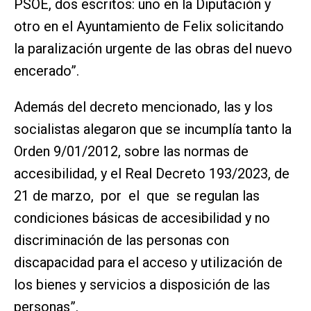
PSOE, dos escritos: uno en la Diputación y
otro en el Ayuntamiento de Felix solicitando
la paralización urgente de las obras del nuevo
encerado”.
Además del decreto mencionado, las y los
socialistas alegaron que se incumplía tanto la
Orden 9/01/2012, sobre las normas de
accesibilidad, y el Real Decreto 193/2023, de
21 de marzo, por el que se regulan las
condiciones básicas de accesibilidad y no
discriminación de las personas con
discapacidad para el acceso y utilización de
los bienes y servicios a disposición de las
personas”.