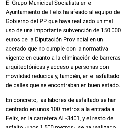
El Grupo Municipal Socialista en el
Ayuntamiento de Felix ha afeado al equipo de
Gobierno del PP que haya realizado un mal
uso de una importante subvención de 150.000
euros de la Diputación Provincial en un
acerado que no cumple con la normativa
vigente en cuanto a la eliminación de barreras
arquitectónicas y acceso a personas con
movilidad reducida y, también, en el asfaltado
de calles que se encontraban en buen estado.
En concreto, las labores de asfaltado se han
centrado en unos 100 metros a la entrada a
Felix, en la carretera AL-3401, y el resto de
asfalto -unos 1.500 metros-, se ha realizado