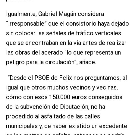
Igualmente, Gabriel Magán considera
“irresponsable” que el consistorio haya dejado
sin colocar las señales de tráfico verticales
que se encontraban en la via antes de realizar
las obras del acerado “lo que representa un
peligro para la circulación”, añade.
“Desde el PSOE de Felix nos preguntamos, al
igual que otros muchos vecinos y vecinas,
cómo con esos 150.000 euros conseguidos
de la subvención de Diputación, no ha
procedido al asfaltado de las calles
municipales y, de haber existido un excedente