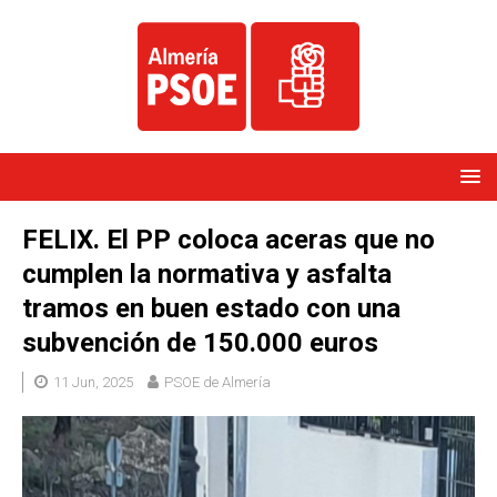
FELIX. El PP coloca aceras que no
cumplen la normativa y asfalta
tramos en buen estado con una
subvención de 150.000 euros
11 Jun, 2025
PSOE de Almería