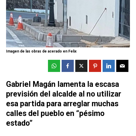
Imagen de las obras de acerado en Felix
Gabriel Magán lamenta la escasa
previsión del alcalde al no utilizar
esa partida para arreglar muchas
calles del pueblo en “pésimo
estado”