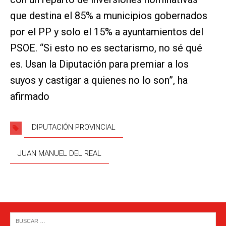
que destina el 85% a municipios gobernados
por el PP y solo el 15% a ayuntamientos del
PSOE. “Si esto no es sectarismo, no sé qué
es. Usan la Diputación para premiar a los
suyos y castigar a quienes no lo son”, ha
afirmado
DIPUTACIÓN PROVINCIAL
JUAN MANUEL DEL REAL