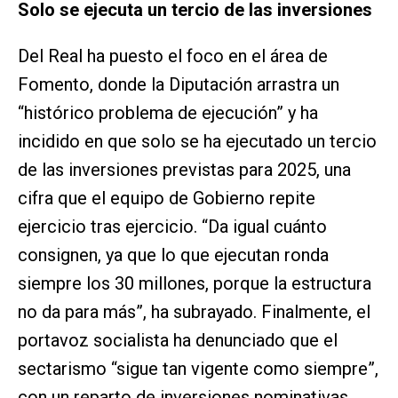
Solo se ejecuta un tercio de las inversiones
Del Real ha puesto el foco en el área de
Fomento, donde la Diputación arrastra un
“histórico problema de ejecución” y ha
incidido en que solo se ha ejecutado un tercio
de las inversiones previstas para 2025, una
cifra que el equipo de Gobierno repite
ejercicio tras ejercicio. “Da igual cuánto
consignen, ya que lo que ejecutan ronda
siempre los 30 millones, porque la estructura
no da para más”, ha subrayado. Finalmente, el
portavoz socialista ha denunciado que el
sectarismo “sigue tan vigente como siempre”,
con un reparto de inversiones nominativas