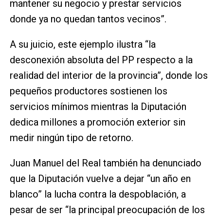
mantener su negocio y prestar servicios
donde ya no quedan tantos vecinos”.
A su juicio, este ejemplo ilustra “la
desconexión absoluta del PP respecto a la
realidad del interior de la provincia”, donde los
pequeños productores sostienen los
servicios mínimos mientras la Diputación
dedica millones a promoción exterior sin
medir ningún tipo de retorno.
Juan Manuel del Real también ha denunciado
que la Diputación vuelve a dejar “un año en
blanco” la lucha contra la despoblación, a
pesar de ser “la principal preocupación de los