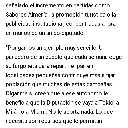
señalado el incremento en partidas como
Sabores Almería, la promoción turística o la
publicidad institucional, concentradas ahora
en manos de un único diputado.
“Pongamos un ejemplo muy sencillo. Un
panadero de un pueblo que cada semana coge
su furgoneta para repartir el pan en
localidades pequeñas contribuye más a fijar
población que muchas de estas campañas.
Díganme si creen que a ese autónomo le
beneficia que la Diputación se vaya a Tokio, a
Milán o a Miami. No le aporta nada. Lo que
necesita son recursos que le permitan