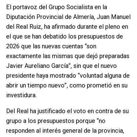
El portavoz del Grupo Socialista en la
Diputación Provincial de Almería, Juan Manuel
del Real Ruiz, ha afirmado durante el pleno en
el que se han debatido los presupuestos de
2026 que las nuevas cuentas “son
exactamente las mismas que dejó preparadas
Javier Aureliano García”, sin que el nuevo
presidente haya mostrado “voluntad alguna de
abrir un tiempo nuevo”, como prometió en su
investidura.
Del Real ha justificado el voto en contra de su
grupo a los presupuestos porque “no
responden al interés general de la provincia,