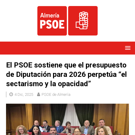
El PSOE sostiene que el presupuesto
de Diputación para 2026 perpetúa “el
sectarismo y la opacidad”
4 Dic, 2025
PSOE de Almería