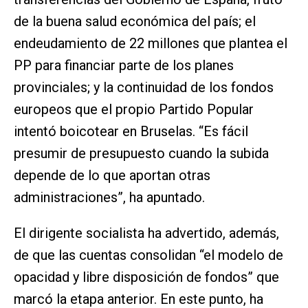
de la buena salud económica del país; el
endeudamiento de 22 millones que plantea el
PP para financiar parte de los planes
provinciales; y la continuidad de los fondos
europeos que el propio Partido Popular
intentó boicotear en Bruselas. “Es fácil
presumir de presupuesto cuando la subida
depende de lo que aportan otras
administraciones”, ha apuntado.
El dirigente socialista ha advertido, además,
de que las cuentas consolidan “el modelo de
opacidad y libre disposición de fondos” que
marcó la etapa anterior. En este punto, ha