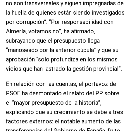
no son transversales y siguen impregnadas de
la huella de quienes están siendo investigados
por corrupción”. “Por responsabilidad con
Almería, votamos no”, ha afirmado,
subrayando que el presupuesto llega
“manoseado por la anterior cúpula” y que su
aprobación “solo profundiza en los mismos
vicios que han lastrado la gestión provincial”.
En relación con las cuentas, el portavoz del
PSOE ha desmontado el relato del PP sobre
el “mayor presupuesto de la historia”,
explicando que su crecimiento se debe a tres
factores externos: el notable aumento de las
transferencias del Gobierno de España, fruto