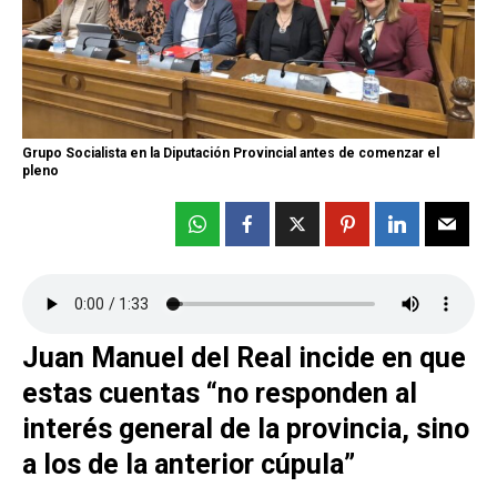
Grupo Socialista en la Diputación Provincial antes de comenzar el
pleno
Juan Manuel del Real incide en que
estas cuentas “no responden al
interés general de la provincia, sino
a los de la anterior cúpula”