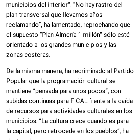
municipios del interior”. “No hay rastro del
plan transversal que llevamos años
reclamando”, ha lamentado, reprochando que
el supuesto “Plan Almería 1 millón” sólo esté
orientado a los grandes municipios y las
zonas costeras.
De la misma manera, ha recriminado al Partido
Popular que la programación cultural se
mantiene “pensada para unos pocos”, con
subidas continuas para FICAL frente a la caída
de recursos para actividades culturales en los
municipios. “La cultura crece cuando es para
la capital, pero retrocede en los pueblos”, ha