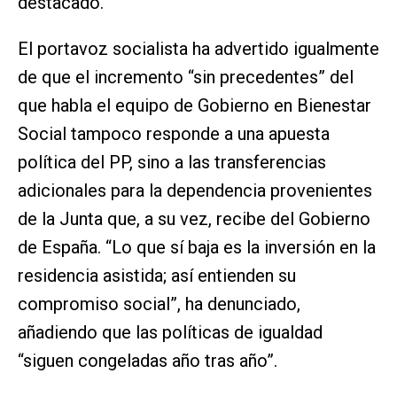
destacado.
El portavoz socialista ha advertido igualmente
de que el incremento “sin precedentes” del
que habla el equipo de Gobierno en Bienestar
Social tampoco responde a una apuesta
política del PP, sino a las transferencias
adicionales para la dependencia provenientes
de la Junta que, a su vez, recibe del Gobierno
de España. “Lo que sí baja es la inversión en la
residencia asistida; así entienden su
compromiso social”, ha denunciado,
añadiendo que las políticas de igualdad
“siguen congeladas año tras año”.