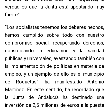
verdad es que la Junta está apostando muy
fuerte”.
“Los socialistas tenemos los deberes hechos,
hemos cumplido sobre todo con nuestro
compromiso social, recuperando derechos,
consolidando la educación y la sanidad
públicas y universales, avanzando también con
la implementación de políticas en materia de
empleo, y un ejemplo de ello es el municipio
de Roquetas”, ha manifestado Antonio
Martínez. En este sentido, ha recordado que
la Junta de Andalucía ha destinado una
inversión de 2,5 millones de euros a la puesta