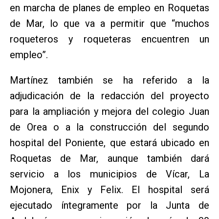
en marcha de planes de empleo en Roquetas
de Mar, lo que va a permitir que “muchos
roqueteros y roqueteras encuentren un
empleo”.
Martínez también se ha referido a la
adjudicación de la redacción del proyecto
para la ampliación y mejora del colegio Juan
de Orea o a la construcción del segundo
hospital del Poniente, que estará ubicado en
Roquetas de Mar, aunque también dará
servicio a los municipios de Vícar, La
Mojonera, Enix y Felix. El hospital será
ejecutado íntegramente por la Junta de