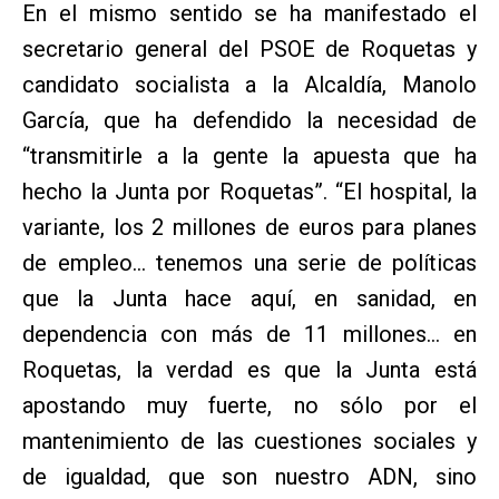
En el mismo sentido se ha manifestado el
secretario general del PSOE de Roquetas y
candidato socialista a la Alcaldía, Manolo
García, que ha defendido la necesidad de
“transmitirle a la gente la apuesta que ha
hecho la Junta por Roquetas”. “El hospital, la
variante, los 2 millones de euros para planes
de empleo… tenemos una serie de políticas
que la Junta hace aquí, en sanidad, en
dependencia con más de 11 millones… en
Roquetas, la verdad es que la Junta está
apostando muy fuerte, no sólo por el
mantenimiento de las cuestiones sociales y
de igualdad, que son nuestro ADN, sino