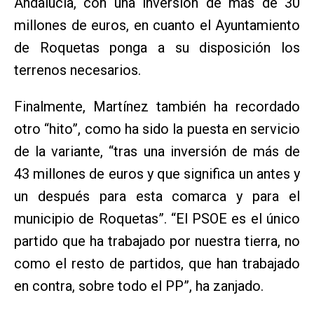
Andalucía, con una inversión de más de 30
millones de euros, en cuanto el Ayuntamiento
de Roquetas ponga a su disposición los
terrenos necesarios.
Finalmente, Martínez también ha recordado
otro “hito”, como ha sido la puesta en servicio
de la variante, “tras una inversión de más de
43 millones de euros y que significa un antes y
un después para esta comarca y para el
municipio de Roquetas”. “El PSOE es el único
partido que ha trabajado por nuestra tierra, no
como el resto de partidos, que han trabajado
en contra, sobre todo el PP”, ha zanjado.