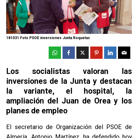
181031 Foto PSOE inversiones Junta Roquetas
Los socialistas valoran las
inversiones de la Junta y destacan
la variante, el hospital, la
ampliación del Juan de Orea y los
planes de empleo
El secretario de Organización del PSOE de
Almería, Antonio Martínez, ha defendido hoy