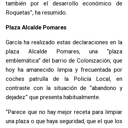
también por el desarrollo económico de
Roquetas”, ha resumido.
Plaza Alcalde Pomares
García ha realizado estas declaraciones en la
plaza Alcalde Pomares, una “plaza
emblemática” del barrio de Colonización, que
hoy ha amanecido limpia y frecuentada por
coches patrulla de la Policía Local, en
contraste con la situación de “abandono y
dejadez” que presenta habitualmente.
“Parece que no hay mejor receta para limpiar
una plaza o que haya seguridad, que el que los