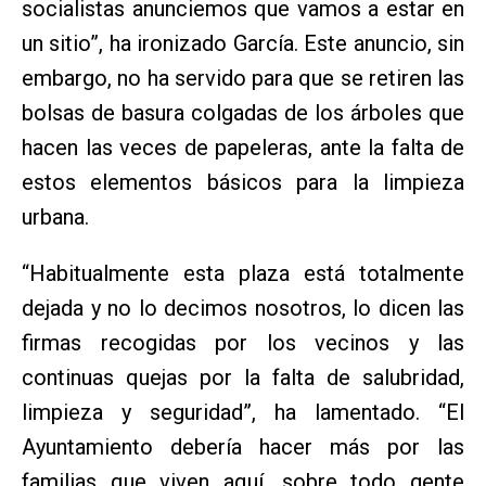
socialistas anunciemos que vamos a estar en
un sitio”, ha ironizado García. Este anuncio, sin
embargo, no ha servido para que se retiren las
bolsas de basura colgadas de los árboles que
hacen las veces de papeleras, ante la falta de
estos elementos básicos para la limpieza
urbana.
“Habitualmente esta plaza está totalmente
dejada y no lo decimos nosotros, lo dicen las
firmas recogidas por los vecinos y las
continuas quejas por la falta de salubridad,
limpieza y seguridad”, ha lamentado. “El
Ayuntamiento debería hacer más por las
familias que viven aquí, sobre todo gente