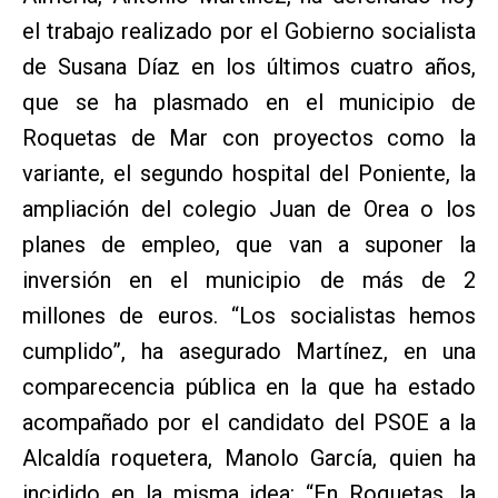
el trabajo realizado por el Gobierno socialista
de Susana Díaz en los últimos cuatro años,
que se ha plasmado en el municipio de
Roquetas de Mar con proyectos como la
variante, el segundo hospital del Poniente, la
ampliación del colegio Juan de Orea o los
planes de empleo, que van a suponer la
inversión en el municipio de más de 2
millones de euros. “Los socialistas hemos
cumplido”, ha asegurado Martínez, en una
comparecencia pública en la que ha estado
acompañado por el candidato del PSOE a la
Alcaldía roquetera, Manolo García, quien ha
incidido en la misma idea: “En Roquetas, la