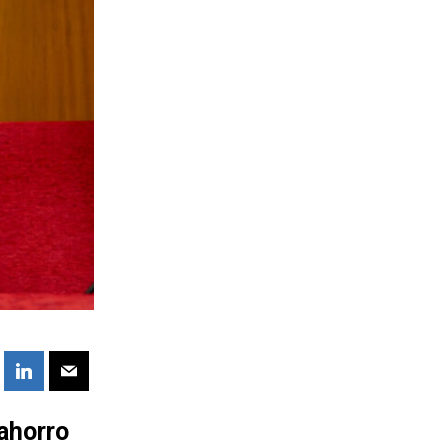
ahorro