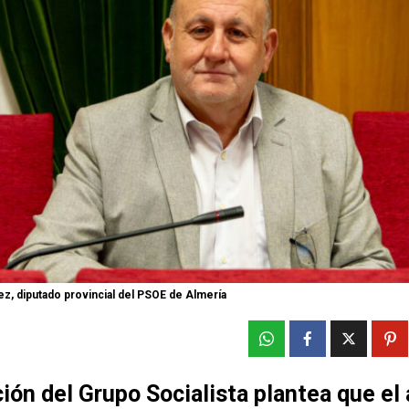
ez, diputado provincial del PSOE de Almería
ón del Grupo Socialista plantea que el 