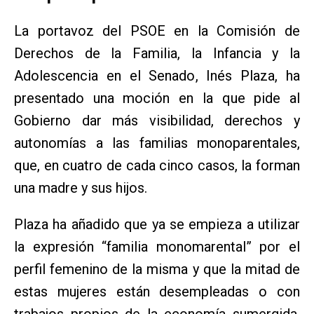
La portavoz del PSOE en la Comisión de
Derechos de la Familia, la Infancia y la
Adolescencia en el Senado, Inés Plaza, ha
presentado una moción en la que pide al
Gobierno dar más visibilidad, derechos y
autonomías a las familias monoparentales,
que, en cuatro de cada cinco casos, la forman
una madre y sus hijos.
Plaza ha añadido que ya se empieza a utilizar
la expresión “familia monomarental” por el
perfil femenino de la misma y que la mitad de
estas mujeres están desempleadas o con
trabajos propios de la economía sumergida.