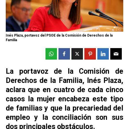
Inés Plaza, portavoz del PSOE de la Comisión de Derechos de la
Familia
La portavoz de la Comisión de
Derechos de la Familia, Inés Plaza,
aclara que en cuatro de cada cinco
casos la mujer encabeza este tipo
de familias y que la precariedad del
empleo y la conciliación son sus
dos principales obstáculos.