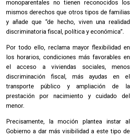
monoparentales no tienen reconocidos los
mismos derechos que otros tipos de familias
y añade que “de hecho, viven una realidad
discriminatoria fiscal, política y económica”.
Por todo ello, reclama mayor flexibilidad en
los horarios, condiciones más favorables en
el acceso a viviendas sociales, menos
discriminación fiscal, más ayudas en el
transporte público y ampliación de la
prestación por nacimiento y cuidado del
menor.
Precisamente, la moción plantea instar al
Gobierno a dar más visibilidad a este tipo de