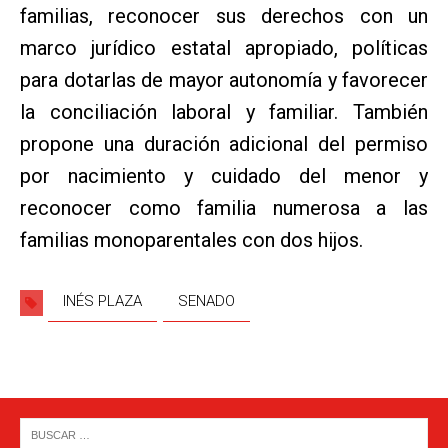
familias, reconocer sus derechos con un
marco jurídico estatal apropiado, políticas
para dotarlas de mayor autonomía y favorecer
la conciliación laboral y familiar. También
propone una duración adicional del permiso
por nacimiento y cuidado del menor y
reconocer como familia numerosa a las
familias monoparentales con dos hijos.
INÉS PLAZA
SENADO