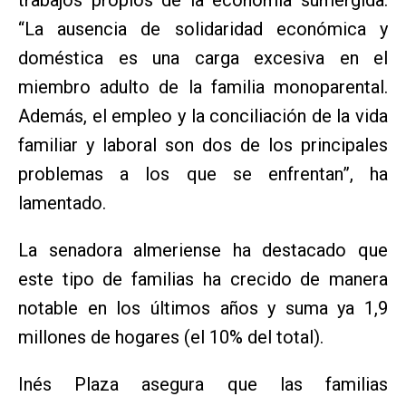
“La ausencia de solidaridad económica y
doméstica es una carga excesiva en el
miembro adulto de la familia monoparental.
Además, el empleo y la conciliación de la vida
familiar y laboral son dos de los principales
problemas a los que se enfrentan”, ha
lamentado.
La senadora almeriense ha destacado que
este tipo de familias ha crecido de manera
notable en los últimos años y suma ya 1,9
millones de hogares (el 10% del total).
Inés Plaza asegura que las familias