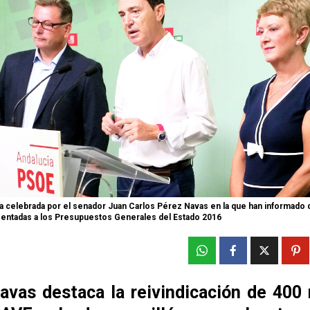
 celebrada por el senador Juan Carlos Pérez Navas en la que han informado d
entadas a los Presupuestos Generales del Estado 2016
avas destaca la reivindicación de 400 