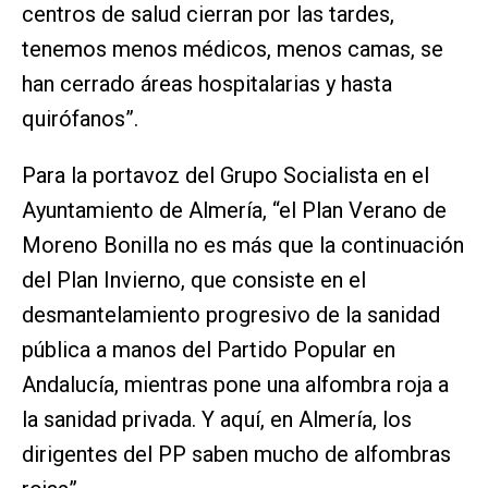
centros de salud cierran por las tardes,
tenemos menos médicos, menos camas, se
han cerrado áreas hospitalarias y hasta
quirófanos”.
Para la portavoz del Grupo Socialista en el
Ayuntamiento de Almería, “el Plan Verano de
Moreno Bonilla no es más que la continuación
del Plan Invierno, que consiste en el
desmantelamiento progresivo de la sanidad
pública a manos del Partido Popular en
Andalucía, mientras pone una alfombra roja a
la sanidad privada. Y aquí, en Almería, los
dirigentes del PP saben mucho de alfombras