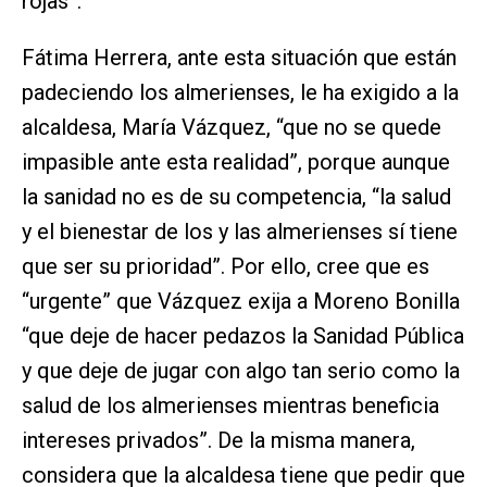
rojas”.
Fátima Herrera, ante esta situación que están
padeciendo los almerienses, le ha exigido a la
alcaldesa, María Vázquez, “que no se quede
impasible ante esta realidad”, porque aunque
la sanidad no es de su competencia, “la salud
y el bienestar de los y las almerienses sí tiene
que ser su prioridad”. Por ello, cree que es
“urgente” que Vázquez exija a Moreno Bonilla
“que deje de hacer pedazos la Sanidad Pública
y que deje de jugar con algo tan serio como la
salud de los almerienses mientras beneficia
intereses privados”. De la misma manera,
considera que la alcaldesa tiene que pedir que