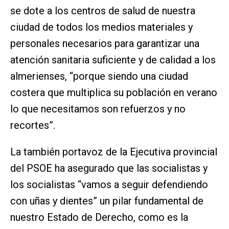
se dote a los centros de salud de nuestra
ciudad de todos los medios materiales y
personales necesarios para garantizar una
atención sanitaria suficiente y de calidad a los
almerienses, “porque siendo una ciudad
costera que multiplica su población en verano
lo que necesitamos son refuerzos y no
recortes”.
La también portavoz de la Ejecutiva provincial
del PSOE ha asegurado que las socialistas y
los socialistas “vamos a seguir defendiendo
con uñas y dientes” un pilar fundamental de
nuestro Estado de Derecho, como es la