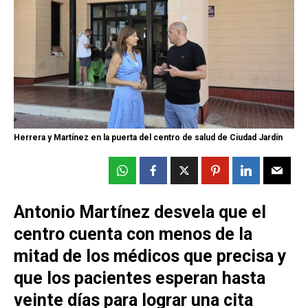
Herrera y Martínez en la puerta del centro de salud de Ciudad Jardín
Antonio Martínez desvela que el
centro cuenta con menos de la
mitad de los médicos que precisa y
que los pacientes esperan hasta
veinte días para lograr una cita