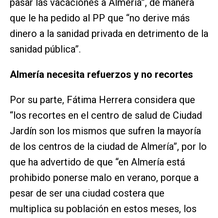
pasar las vacaciones a Almería”, de manera
que le ha pedido al PP que “no derive más
dinero a la sanidad privada en detrimento de la
sanidad pública”.
Almería necesita refuerzos y no recortes
Por su parte, Fátima Herrera considera que
“los recortes en el centro de salud de Ciudad
Jardín son los mismos que sufren la mayoría
de los centros de la ciudad de Almería”, por lo
que ha advertido de que “en Almería está
prohibido ponerse malo en verano, porque a
pesar de ser una ciudad costera que
multiplica su población en estos meses, los