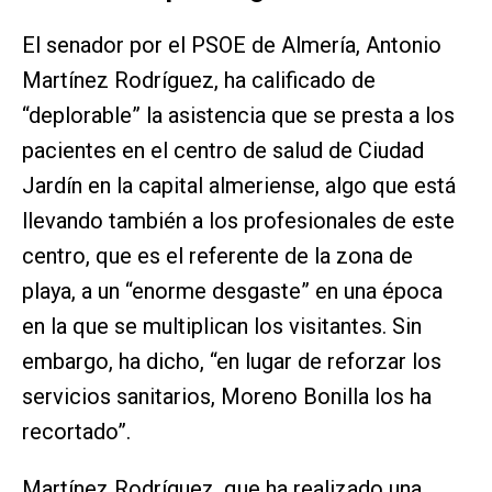
El senador por el PSOE de Almería, Antonio
Martínez Rodríguez, ha calificado de
“deplorable” la asistencia que se presta a los
pacientes en el centro de salud de Ciudad
Jardín en la capital almeriense, algo que está
llevando también a los profesionales de este
centro, que es el referente de la zona de
playa, a un “enorme desgaste” en una época
en la que se multiplican los visitantes. Sin
embargo, ha dicho, “en lugar de reforzar los
servicios sanitarios, Moreno Bonilla los ha
recortado”.
Martínez Rodríguez, que ha realizado una