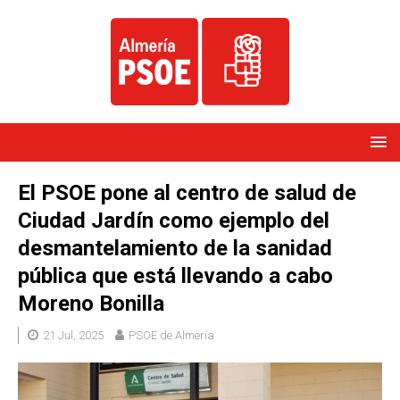
El PSOE pone al centro de salud de
Ciudad Jardín como ejemplo del
desmantelamiento de la sanidad
pública que está llevando a cabo
Moreno Bonilla
21 Jul, 2025
PSOE de Almería