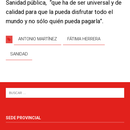
Sanidad pública, “que ha de ser universal y de
calidad para que la pueda disfrutar todo el
mundo y no sólo quién pueda pagarla”.
ANTONIO MARTÍNEZ
FÁTIMA HERRERA
SANIDAD
SEDE PROVINCIAL