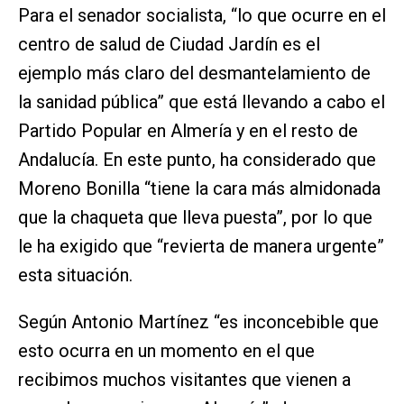
Para el senador socialista, “lo que ocurre en el
centro de salud de Ciudad Jardín es el
ejemplo más claro del desmantelamiento de
la sanidad pública” que está llevando a cabo el
Partido Popular en Almería y en el resto de
Andalucía. En este punto, ha considerado que
Moreno Bonilla “tiene la cara más almidonada
que la chaqueta que lleva puesta”, por lo que
le ha exigido que “revierta de manera urgente”
esta situación.
Según Antonio Martínez “es inconcebible que
esto ocurra en un momento en el que
recibimos muchos visitantes que vienen a