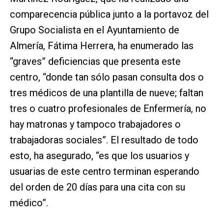
comparecencia pública junto a la portavoz del
Grupo Socialista en el Ayuntamiento de
Almería, Fátima Herrera, ha enumerado las
“graves” deficiencias que presenta este
centro, “donde tan sólo pasan consulta dos o
tres médicos de una plantilla de nueve; faltan
tres o cuatro profesionales de Enfermería, no
hay matronas y tampoco trabajadores o
trabajadoras sociales”. El resultado de todo
esto, ha asegurado, “es que los usuarios y
usuarias de este centro terminan esperando
del orden de 20 días para una cita con su
médico”.