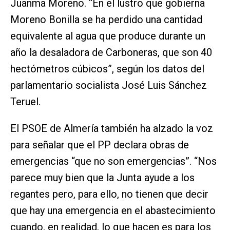
Juanma Moreno. “En el lustro que gobierna
Moreno Bonilla se ha perdido una cantidad
equivalente al agua que produce durante un
año la desaladora de Carboneras, que son 40
hectómetros cúbicos”, según los datos del
parlamentario socialista José Luis Sánchez
Teruel.
El PSOE de Almería también ha alzado la voz
para señalar que el PP declara obras de
emergencias “que no son emergencias”. “Nos
parece muy bien que la Junta ayude a los
regantes pero, para ello, no tienen que decir
que hay una emergencia en el abastecimiento
cuando, en realidad, lo que hacen es para los