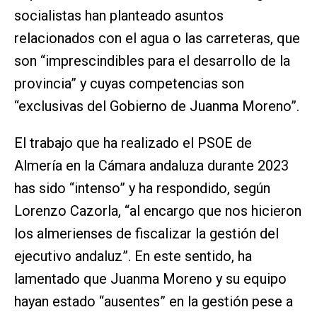
socialistas han planteado asuntos
relacionados con el agua o las carreteras, que
son “imprescindibles para el desarrollo de la
provincia” y cuyas competencias son
“exclusivas del Gobierno de Juanma Moreno”.
El trabajo que ha realizado el PSOE de
Almería en la Cámara andaluza durante 2023
has sido “intenso” y ha respondido, según
Lorenzo Cazorla, “al encargo que nos hicieron
los almerienses de fiscalizar la gestión del
ejecutivo andaluz”. En este sentido, ha
lamentado que Juanma Moreno y su equipo
hayan estado “ausentes” en la gestión pese a