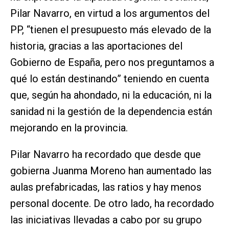
Pilar Navarro, en virtud a los argumentos del
PP, “tienen el presupuesto más elevado de la
historia, gracias a las aportaciones del
Gobierno de España, pero nos preguntamos a
qué lo están destinando” teniendo en cuenta
que, según ha ahondado, ni la educación, ni la
sanidad ni la gestión de la dependencia están
mejorando en la provincia.
Pilar Navarro ha recordado que desde que
gobierna Juanma Moreno han aumentado las
aulas prefabricadas, las ratios y hay menos
personal docente. De otro lado, ha recordado
las iniciativas llevadas a cabo por su grupo