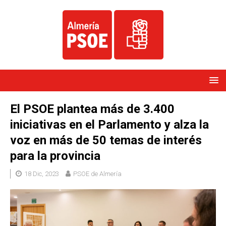
El PSOE plantea más de 3.400
iniciativas en el Parlamento y alza la
voz en más de 50 temas de interés
para la provincia
18 Dic, 2023
PSOE de Almería