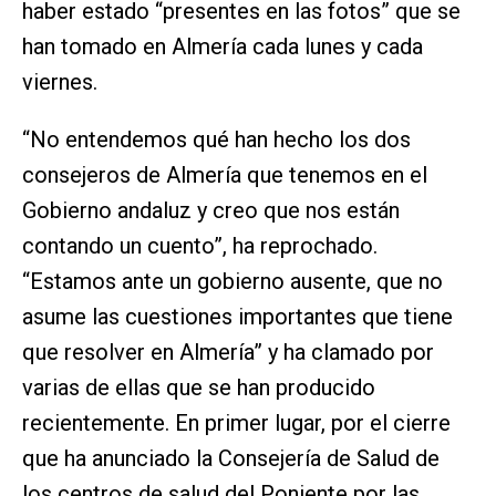
haber estado “presentes en las fotos” que se
han tomado en Almería cada lunes y cada
viernes.
“No entendemos qué han hecho los dos
consejeros de Almería que tenemos en el
Gobierno andaluz y creo que nos están
contando un cuento”, ha reprochado.
“Estamos ante un gobierno ausente, que no
asume las cuestiones importantes que tiene
que resolver en Almería” y ha clamado por
varias de ellas que se han producido
recientemente. En primer lugar, por el cierre
que ha anunciado la Consejería de Salud de
los centros de salud del Poniente por las