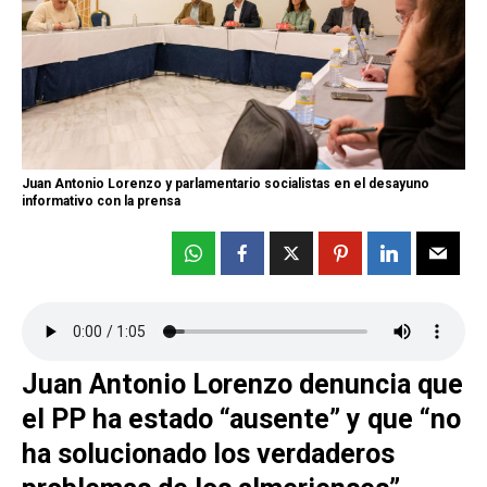
Juan Antonio Lorenzo y parlamentario socialistas en el desayuno
informativo con la prensa
Juan Antonio Lorenzo denuncia que
el PP ha estado “ausente” y que “no
ha solucionado los verdaderos