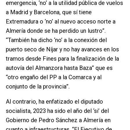
emergencia, ‘no’ a la utilidad pública de vuelos
a Madrid y Barcelona, que sí tiene
Extremadura o ‘no’ al nuevo acceso norte a
Almería donde se ha perdido un lustro”.
“También ha dicho ‘no’ a la conexión del
puerto seco de Níjar y no hay avances en los
tramos desde Fines para la finalización de la
autovía del Almanzora hasta Baza” que es
“otro engaño del PP a la Comarca y al
conjunto de la provincia”.
Al contrario, ha enfatizado el diputado
socialista, 2023 ha sido el año del ‘si’ del
Gobierno de Pedro Sánchez a Almería en
cuanto a infraestructuras. “El Ejecutivo de