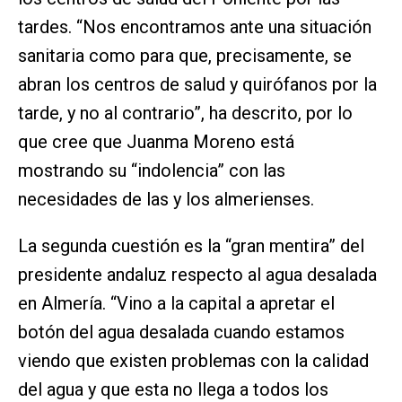
tardes. “Nos encontramos ante una situación
sanitaria como para que, precisamente, se
abran los centros de salud y quirófanos por la
tarde, y no al contrario”, ha descrito, por lo
que cree que Juanma Moreno está
mostrando su “indolencia” con las
necesidades de las y los almerienses.
La segunda cuestión es la “gran mentira” del
presidente andaluz respecto al agua desalada
en Almería. “Vino a la capital a apretar el
botón del agua desalada cuando estamos
viendo que existen problemas con la calidad
del agua y que esta no llega a todos los