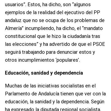
usuarios”. Estos, ha dicho, son “algunos
ejemplos de la realidad del ejecutivo del PP
andaluz que no se ocupa de los problemas de
Almería” incumpliendo, ha dicho, el “mandato
constitucional que le hizo la ciudadanía tras
las elecciones” y ha advertido de que el PSOE
seguirá trabajando para denunciar estos y
otros incumplimientos ‘populares’.
Educación, sanidad y dependencia
Muchas de las iniciativas socialistas en el
Parlamento de Andalucía tienen que ver con la
educación, la sanidad y la dependencia. Según
ha expresado la diputada regional socialista,