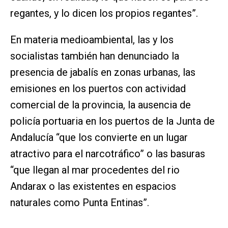
regantes, y lo dicen los propios regantes”.
En materia medioambiental, las y los
socialistas también han denunciado la
presencia de jabalís en zonas urbanas, las
emisiones en los puertos con actividad
comercial de la provincia, la ausencia de
policía portuaria en los puertos de la Junta de
Andalucía “que los convierte en un lugar
atractivo para el narcotráfico” o las basuras
“que llegan al mar procedentes del rio
Andarax o las existentes en espacios
naturales como Punta Entinas”.