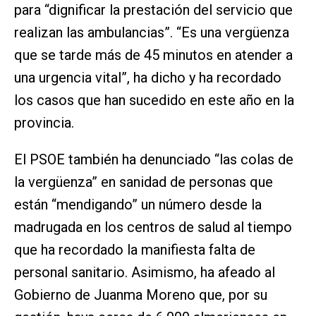
para “dignificar la prestación del servicio que
realizan las ambulancias”. “Es una vergüenza
que se tarde más de 45 minutos en atender a
una urgencia vital”, ha dicho y ha recordado
los casos que han sucedido en este año en la
provincia.
El PSOE también ha denunciado “las colas de
la vergüenza” en sanidad de personas que
están “mendigando” un número desde la
madrugada en los centros de salud al tiempo
que ha recordado la manifiesta falta de
personal sanitario. Asimismo, ha afeado al
Gobierno de Juanma Moreno que, por su