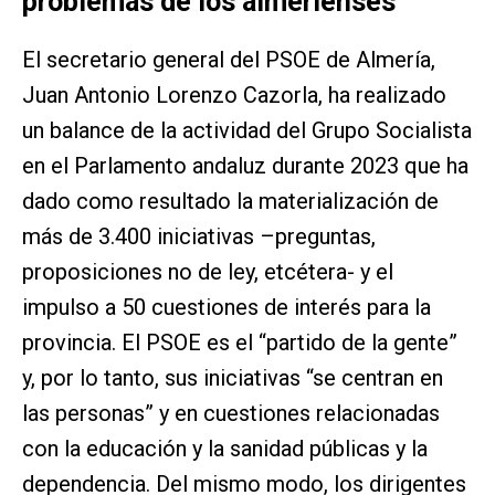
problemas de los almerienses”
El secretario general del PSOE de Almería,
Juan Antonio Lorenzo Cazorla, ha realizado
un balance de la actividad del Grupo Socialista
en el Parlamento andaluz durante 2023 que ha
dado como resultado la materialización de
más de 3.400 iniciativas –preguntas,
proposiciones no de ley, etcétera- y el
impulso a 50 cuestiones de interés para la
provincia. El PSOE es el “partido de la gente”
y, por lo tanto, sus iniciativas “se centran en
las personas” y en cuestiones relacionadas
con la educación y la sanidad públicas y la
dependencia. Del mismo modo, los dirigentes