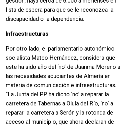
gestión, haya cerca de 6.000 almerienses en
lista de espera para que se le reconozca la
discapacidad o la dependencia.
Infraestructuras
Por otro lado, el parlamentario autonómico
socialista Mateo Hernández, considera que
este ha sido año del ‘no’ de Juanma Moreno a
las necesidades acuciantes de Almería en
materia de comunicación e infraestructuras.
“La Junta del PP ha dicho ‘no’ a reparar la
carretera de Tabernas a Olula del Río, ‘no’ a
reparar la carretera a Serón y la rotonda de
acceso al municipio, que ahora declaran de