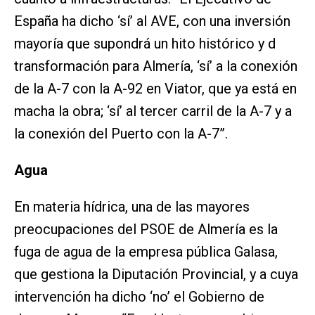
España ha dicho ‘sí’ al AVE, con una inversión
mayoría que supondrá un hito histórico y d
transformación para Almería, ‘sí’ a la conexión
de la A-7 con la A-92 en Viator, que ya está en
macha la obra; ‘sí’ al tercer carril de la A-7 y a
la conexión del Puerto con la A-7”.
Agua
En materia hídrica, una de las mayores
preocupaciones del PSOE de Almería es la
fuga de agua de la empresa pública Galasa,
que gestiona la Diputación Provincial, y a cuya
intervención ha dicho ‘no’ el Gobierno de