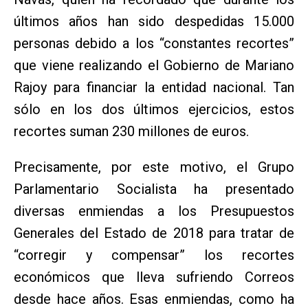
últimos años han sido despedidas 15.000
personas debido a los “constantes recortes”
que viene realizando el Gobierno de Mariano
Rajoy para financiar la entidad nacional. Tan
sólo en los dos últimos ejercicios, estos
recortes suman 230 millones de euros.
Precisamente, por este motivo, el Grupo
Parlamentario Socialista ha presentado
diversas enmiendas a los Presupuestos
Generales del Estado de 2018 para tratar de
“corregir y compensar” los recortes
económicos que lleva sufriendo Correos
desde hace años. Esas enmiendas, como ha