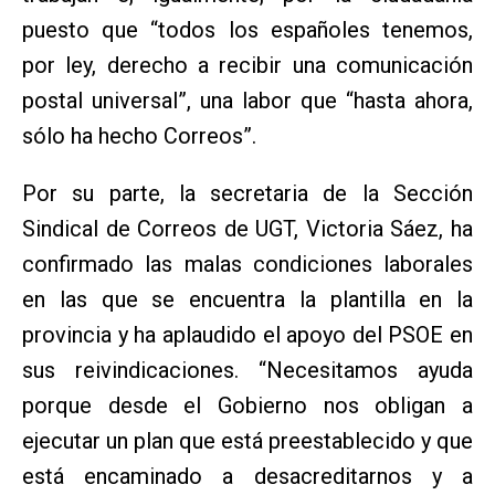
puesto que “todos los españoles tenemos,
por ley, derecho a recibir una comunicación
postal universal”, una labor que “hasta ahora,
sólo ha hecho Correos”.
Por su parte, la secretaria de la Sección
Sindical de Correos de UGT, Victoria Sáez, ha
confirmado las malas condiciones laborales
en las que se encuentra la plantilla en la
provincia y ha aplaudido el apoyo del PSOE en
sus reivindicaciones. “Necesitamos ayuda
porque desde el Gobierno nos obligan a
ejecutar un plan que está preestablecido y que
está encaminado a desacreditarnos y a