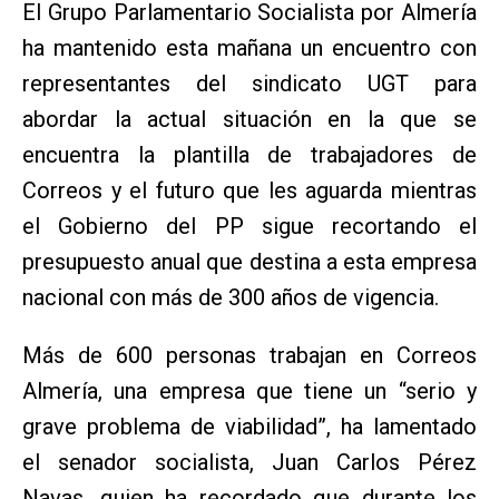
El Grupo Parlamentario Socialista por Almería
ha mantenido esta mañana un encuentro con
representantes del sindicato UGT para
abordar la actual situación en la que se
encuentra la plantilla de trabajadores de
Correos y el futuro que les aguarda mientras
el Gobierno del PP sigue recortando el
presupuesto anual que destina a esta empresa
nacional con más de 300 años de vigencia.
Más de 600 personas trabajan en Correos
Almería, una empresa que tiene un “serio y
grave problema de viabilidad”, ha lamentado
el senador socialista, Juan Carlos Pérez
Navas, quien ha recordado que durante los