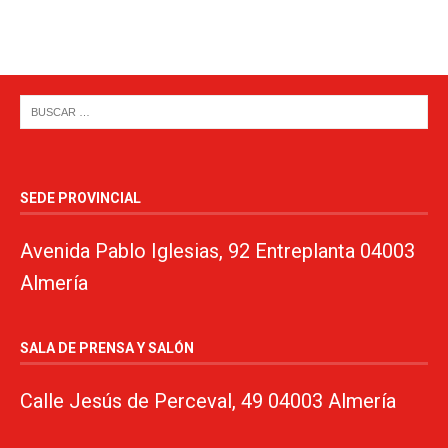
SEDE PROVINCIAL
Avenida Pablo Iglesias, 92 Entreplanta 04003
Almería
SALA DE PRENSA Y SALÓN
Calle Jesús de Perceval, 49 04003 Almería