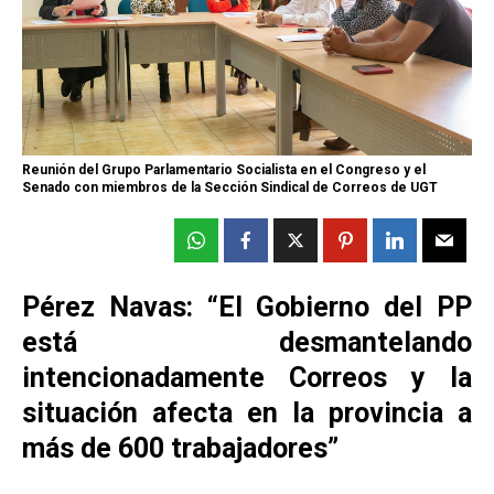
Reunión del Grupo Parlamentario Socialista en el Congreso y el
Senado con miembros de la Sección Sindical de Correos de UGT
Pérez Navas: “El Gobierno del PP
está desmantelando
intencionadamente Correos y la
situación afecta en la provincia a
más de 600 trabajadores”