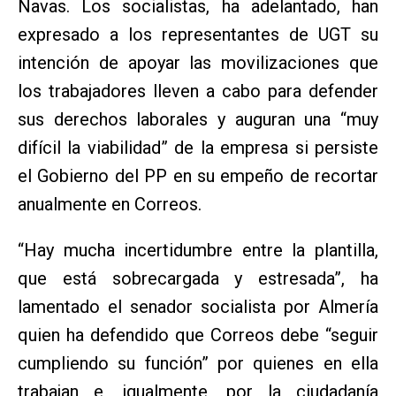
Navas. Los socialistas, ha adelantado, han
expresado a los representantes de UGT su
intención de apoyar las movilizaciones que
los trabajadores lleven a cabo para defender
sus derechos laborales y auguran una “muy
difícil la viabilidad” de la empresa si persiste
el Gobierno del PP en su empeño de recortar
anualmente en Correos.
“Hay mucha incertidumbre entre la plantilla,
que está sobrecargada y estresada”, ha
lamentado el senador socialista por Almería
quien ha defendido que Correos debe “seguir
cumpliendo su función” por quienes en ella
trabajan e, igualmente, por la ciudadanía