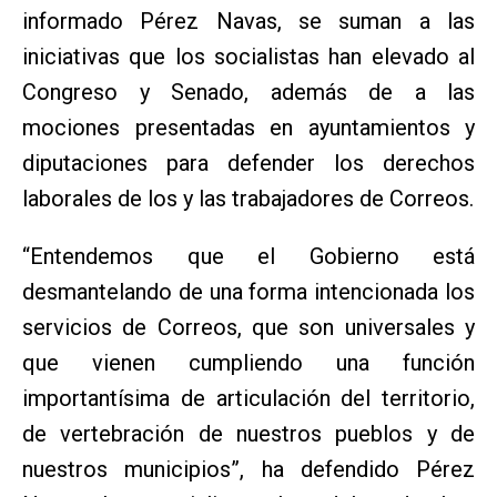
informado Pérez Navas, se suman a las
iniciativas que los socialistas han elevado al
Congreso y Senado, además de a las
mociones presentadas en ayuntamientos y
diputaciones para defender los derechos
laborales de los y las trabajadores de Correos.
“Entendemos que el Gobierno está
desmantelando de una forma intencionada los
servicios de Correos, que son universales y
que vienen cumpliendo una función
importantísima de articulación del territorio,
de vertebración de nuestros pueblos y de
nuestros municipios”, ha defendido Pérez