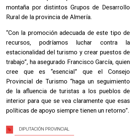
montaña por distintos Grupos de Desarrollo
Rural de la provincia de Almería.
“Con la promoción adecuada de este tipo de
recursos, podríamos luchar contra la
estacionalidad del turismo y crear puestos de
trabajo”, ha asegurado Francisco García, quien
cree que es “esencial” que el Consejo
Provincial de Turismo “haga un seguimiento
de la afluencia de turistas a los pueblos de
interior para que se vea claramente que esas
políticas de apoyo siempre tienen un retorno”.
DIPUTACIÓN PROVINCIAL