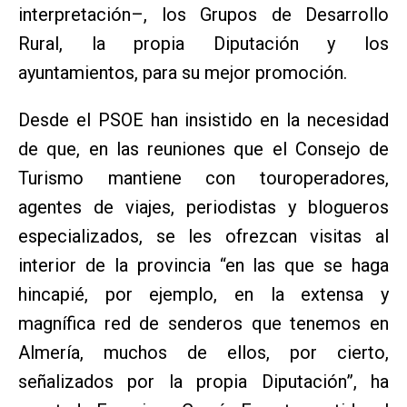
interpretación–, los Grupos de Desarrollo
Rural, la propia Diputación y los
ayuntamientos, para su mejor promoción.
Desde el PSOE han insistido en la necesidad
de que, en las reuniones que el Consejo de
Turismo mantiene con touroperadores,
agentes de viajes, periodistas y blogueros
especializados, se les ofrezcan visitas al
interior de la provincia “en las que se haga
hincapié, por ejemplo, en la extensa y
magnífica red de senderos que tenemos en
Almería, muchos de ellos, por cierto,
señalizados por la propia Diputación”, ha