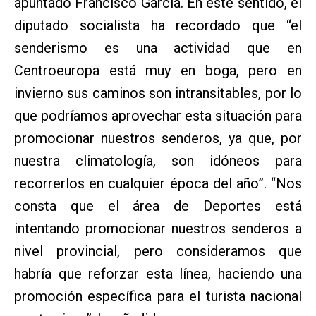
apuntado Francisco García. En este sentido, el
diputado socialista ha recordado que “el
senderismo es una actividad que en
Centroeuropa está muy en boga, pero en
invierno sus caminos son intransitables, por lo
que podríamos aprovechar esta situación para
promocionar nuestros senderos, ya que, por
nuestra climatología, son idóneos para
recorrerlos en cualquier época del año”. “Nos
consta que el área de Deportes está
intentando promocionar nuestros senderos a
nivel provincial, pero consideramos que
habría que reforzar esta línea, haciendo una
promoción específica para el turista nacional