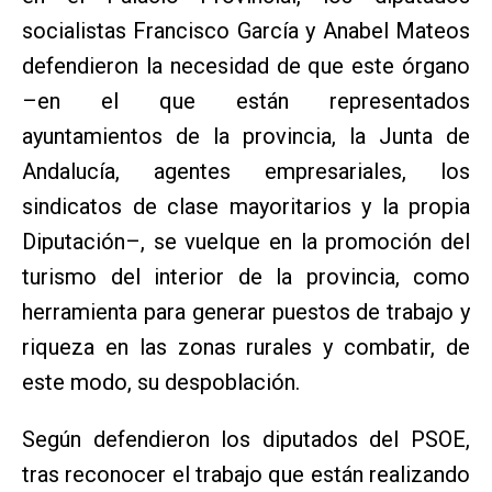
socialistas Francisco García y Anabel Mateos
defendieron la necesidad de que este órgano
–en el que están representados
ayuntamientos de la provincia, la Junta de
Andalucía, agentes empresariales, los
sindicatos de clase mayoritarios y la propia
Diputación–, se vuelque en la promoción del
turismo del interior de la provincia, como
herramienta para generar puestos de trabajo y
riqueza en las zonas rurales y combatir, de
este modo, su despoblación.
Según defendieron los diputados del PSOE,
tras reconocer el trabajo que están realizando