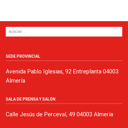
SEDE PROVINCIAL
Avenida Pablo Iglesias, 92 Entreplanta 04003
Almería
SALA DE PRENSA Y SALÓN
Calle Jesús de Perceval, 49 04003 Almería