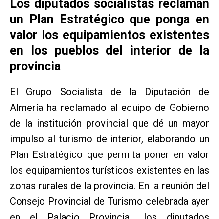
Los diputados socialistas reclaman
un Plan Estratégico que ponga en
valor los equipamientos existentes
en los pueblos del interior de la
provincia
El Grupo Socialista de la Diputación de
Almería ha reclamado al equipo de Gobierno
de la institución provincial que dé un mayor
impulso al turismo de interior, elaborando un
Plan Estratégico que permita poner en valor
los equipamientos turísticos existentes en las
zonas rurales de la provincia. En la reunión del
Consejo Provincial de Turismo celebrada ayer
en el Palacio Provincial, los diputados