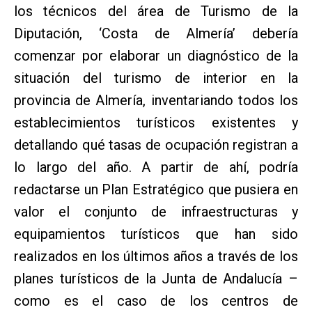
los técnicos del área de Turismo de la
Diputación, ‘Costa de Almería’ debería
comenzar por elaborar un diagnóstico de la
situación del turismo de interior en la
provincia de Almería, inventariando todos los
establecimientos turísticos existentes y
detallando qué tasas de ocupación registran a
lo largo del año. A partir de ahí, podría
redactarse un Plan Estratégico que pusiera en
valor el conjunto de infraestructuras y
equipamientos turísticos que han sido
realizados en los últimos años a través de los
planes turísticos de la Junta de Andalucía –
como es el caso de los centros de