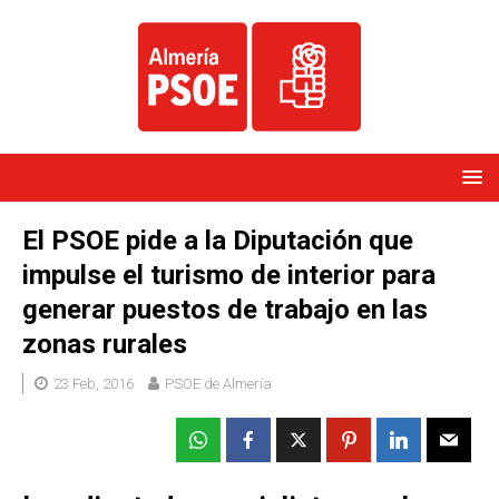
El PSOE pide a la Diputación que
impulse el turismo de interior para
generar puestos de trabajo en las
zonas rurales
23 Feb, 2016
PSOE de Almería