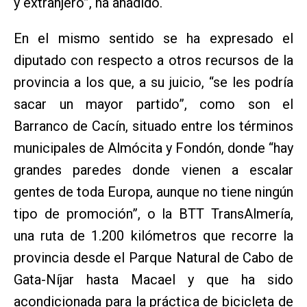
y extranjero”, ha añadido.
En el mismo sentido se ha expresado el
diputado con respecto a otros recursos de la
provincia a los que, a su juicio, “se les podría
sacar un mayor partido”, como son el
Barranco de Cacín, situado entre los términos
municipales de Almócita y Fondón, donde “hay
grandes paredes donde vienen a escalar
gentes de toda Europa, aunque no tiene ningún
tipo de promoción”, o la BTT TransAlmería,
una ruta de 1.200 kilómetros que recorre la
provincia desde el Parque Natural de Cabo de
Gata-Níjar hasta Macael y que ha sido
acondicionada para la práctica de bicicleta de