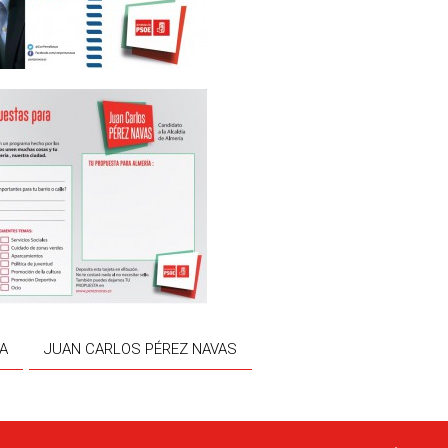
A
JUAN CARLOS PÉREZ NAVAS