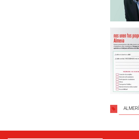
ALMERÍ