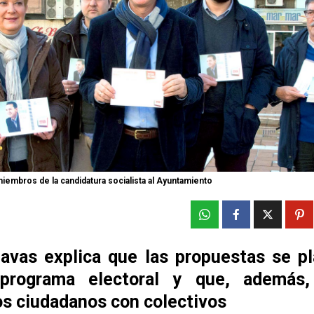
iembros de la candidatura socialista al Ayuntamiento
avas explica que las propuestas se p
programa electoral y que, además, 
os ciudadanos con colectivos