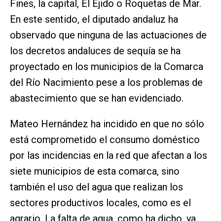
Fines, la capital, El Ejido o Roquetas de Mar.
En este sentido, el diputado andaluz ha
observado que ninguna de las actuaciones de
los decretos andaluces de sequía se ha
proyectado en los municipios de la Comarca
del Río Nacimiento pese a los problemas de
abastecimiento que se han evidenciado.
Mateo Hernández ha incidido en que no sólo
está comprometido el consumo doméstico
por las incidencias en la red que afectan a los
siete municipios de esta comarca, sino
también el uso del agua que realizan los
sectores productivos locales, como es el
agrario. La falta de agua, como ha dicho, ya