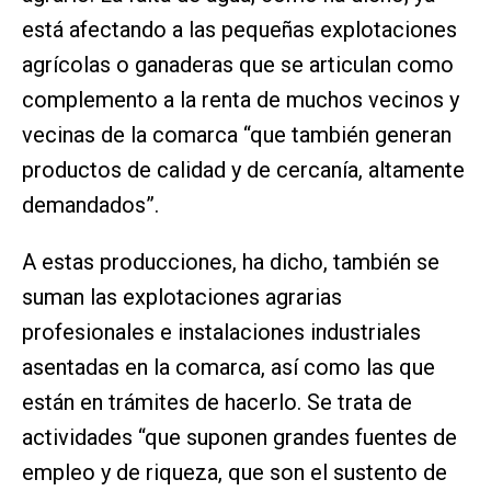
está afectando a las pequeñas explotaciones
agrícolas o ganaderas que se articulan como
complemento a la renta de muchos vecinos y
vecinas de la comarca “que también generan
productos de calidad y de cercanía, altamente
demandados”.
A estas producciones, ha dicho, también se
suman las explotaciones agrarias
profesionales e instalaciones industriales
asentadas en la comarca, así como las que
están en trámites de hacerlo. Se trata de
actividades “que suponen grandes fuentes de
empleo y de riqueza, que son el sustento de