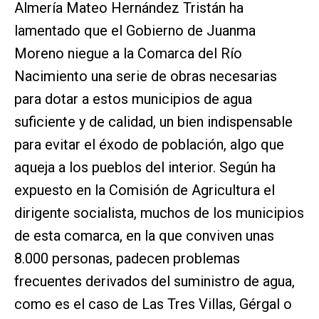
Almería Mateo Hernández Tristán ha
lamentado que el Gobierno de Juanma
Moreno niegue a la Comarca del Río
Nacimiento una serie de obras necesarias
para dotar a estos municipios de agua
suficiente y de calidad, un bien indispensable
para evitar el éxodo de población, algo que
aqueja a los pueblos del interior. Según ha
expuesto en la Comisión de Agricultura el
dirigente socialista, muchos de los municipios
de esta comarca, en la que conviven unas
8.000 personas, padecen problemas
frecuentes derivados del suministro de agua,
como es el caso de Las Tres Villas, Gérgal o