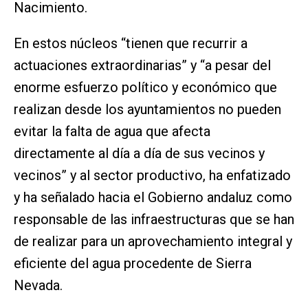
Nacimiento.
En estos núcleos “tienen que recurrir a
actuaciones extraordinarias” y “a pesar del
enorme esfuerzo político y económico que
realizan desde los ayuntamientos no pueden
evitar la falta de agua que afecta
directamente al día a día de sus vecinos y
vecinos” y al sector productivo, ha enfatizado
y ha señalado hacia el Gobierno andaluz como
responsable de las infraestructuras que se han
de realizar para un aprovechamiento integral y
eficiente del agua procedente de Sierra
Nevada.