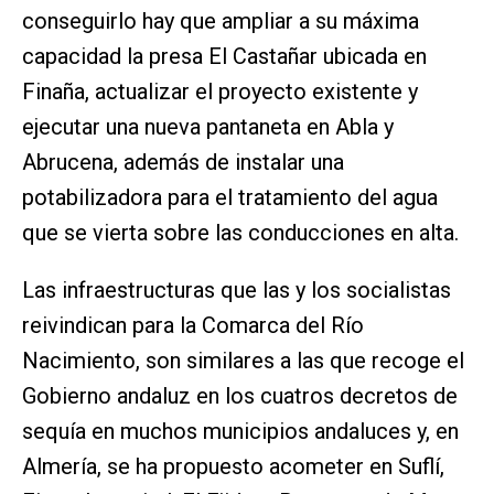
conseguirlo hay que ampliar a su máxima
capacidad la presa El Castañar ubicada en
Finaña, actualizar el proyecto existente y
ejecutar una nueva pantaneta en Abla y
Abrucena, además de instalar una
potabilizadora para el tratamiento del agua
que se vierta sobre las conducciones en alta.
Las infraestructuras que las y los socialistas
reivindican para la Comarca del Río
Nacimiento, son similares a las que recoge el
Gobierno andaluz en los cuatros decretos de
sequía en muchos municipios andaluces y, en
Almería, se ha propuesto acometer en Suflí,