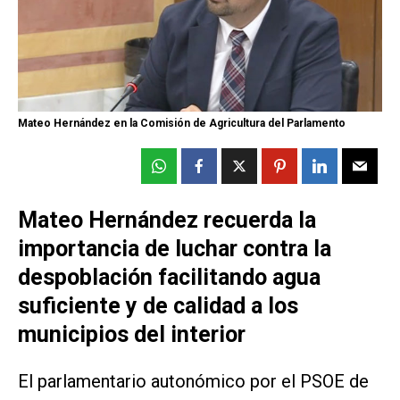
Mateo Hernández en la Comisión de Agricultura del Parlamento
Mateo Hernández recuerda la
importancia de luchar contra la
despoblación facilitando agua
suficiente y de calidad a los
municipios del interior
El parlamentario autonómico por el PSOE de