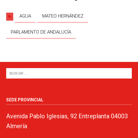
AGUA
MATEO HERNÁNDEZ
PARLAMENTO DE ANDALUCÍA
SEDE PROVINCIAL
Avenida Pablo Iglesias, 92 Entreplanta 04003
Almería