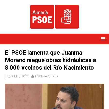
El PSOE lamenta que Juanma
Moreno niegue obras hidráulicas a
8.000 vecinos del Río Nacimiento
9 May, 2024
PSOE de Almería