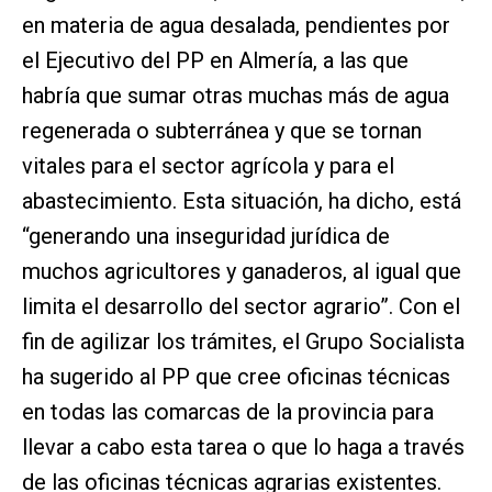
en materia de agua desalada, pendientes por
el Ejecutivo del PP en Almería, a las que
habría que sumar otras muchas más de agua
regenerada o subterránea y que se tornan
vitales para el sector agrícola y para el
abastecimiento. Esta situación, ha dicho, está
“generando una inseguridad jurídica de
muchos agricultores y ganaderos, al igual que
limita el desarrollo del sector agrario”. Con el
fin de agilizar los trámites, el Grupo Socialista
ha sugerido al PP que cree oficinas técnicas
en todas las comarcas de la provincia para
llevar a cabo esta tarea o que lo haga a través
de las oficinas técnicas agrarias existentes.