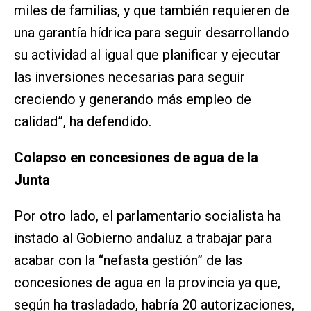
miles de familias, y que también requieren de
una garantía hídrica para seguir desarrollando
su actividad al igual que planificar y ejecutar
las inversiones necesarias para seguir
creciendo y generando más empleo de
calidad”, ha defendido.
Colapso en concesiones de agua de la
Junta
Por otro lado, el parlamentario socialista ha
instado al Gobierno andaluz a trabajar para
acabar con la “nefasta gestión” de las
concesiones de agua en la provincia ya que,
según ha trasladado, habría 20 autorizaciones,