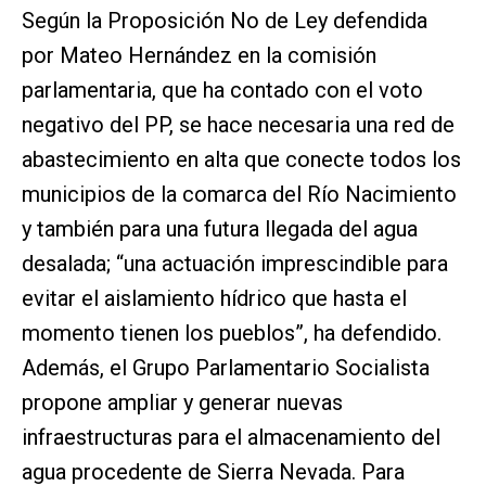
Según la Proposición No de Ley defendida
por Mateo Hernández en la comisión
parlamentaria, que ha contado con el voto
negativo del PP, se hace necesaria una red de
abastecimiento en alta que conecte todos los
municipios de la comarca del Río Nacimiento
y también para una futura llegada del agua
desalada; “una actuación imprescindible para
evitar el aislamiento hídrico que hasta el
momento tienen los pueblos”, ha defendido.
Además, el Grupo Parlamentario Socialista
propone ampliar y generar nuevas
infraestructuras para el almacenamiento del
agua procedente de Sierra Nevada. Para