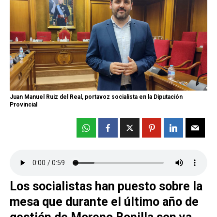
Juan Manuel Ruiz del Real, portavoz socialista en la Diputación
Provincial
Los socialistas han puesto sobre la
mesa que durante el último año de