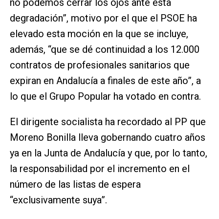
no podemos cerrar los ojos ante esta
degradación”, motivo por el que el PSOE ha
elevado esta moción en la que se incluye,
además, “que se dé continuidad a los 12.000
contratos de profesionales sanitarios que
expiran en Andalucía a finales de este año”, a
lo que el Grupo Popular ha votado en contra.
El dirigente socialista ha recordado al PP que
Moreno Bonilla lleva gobernando cuatro años
ya en la Junta de Andalucía y que, por lo tanto,
la responsabilidad por el incremento en el
número de las listas de espera
“exclusivamente suya”.