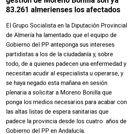
gestión de Moreno Bonilla son ya
83.261 almerienses los afectados
El Grupo Socialista en la Diputación Provincial
de Almería ha lamentado que el equipo de
Gobierno del PP anteponga sus intereses
partidistas a los de la ciudadanía y, sobre
todo, de a quienes padecen una enfermedad y
necesitan acudir al especialista u operarse, y
se haya negado esta mañana en sesión
plenaria a solicitar a Moreno Bonilla que
ponga los medios necesarios para acabar con
las altas listas de espera sanitarias que
padece la provincia desde los cuatro años de
Gobierno del PP en Andalucía.