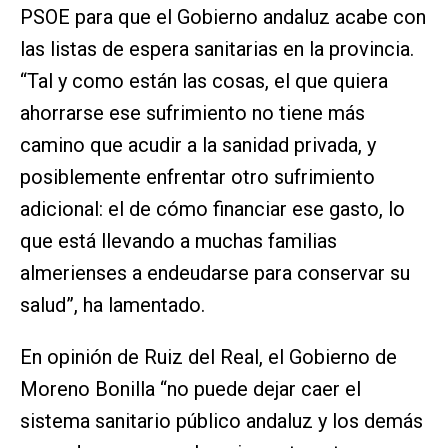
PSOE para que el Gobierno andaluz acabe con
las listas de espera sanitarias en la provincia.
“Tal y como están las cosas, el que quiera
ahorrarse ese sufrimiento no tiene más
camino que acudir a la sanidad privada, y
posiblemente enfrentar otro sufrimiento
adicional: el de cómo financiar ese gasto, lo
que está llevando a muchas familias
almerienses a endeudarse para conservar su
salud”, ha lamentado.
En opinión de Ruiz del Real, el Gobierno de
Moreno Bonilla “no puede dejar caer el
sistema sanitario público andaluz y los demás