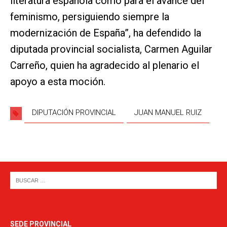
literatura española como para el avance del
feminismo, persiguiendo siempre la
modernización de España”, ha defendido la
diputada provincial socialista, Carmen Aguilar
Carreño, quien ha agradecido al plenario el
apoyo a esta moción.
DIPUTACIÓN PROVINCIAL
JUAN MANUEL RUIZ
SEDE PROVINCIAL