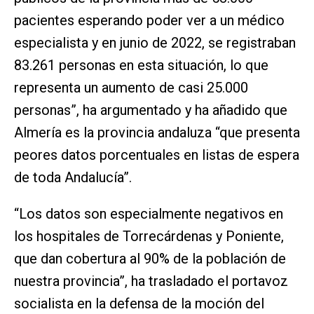
pacientes esperando poder ver a un médico
especialista y en junio de 2022, se registraban
83.261 personas en esta situación, lo que
representa un aumento de casi 25.000
personas”, ha argumentado y ha añadido que
Almería es la provincia andaluza “que presenta
peores datos porcentuales en listas de espera
de toda Andalucía”.
“Los datos son especialmente negativos en
los hospitales de Torrecárdenas y Poniente,
que dan cobertura al 90% de la población de
nuestra provincia”, ha trasladado el portavoz
socialista en la defensa de la moción del