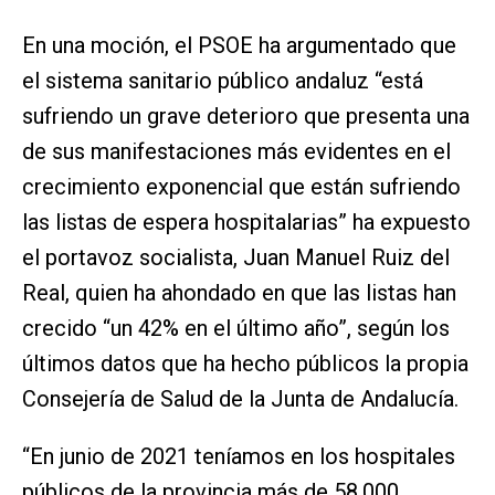
En una moción, el PSOE ha argumentado que
el sistema sanitario público andaluz “está
sufriendo un grave deterioro que presenta una
de sus manifestaciones más evidentes en el
crecimiento exponencial que están sufriendo
las listas de espera hospitalarias” ha expuesto
el portavoz socialista, Juan Manuel Ruiz del
Real, quien ha ahondado en que las listas han
crecido “un 42% en el último año”, según los
últimos datos que ha hecho públicos la propia
Consejería de Salud de la Junta de Andalucía.
“En junio de 2021 teníamos en los hospitales
públicos de la provincia más de 58.000