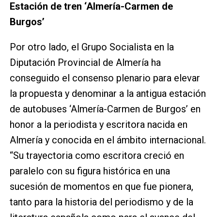
Estación de tren ‘Almería-Carmen de
Burgos’
Por otro lado, el Grupo Socialista en la
Diputación Provincial de Almería ha
conseguido el consenso plenario para elevar
la propuesta y denominar a la antigua estación
de autobuses ‘Almería-Carmen de Burgos’ en
honor a la periodista y escritora nacida en
Almería y conocida en el ámbito internacional.
“Su trayectoria como escritora creció en
paralelo con su figura histórica en una
sucesión de momentos en que fue pionera,
tanto para la historia del periodismo y de la