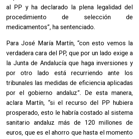
al PP y ha declarado la plena legalidad del
procedimiento de selección de
medicamentos”, ha sentenciado.
Para José María Martín, “con esto vemos la
verdadera cara del PP, que por un lado exige a
la Junta de Andalucía que haga inversiones y
por otro lado está recurriendo ante los
tribunales las medidas de eficiencia aplicadas
por el gobierno andaluz”. De esta manera,
aclara Martín, “si el recurso del PP hubiera
prosperado, esto le habría costado al sistema
sanitario andaluz más de 120 millones de
euros, que es el ahorro que hasta el momento