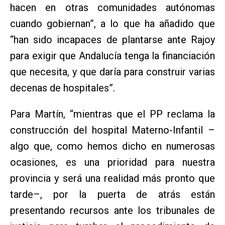
hacen en otras comunidades autónomas
cuando gobiernan”, a lo que ha añadido que
“han sido incapaces de plantarse ante Rajoy
para exigir que Andalucía tenga la financiación
que necesita, y que daría para construir varias
decenas de hospitales”.
Para Martín, “mientras que el PP reclama la
construcción del hospital Materno-Infantil –
algo que, como hemos dicho en numerosas
ocasiones, es una prioridad para nuestra
provincia y será una realidad más pronto que
tarde–, por la puerta de atrás están
presentando recursos ante los tribunales de