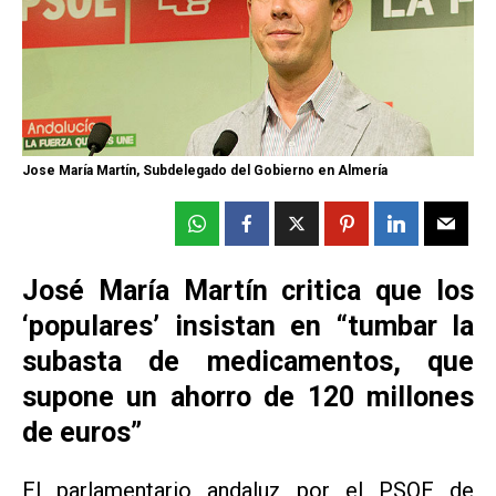
Jose María Martín, Subdelegado del Gobierno en Almería
José María Martín critica que los
‘populares’ insistan en “tumbar la
subasta de medicamentos, que
supone un ahorro de 120 millones
de euros”
El parlamentario andaluz por el PSOE de