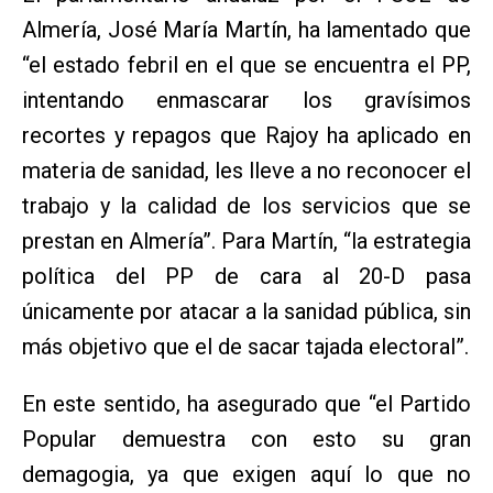
Almería, José María Martín, ha lamentado que
“el estado febril en el que se encuentra el PP,
intentando enmascarar los gravísimos
recortes y repagos que Rajoy ha aplicado en
materia de sanidad, les lleve a no reconocer el
trabajo y la calidad de los servicios que se
prestan en Almería”. Para Martín, “la estrategia
política del PP de cara al 20-D pasa
únicamente por atacar a la sanidad pública, sin
más objetivo que el de sacar tajada electoral”.
En este sentido, ha asegurado que “el Partido
Popular demuestra con esto su gran
demagogia, ya que exigen aquí lo que no