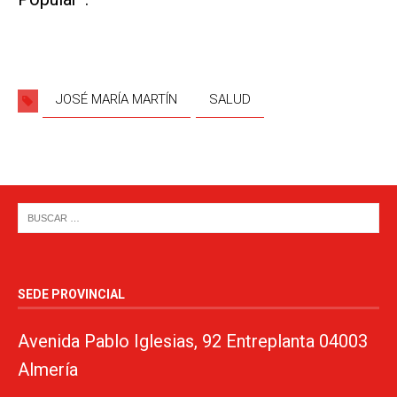
JOSÉ MARÍA MARTÍN
SALUD
SEDE PROVINCIAL
Avenida Pablo Iglesias, 92 Entreplanta 04003
Almería