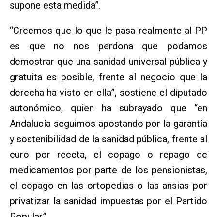
supone esta medida”.
“Creemos que lo que le pasa realmente al PP
es que no nos perdona que podamos
demostrar que una sanidad universal pública y
gratuita es posible, frente al negocio que la
derecha ha visto en ella”, sostiene el diputado
autonómico, quien ha subrayado que “en
Andalucía seguimos apostando por la garantía
y sostenibilidad de la sanidad pública, frente al
euro por receta, el copago o repago de
medicamentos por parte de los pensionistas,
el copago en las ortopedias o las ansias por
privatizar la sanidad impuestas por el Partido
Popular”.