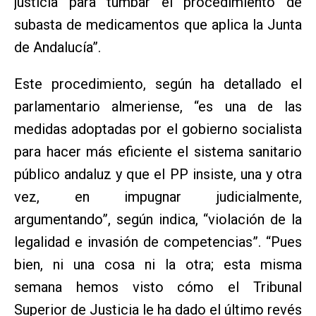
justicia para tumbar el procedimiento de
subasta de medicamentos que aplica la Junta
de Andalucía”.
Este procedimiento, según ha detallado el
parlamentario almeriense, “es una de las
medidas adoptadas por el gobierno socialista
para hacer más eficiente el sistema sanitario
público andaluz y que el PP insiste, una y otra
vez, en impugnar judicialmente,
argumentando”, según indica, “violación de la
legalidad e invasión de competencias”. “Pues
bien, ni una cosa ni la otra; esta misma
semana hemos visto cómo el Tribunal
Superior de Justicia le ha dado el último revés