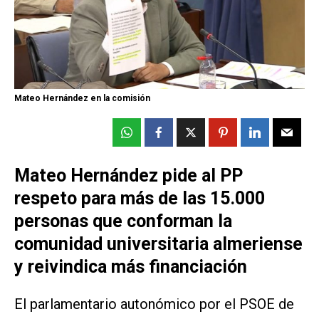
Mateo Hernández en la comisión
Mateo Hernández pide al PP
respeto para más de las 15.000
personas que conforman la
comunidad universitaria almeriense
y reivindica más financiación
El parlamentario autonómico por el PSOE de