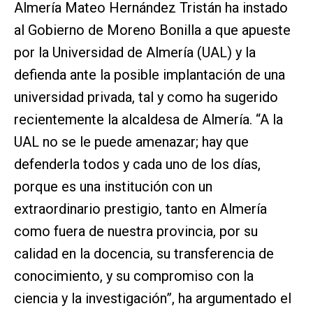
Almería Mateo Hernández Tristán ha instado
al Gobierno de Moreno Bonilla a que apueste
por la Universidad de Almería (UAL) y la
defienda ante la posible implantación de una
universidad privada, tal y como ha sugerido
recientemente la alcaldesa de Almería. “A la
UAL no se le puede amenazar; hay que
defenderla todos y cada uno de los días,
porque es una institución con un
extraordinario prestigio, tanto en Almería
como fuera de nuestra provincia, por su
calidad en la docencia, su transferencia de
conocimiento, y su compromiso con la
ciencia y la investigación”, ha argumentado el