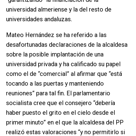
universidad almeriense y la del resto de
universidades andaluzas.
Mateo Hernández se ha referido a las
desafortunadas declaraciones de la alcaldesa
sobre la posible implantación de una
universidad privada y ha calificado su papel
como el de “comercial” al afirmar que “está
tocando a las puertas y manteniendo
reuniones” para tal fin. El parlamentario
socialista cree que el consejero “debería
haber puesto el grito en el cielo desde el
primer minuto” en el que la alcaldesa del PP
realizó estas valoraciones “y no permitirlo si