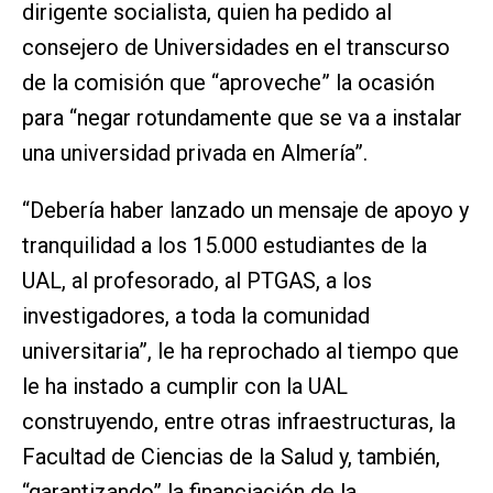
dirigente socialista, quien ha pedido al
consejero de Universidades en el transcurso
de la comisión que “aproveche” la ocasión
para “negar rotundamente que se va a instalar
una universidad privada en Almería”.
“Debería haber lanzado un mensaje de apoyo y
tranquilidad a los 15.000 estudiantes de la
UAL, al profesorado, al PTGAS, a los
investigadores, a toda la comunidad
universitaria”, le ha reprochado al tiempo que
le ha instado a cumplir con la UAL
construyendo, entre otras infraestructuras, la
Facultad de Ciencias de la Salud y, también,
“garantizando” la financiación de la