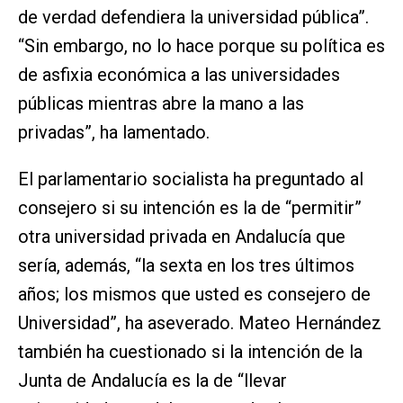
de verdad defendiera la universidad pública”.
“Sin embargo, no lo hace porque su política es
de asfixia económica a las universidades
públicas mientras abre la mano a las
privadas”, ha lamentado.
El parlamentario socialista ha preguntado al
consejero si su intención es la de “permitir”
otra universidad privada en Andalucía que
sería, además, “la sexta en los tres últimos
años; los mismos que usted es consejero de
Universidad”, ha aseverado. Mateo Hernández
también ha cuestionado si la intención de la
Junta de Andalucía es la de “llevar