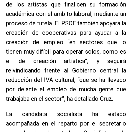
de los artistas que finalicen su formación
académica con el ámbito laboral, mediante un
proceso de tutela. El PSOE también apoyará la
creación de cooperativas para ayudar a la
creación de empleo “en sectores que lo
tienen muy difícil para operar solos, como es
el de creación artística”, y seguirá
reivindicando frente al Gobierno central la
reducción del IVA cultural, “que se ha llevado
por delante el empleo de mucha gente que
trabajaba en el sector”, ha detallado Cruz.
La candidata socialista ha estado
acompañada en el reparto por el secretario