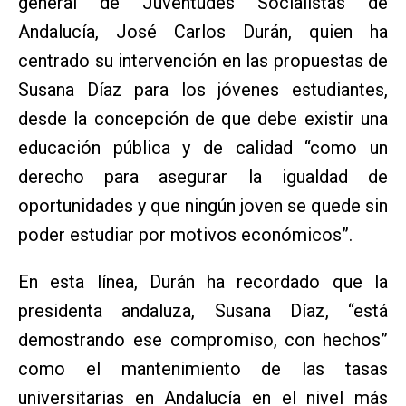
general de Juventudes Socialistas de
Andalucía, José Carlos Durán, quien ha
centrado su intervención en las propuestas de
Susana Díaz para los jóvenes estudiantes,
desde la concepción de que debe existir una
educación pública y de calidad “como un
derecho para asegurar la igualdad de
oportunidades y que ningún joven se quede sin
poder estudiar por motivos económicos”.
En esta línea, Durán ha recordado que la
presidenta andaluza, Susana Díaz, “está
demostrando ese compromiso, con hechos”
como el mantenimiento de las tasas
universitarias en Andalucía en el nivel más