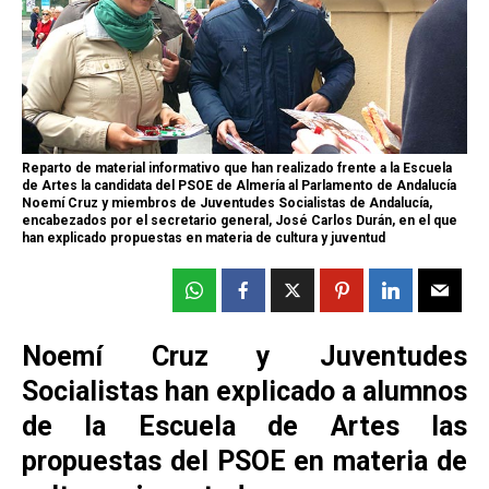
Reparto de material informativo que han realizado frente a la Escuela
de Artes la candidata del PSOE de Almería al Parlamento de Andalucía
Noemí Cruz y miembros de Juventudes Socialistas de Andalucía,
encabezados por el secretario general, José Carlos Durán, en el que
han explicado propuestas en materia de cultura y juventud
Noemí Cruz y Juventudes
Socialistas han explicado a alumnos
de la Escuela de Artes las
propuestas del PSOE en materia de