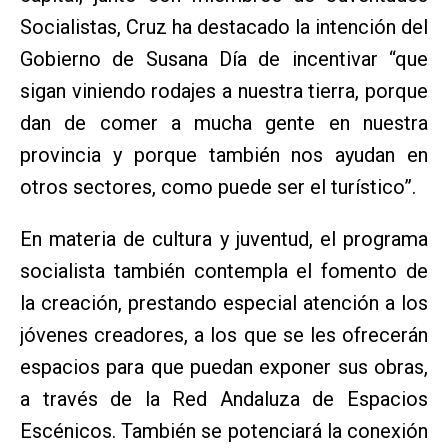
Socialistas, Cruz ha destacado la intención del
Gobierno de Susana Día de incentivar “que
sigan viniendo rodajes a nuestra tierra, porque
dan de comer a mucha gente en nuestra
provincia y porque también nos ayudan en
otros sectores, como puede ser el turístico”.
En materia de cultura y juventud, el programa
socialista también contempla el fomento de
la creación, prestando especial atención a los
jóvenes creadores, a los que se les ofrecerán
espacios para que puedan exponer sus obras,
a través de la Red Andaluza de Espacios
Escénicos. También se potenciará la conexión