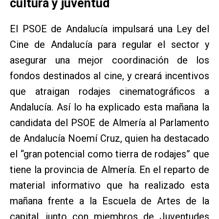
cultura y juventud
El PSOE de Andalucía impulsará una Ley del
Cine de Andalucía para regular el sector y
asegurar una mejor coordinación de los
fondos destinados al cine, y creará incentivos
que atraigan rodajes cinematográficos a
Andalucía. Así lo ha explicado esta mañana la
candidata del PSOE de Almería al Parlamento
de Andalucía Noemí Cruz, quien ha destacado
el “gran potencial como tierra de rodajes” que
tiene la provincia de Almería. En el reparto de
material informativo que ha realizado esta
mañana frente a la Escuela de Artes de la
capital, junto con miembros de Juventudes