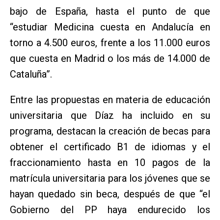
bajo de España, hasta el punto de que
“estudiar Medicina cuesta en Andalucía en
torno a 4.500 euros, frente a los 11.000 euros
que cuesta en Madrid o los más de 14.000 de
Cataluña”.
Entre las propuestas en materia de educación
universitaria que Díaz ha incluido en su
programa, destacan la creación de becas para
obtener el certificado B1 de idiomas y el
fraccionamiento hasta en 10 pagos de la
matrícula universitaria para los jóvenes que se
hayan quedado sin beca, después de que “el
Gobierno del PP haya endurecido los