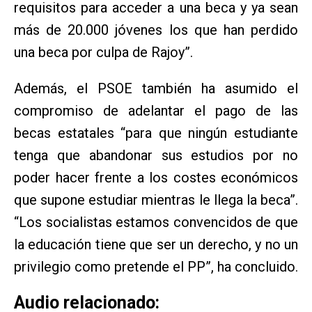
requisitos para acceder a una beca y ya sean
más de 20.000 jóvenes los que han perdido
una beca por culpa de Rajoy”.
Además, el PSOE también ha asumido el
compromiso de adelantar el pago de las
becas estatales “para que ningún estudiante
tenga que abandonar sus estudios por no
poder hacer frente a los costes económicos
que supone estudiar mientras le llega la beca”.
“Los socialistas estamos convencidos de que
la educación tiene que ser un derecho, y no un
privilegio como pretende el PP”, ha concluido.
Audio relacionado: