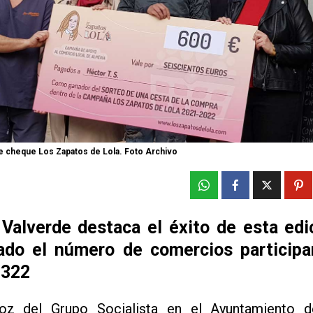
e cheque Los Zapatos de Lola. Foto Archivo
 Valverde destaca el éxito de esta edi
ado el número de comercios participa
 322
oz del Grupo Socialista en el Ayuntamiento d