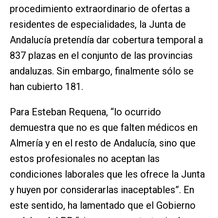
procedimiento extraordinario de ofertas a
residentes de especialidades, la Junta de
Andalucía pretendía dar cobertura temporal a
837 plazas en el conjunto de las provincias
andaluzas. Sin embargo, finalmente sólo se
han cubierto 181.
Para Esteban Requena, “lo ocurrido
demuestra que no es que falten médicos en
Almería y en el resto de Andalucía, sino que
estos profesionales no aceptan las
condiciones laborales que les ofrece la Junta
y huyen por considerarlas inaceptables”. En
este sentido, ha lamentado que el Gobierno