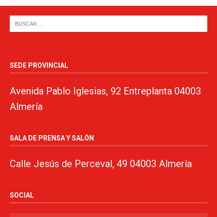
SEDE PROVINCIAL
Avenida Pablo Iglesias, 92 Entreplanta 04003
Almería
SALA DE PRENSA Y SALÓN
Calle Jesús de Perceval, 49 04003 Almería
SOCIAL