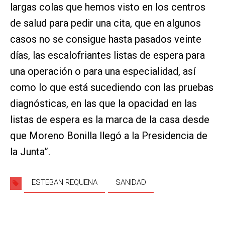
largas colas que hemos visto en los centros
de salud para pedir una cita, que en algunos
casos no se consigue hasta pasados veinte
días, las escalofriantes listas de espera para
una operación o para una especialidad, así
como lo que está sucediendo con las pruebas
diagnósticas, en las que la opacidad en las
listas de espera es la marca de la casa desde
que Moreno Bonilla llegó a la Presidencia de
la Junta”.
ESTEBAN REQUENA
SANIDAD