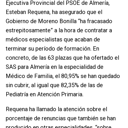
Ejecutiva Provincial del PSOE de Almería,
Esteban Requena, ha asegurado que el
Gobierno de Moreno Bonilla “ha fracasado
estrepitosamente” a la hora de contratar a
médicos especialistas que acaban de
terminar su período de formación. En
concreto, de las 63 plazas que ha ofertado el
SAS para Almería en la especialidad de
Médico de Familia, el 80,95% se han quedado
sin cubrir, al igual que 82,35% de las de
Pediatría en Atención Primaria.
Requena ha llamado la atención sobre el
porcentaje de renuncias que también se han
producido en otras especialidades, “sobre