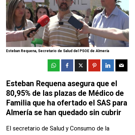
Esteban Requena, Secretario de Salud del PSOE de Almería
Esteban Requena asegura que el
80,95% de las plazas de Médico de
Familia que ha ofertado el SAS para
Almería se han quedado sin cubrir
El secretario de Salud y Consumo de la