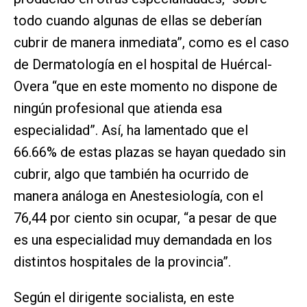
todo cuando algunas de ellas se deberían
cubrir de manera inmediata”, como es el caso
de Dermatología en el hospital de Huércal-
Overa “que en este momento no dispone de
ningún profesional que atienda esa
especialidad”. Así, ha lamentado que el
66.66% de estas plazas se hayan quedado sin
cubrir, algo que también ha ocurrido de
manera análoga en Anestesiología, con el
76,44 por ciento sin ocupar, “a pesar de que
es una especialidad muy demandada en los
distintos hospitales de la provincia”.
Según el dirigente socialista, en este