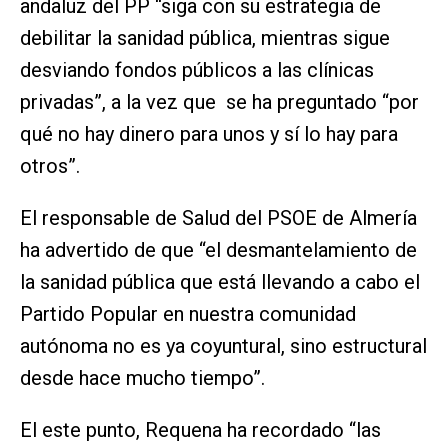
andaluz del PP “siga con su estrategia de
debilitar la sanidad pública, mientras sigue
desviando fondos públicos a las clínicas
privadas”, a la vez que se ha preguntado “por
qué no hay dinero para unos y sí lo hay para
otros”.
El responsable de Salud del PSOE de Almería
ha advertido de que “el desmantelamiento de
la sanidad pública que está llevando a cabo el
Partido Popular en nuestra comunidad
autónoma no es ya coyuntural, sino estructural
desde hace mucho tiempo”.
El este punto, Requena ha recordado “las