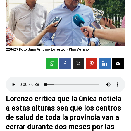
220627 Foto Juan Antonio Lorenzo - Plan Verano
Lorenzo critica que la única noticia
a estas alturas sea que los centros
de salud de toda la provincia van a
cerrar durante dos meses por las