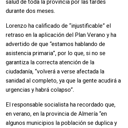
salud de toda la provincia por las tardes
durante dos meses.
Lorenzo ha calificado de “injustificable” el
retraso en la aplicación del Plan Verano y ha
advertido de que “estamos hablando de
asistencia primaria”, por lo que, si no se
garantiza la correcta atención de la
ciudadanía, “volverá a verse afectada la
sanidad al completo, ya que la gente acudirá a
urgencias y habrá colapso”.
El responsable socialista ha recordado que,
en verano, en la provincia de Almería “en
algunos municipios la población se duplica y