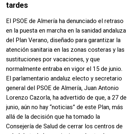
tardes
El PSOE de Almería ha denunciado el retraso
en la puesta en marcha en la sanidad andaluza
del Plan Verano, diseñado para garantizar la
atención sanitaria en las zonas costeras y las
sustituciones por vacaciones, y que
normalmente entraba en vigor el 15 de junio.
El parlamentario andaluz electo y secretario
general del PSOE de Almería, Juan Antonio
Lorenzo Cazorla, ha advertido de que, a 27 de
junio, aún no hay “noticias” de este Plan, más
allá de la decisión que ha tomado la
Consejería de Salud de cerrar los centros de