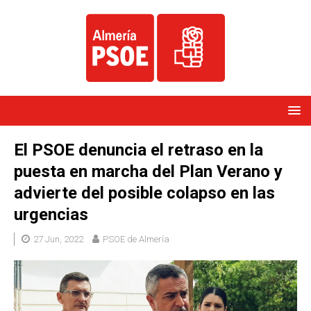
El PSOE denuncia el retraso en la
puesta en marcha del Plan Verano y
advierte del posible colapso en las
urgencias
27 Jun, 2022
PSOE de Almería