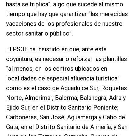
hasta se triplica”, algo que sucede al mismo
tiempo que hay que garantizar “las merecidas
vacaciones de los profesionales de nuestro
sector sanitario público”.
El PSOE ha insistido en que, ante esta
coyuntura, es necesario reforzar las plantillas
“al menos, en los centros ubicados en
localidades de especial afluencia turística”
como es el caso de Aguadulce Sur, Roquetas
Norte, Almerimar, Balerma, Balanegra, Adra y
Ejido Sur, en el Distrito Sanitario Poniente;
Carboneras, San José, Aguamarga y Cabo de
Gata, en el Distrito Sanitario de Almería; y San