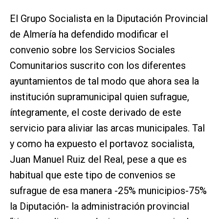
El Grupo Socialista en la Diputación Provincial
de Almería ha defendido modificar el
convenio sobre los Servicios Sociales
Comunitarios suscrito con los diferentes
ayuntamientos de tal modo que ahora sea la
institución supramunicipal quien sufrague,
íntegramente, el coste derivado de este
servicio para aliviar las arcas municipales. Tal
y como ha expuesto el portavoz socialista,
Juan Manuel Ruiz del Real, pese a que es
habitual que este tipo de convenios se
sufrague de esa manera -25% municipios-75%
la Diputación- la administración provincial