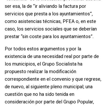
ser esa, la de “ir aliviando la factura por
servicios que presta a los ayuntamientos”,
como asistencias técnicas, PFEA o, en este
caso, los servicios sociales que se deberían
prestar “sin coste para los ayuntamientos”.
Por todos estos argumentos y por la
existencia de una necesidad real por parte de
los municipios, el Grupo Socialista ha
propuesto realizar la modificación
correspondiente en el convenio y que regrese,
de nuevo, al siguiente pleno municipal; una
cuestión que no ha sido tenida en
consideración por parte del Grupo Popular,