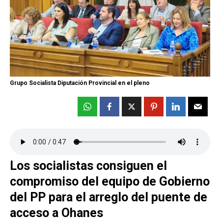
Grupo Socialista Diputación Provincial en el pleno
Los socialistas consiguen el
compromiso del equipo de Gobierno
del PP para el arreglo del puente de
acceso a Ohanes