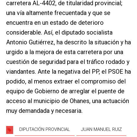
carretera AL-4402, de titularidad provincial;
una vía altamente frecuentada y que se
encuentra en un estado de deterioro
considerable. Así, el diputado socialista
Antonio Gutiérrez, ha descrito la situación y ha
urgido a la mejora de esta carretera por una
cuestión de seguridad para el tráfico rodado y
viandantes. Ante la negativa del PP, el PSOE ha
podido, al menos extraer el compromiso del
equipo de Gobierno de arreglar el puente de
acceso al municipio de Ohanes, una actuación
muy demandada y necesaria.
DIPUTACIÓN PROVINCIAL
JUAN MANUEL RUIZ