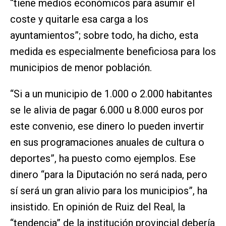
“tiene medios económicos para asumir el
coste y quitarle esa carga a los
ayuntamientos”; sobre todo, ha dicho, esta
medida es especialmente beneficiosa para los
municipios de menor población.
“Si a un municipio de 1.000 o 2.000 habitantes
se le alivia de pagar 6.000 u 8.000 euros por
este convenio, ese dinero lo pueden invertir
en sus programaciones anuales de cultura o
deportes”, ha puesto como ejemplos. Ese
dinero “para la Diputación no será nada, pero
sí será un gran alivio para los municipios”, ha
insistido. En opinión de Ruiz del Real, la
“tendencia” de la institución provincial debería