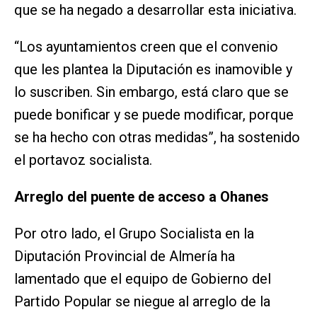
que se ha negado a desarrollar esta iniciativa.
“Los ayuntamientos creen que el convenio
que les plantea la Diputación es inamovible y
lo suscriben. Sin embargo, está claro que se
puede bonificar y se puede modificar, porque
se ha hecho con otras medidas”, ha sostenido
el portavoz socialista.
Arreglo del puente de acceso a Ohanes
Por otro lado, el Grupo Socialista en la
Diputación Provincial de Almería ha
lamentado que el equipo de Gobierno del
Partido Popular se niegue al arreglo de la