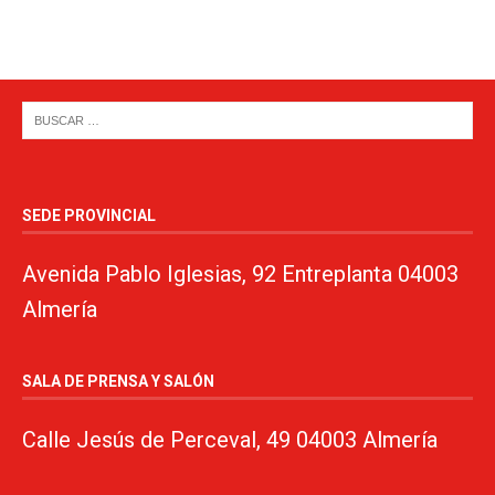
SEDE PROVINCIAL
Avenida Pablo Iglesias, 92 Entreplanta 04003
Almería
SALA DE PRENSA Y SALÓN
Calle Jesús de Perceval, 49 04003 Almería