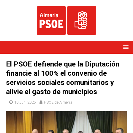
El PSOE defiende que la Diputación
financie al 100% el convenio de
servicios sociales comunitarios y
alivie el gasto de municipios
10 Jun, 2025
PSOE de Almería