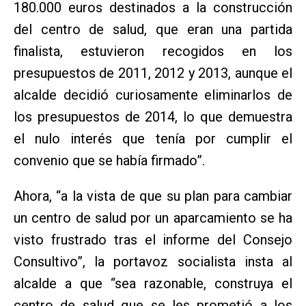
180.000 euros destinados a la construcción
del centro de salud, que eran una partida
finalista, estuvieron recogidos en los
presupuestos de 2011, 2012 y 2013, aunque el
alcalde decidió curiosamente eliminarlos de
los presupuestos de 2014, lo que demuestra
el nulo interés que tenía por cumplir el
convenio que se había firmado”.
Ahora, “a la vista de que su plan para cambiar
un centro de salud por un aparcamiento se ha
visto frustrado tras el informe del Consejo
Consultivo”, la portavoz socialista insta al
alcalde a que “sea razonable, construya el
centro de salud que se les prometió a los