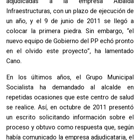
adjudicadas a la empresa Albaida
Infraestructuras, con un plazo de ejecución de
un año, y el 9 de junio de 2011 se llegó a
colocar la primera piedra. Sin embargo, “el
nuevo equipo de Gobierno del PP echó pronto
en el olvido este proyecto”, ha lamentado
Cano.
En los últimos años, el Grupo Municipal
Socialista ha demandado al alcalde en
repetidas ocasiones que este centro de salud
se realice. Así, en octubre de 2011 presentó
un escrito solicitando información sobre el
proceso y obtuvo como respuesta que, según
había comunicado la empresa adjudicataria, el