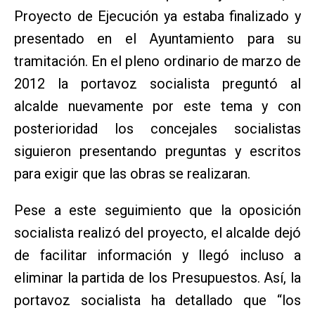
Proyecto de Ejecución ya estaba finalizado y
presentado en el Ayuntamiento para su
tramitación. En el pleno ordinario de marzo de
2012 la portavoz socialista preguntó al
alcalde nuevamente por este tema y con
posterioridad los concejales socialistas
siguieron presentando preguntas y escritos
para exigir que las obras se realizaran.
Pese a este seguimiento que la oposición
socialista realizó del proyecto, el alcalde dejó
de facilitar información y llegó incluso a
eliminar la partida de los Presupuestos. Así, la
portavoz socialista ha detallado que “los