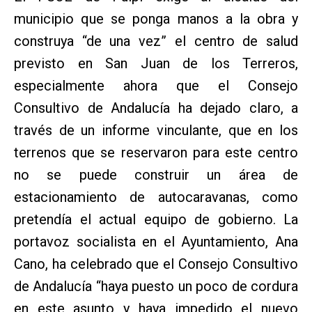
municipio que se ponga manos a la obra y
construya “de una vez” el centro de salud
previsto en San Juan de los Terreros,
especialmente ahora que el Consejo
Consultivo de Andalucía ha dejado claro, a
través de un informe vinculante, que en los
terrenos que se reservaron para este centro
no se puede construir un área de
estacionamiento de autocaravanas, como
pretendía el actual equipo de gobierno. La
portavoz socialista en el Ayuntamiento, Ana
Cano, ha celebrado que el Consejo Consultivo
de Andalucía “haya puesto un poco de cordura
en este asunto y haya impedido el nuevo