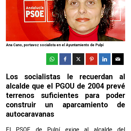
Ana Cano, portavoz socialista en el Ayuntamiento de Pulpí
Los socialistas le recuerdan al
alcalde que el PGOU de 2004 prevé
terrenos suficientes para poder
construir un aparcamiento de
autocaravanas
El PSOE de Pulpí exige al alcalde del