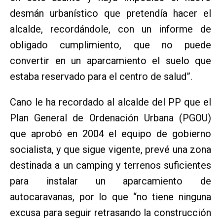
desmán urbanístico que pretendía hacer el
alcalde, recordándole, con un informe de
obligado cumplimiento, que no puede
convertir en un aparcamiento el suelo que
estaba reservado para el centro de salud”.
Cano le ha recordado al alcalde del PP que el
Plan General de Ordenación Urbana (PGOU)
que aprobó en 2004 el equipo de gobierno
socialista, y que sigue vigente, prevé una zona
destinada a un camping y terrenos suficientes
para instalar un aparcamiento de
autocaravanas, por lo que “no tiene ninguna
excusa para seguir retrasando la construcción