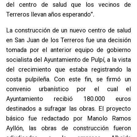
del centro de salud que los vecinos de
Terreros llevan años esperando”.
La construcción de un nuevo centro de salud
en San Juan de los Terreros fue una decisión
tomada por el anterior equipo de gobierno
socialista del Ayuntamiento de Pulpí, a la vista
del crecimiento que estaba registrando la
costa pulpileña. Con este fin, se firmó un
convenio urbanístico por el cual el
Ayuntamiento recibió 180.000 euros
destinados a sufragar las obras. El proyecto
básico fue redactado por Manolo Ramos
Ayllón, las obras de construcción fueron