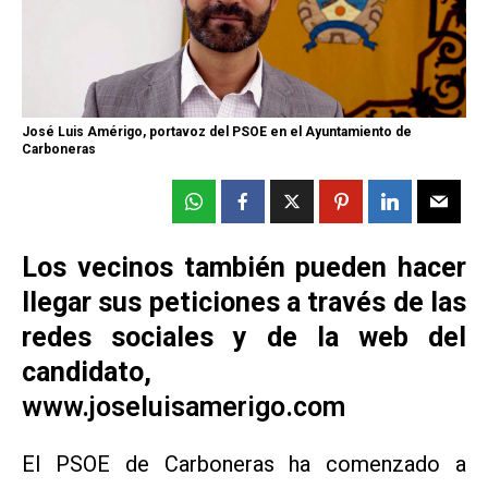
José Luis Amérigo, portavoz del PSOE en el Ayuntamiento de
Carboneras
Los vecinos también pueden hacer
llegar sus peticiones a través de las
redes sociales y de la web del
candidato,
www.joseluisamerigo.com
El PSOE de Carboneras ha comenzado a