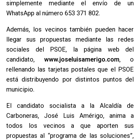
simplemente mediante el envío de un
WhatsApp al número 653 371 802.
Además, los vecinos también pueden hacer
llegar sus propuestas mediante las redes
sociales del PSOE, la página web del
candidato,
www.joseluisamerigo.com
, o
rellenando las tarjetas postales que el PSOE
está distribuyendo por distintos puntos del
municipio.
El candidato socialista a la Alcaldía de
Carboneras, José Luis Amérigo, anima a
todos los vecinos a que aporten sus
propuestas al “programa de las soluciones”,