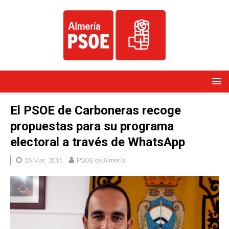
El PSOE de Carboneras recoge
propuestas para su programa
electoral a través de WhatsApp
26 Mar, 2015
PSOE de Almería