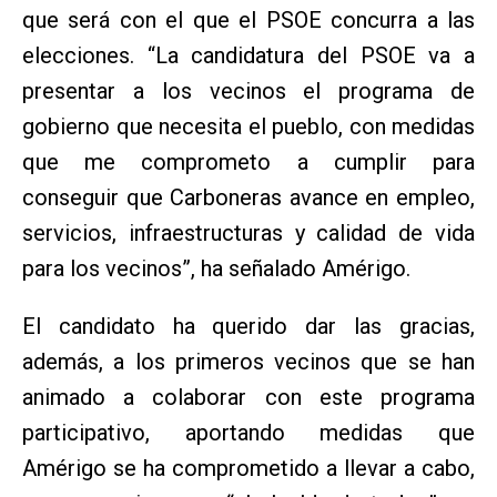
que será con el que el PSOE concurra a las
elecciones. “La candidatura del PSOE va a
presentar a los vecinos el programa de
gobierno que necesita el pueblo, con medidas
que me comprometo a cumplir para
conseguir que Carboneras avance en empleo,
servicios, infraestructuras y calidad de vida
para los vecinos”, ha señalado Amérigo.
El candidato ha querido dar las gracias,
además, a los primeros vecinos que se han
animado a colaborar con este programa
participativo, aportando medidas que
Amérigo se ha comprometido a llevar a cabo,