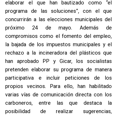
elaborar el que han bautizado como “el
programa de las soluciones”, con el que
concurrirán a las elecciones municipales del
próximo 24 de mayo. Además de
compromisos como el fomento del empleo,
la bajada de los impuestos municipales y el
rechazo a la incineradora del plásticos que
han aprobado PP y Gicar, los socialistas
pretenden elaborar su programa de manera
participativa e incluir peticiones de los
propios vecinos. Para ello, han habilitado
varias vías de comunicación directa con los
carboneros, entre las que destaca la
posibilidad de realizar sugerencias,