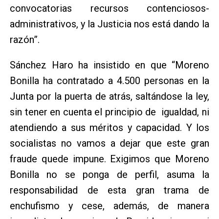
convocatorias recursos contenciosos-
administrativos, y la Justicia nos está dando la
razón”.
Sánchez Haro ha insistido en que “Moreno
Bonilla ha contratado a 4.500 personas en la
Junta por la puerta de atrás, saltándose la ley,
sin tener en cuenta el principio de igualdad, ni
atendiendo a sus méritos y capacidad. Y los
socialistas no vamos a dejar que este gran
fraude quede impune. Exigimos que Moreno
Bonilla no se ponga de perfil, asuma la
responsabilidad de esta gran trama de
enchufismo y cese, además, de manera