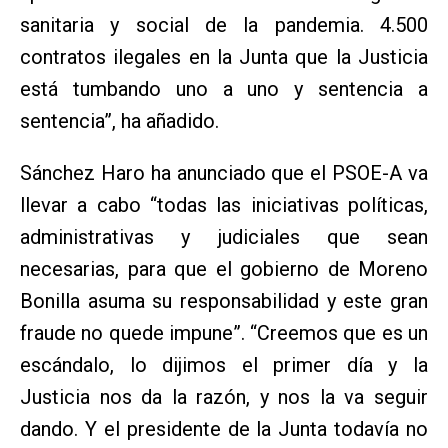
sanitaria y social de la pandemia. 4.500
contratos ilegales en la Junta que la Justicia
está tumbando uno a uno y sentencia a
sentencia”, ha añadido.
Sánchez Haro ha anunciado que el PSOE-A va
llevar a cabo “todas las iniciativas políticas,
administrativas y judiciales que sean
necesarias, para que el gobierno de Moreno
Bonilla asuma su responsabilidad y este gran
fraude no quede impune”. “Creemos que es un
escándalo, lo dijimos el primer día y la
Justicia nos da la razón, y nos la va seguir
dando. Y el presidente de la Junta todavía no