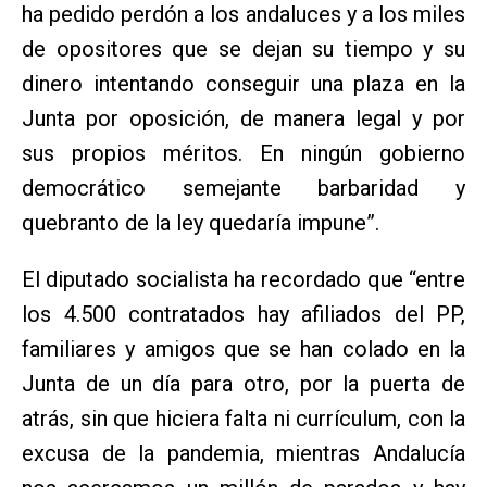
ha pedido perdón a los andaluces y a los miles
de opositores que se dejan su tiempo y su
dinero intentando conseguir una plaza en la
Junta por oposición, de manera legal y por
sus propios méritos. En ningún gobierno
democrático semejante barbaridad y
quebranto de la ley quedaría impune”.
El diputado socialista ha recordado que “entre
los 4.500 contratados hay afiliados del PP,
familiares y amigos que se han colado en la
Junta de un día para otro, por la puerta de
atrás, sin que hiciera falta ni currículum, con la
excusa de la pandemia, mientras Andalucía