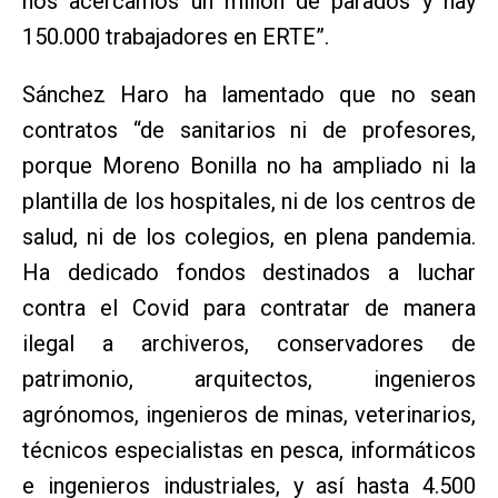
nos acercamos un millón de parados y hay
150.000 trabajadores en ERTE”.
Sánchez Haro ha lamentado que no sean
contratos “de sanitarios ni de profesores,
porque Moreno Bonilla no ha ampliado ni la
plantilla de los hospitales, ni de los centros de
salud, ni de los colegios, en plena pandemia.
Ha dedicado fondos destinados a luchar
contra el Covid para contratar de manera
ilegal a archiveros, conservadores de
patrimonio, arquitectos, ingenieros
agrónomos, ingenieros de minas, veterinarios,
técnicos especialistas en pesca, informáticos
e ingenieros industriales, y así hasta 4.500