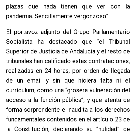
plazas que nada tienen que ver con la
pandemia. Sencillamente vergonzoso”.
El portavoz adjunto del Grupo Parlamentario
Socialista ha destacado que “el Tribunal
Superior de Justicia de Andalucía y el resto de
tribunales han calificado estas contrataciones,
realizadas en 24 horas, por orden de llegada
de un email y sin que hiciera falta ni el
currículum, como una “grosera vulneración del
acceso a la función pública”, y que atenta de
forma sorprendente e inaudita a los derechos
fundamentales contenidos en el artículo 23 de
la Constitución, declarando su “nulidad” de