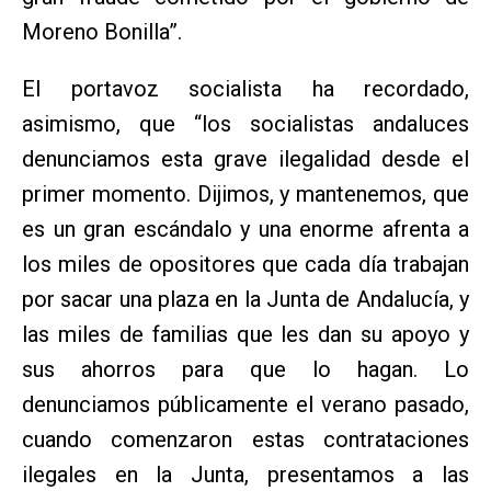
Moreno Bonilla”.
El portavoz socialista ha recordado,
asimismo, que “los socialistas andaluces
denunciamos esta grave ilegalidad desde el
primer momento. Dijimos, y mantenemos, que
es un gran escándalo y una enorme afrenta a
los miles de opositores que cada día trabajan
por sacar una plaza en la Junta de Andalucía, y
las miles de familias que les dan su apoyo y
sus ahorros para que lo hagan. Lo
denunciamos públicamente el verano pasado,
cuando comenzaron estas contrataciones
ilegales en la Junta, presentamos a las