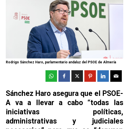
Rodrigo Sánchez Haro, parlamentario andaluz del PSOE de Almería
Sánchez Haro asegura que el PSOE-
A va a llevar a cabo “todas las
iniciativas políticas,
administrativas y judiciales