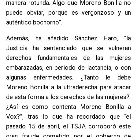
manera rotunda. Algo que Moreno Bonilla no
puede obviar, porque es vergonzoso y un
auténtico bochorno”.
Además, ha añadido Sánchez Haro, “la
Justicia ha sentenciado que se vulneran
derechos fundamentales de las mujeres
embarazadas, en periodo de lactancia, o con
algunas enfermedades. ¿Tanto le debe
Moreno Bonilla a la ultraderecha para atacar
de esta forma a los derechos de las mujeres?
¿Así es como contenta Moreno Bonilla a
Vox?”, tras lo que ha recordado que “el
pasado 15 de abril, el TSJA corroboró este
gran fraude cometido por el gobierno de