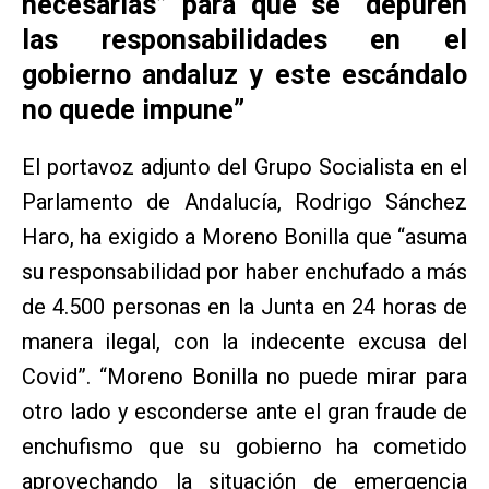
necesarias” para que se “depuren
las responsabilidades en el
gobierno andaluz y este escándalo
no quede impune”
El portavoz adjunto del Grupo Socialista en el
Parlamento de Andalucía, Rodrigo Sánchez
Haro, ha exigido a Moreno Bonilla que “asuma
su responsabilidad por haber enchufado a más
de 4.500 personas en la Junta en 24 horas de
manera ilegal, con la indecente excusa del
Covid”. “Moreno Bonilla no puede mirar para
otro lado y esconderse ante el gran fraude de
enchufismo que su gobierno ha cometido
aprovechando la situación de emergencia