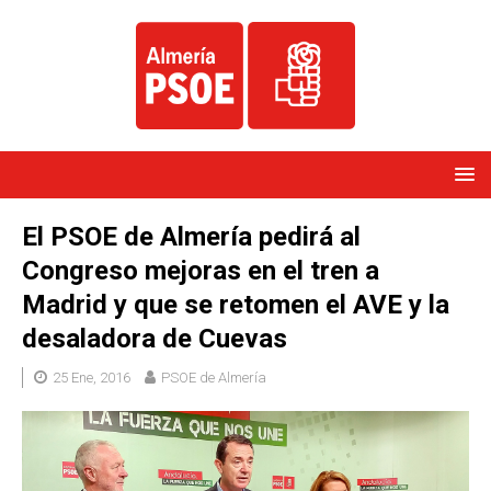
El PSOE de Almería pedirá al
Congreso mejoras en el tren a
Madrid y que se retomen el AVE y la
desaladora de Cuevas
25 Ene, 2016
PSOE de Almería