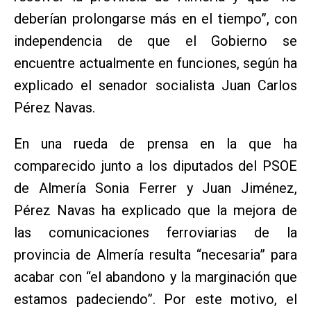
deberían prolongarse más en el tiempo”, con
independencia de que el Gobierno se
encuentre actualmente en funciones, según ha
explicado el senador socialista Juan Carlos
Pérez Navas.
En una rueda de prensa en la que ha
comparecido junto a los diputados del PSOE
de Almería Sonia Ferrer y Juan Jiménez,
Pérez Navas ha explicado que la mejora de
las comunicaciones ferroviarias de la
provincia de Almería resulta “necesaria” para
acabar con “el abandono y la marginación que
estamos padeciendo”. Por este motivo, el