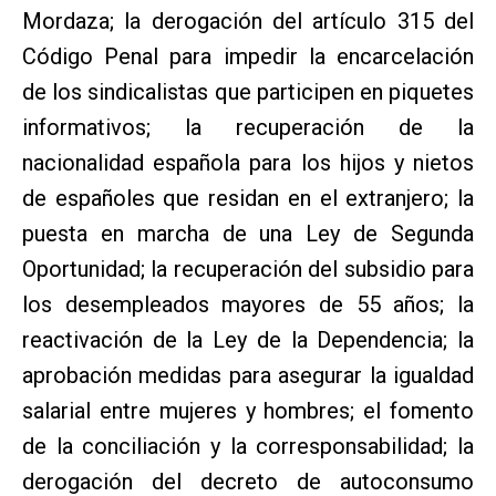
Mordaza; la derogación del artículo 315 del
Código Penal para impedir la encarcelación
de los sindicalistas que participen en piquetes
informativos; la recuperación de la
nacionalidad española para los hijos y nietos
de españoles que residan en el extranjero; la
puesta en marcha de una Ley de Segunda
Oportunidad; la recuperación del subsidio para
los desempleados mayores de 55 años; la
reactivación de la Ley de la Dependencia; la
aprobación medidas para asegurar la igualdad
salarial entre mujeres y hombres; el fomento
de la conciliación y la corresponsabilidad; la
derogación del decreto de autoconsumo