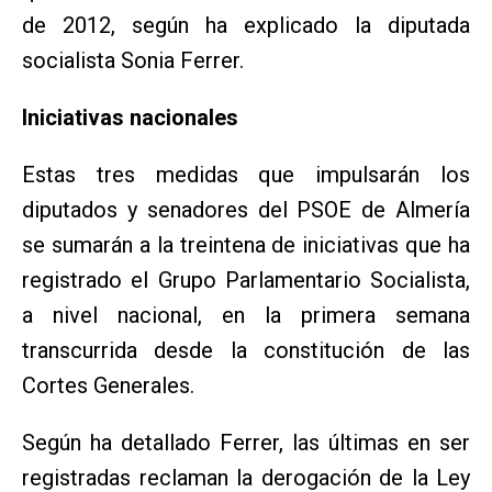
de 2012, según ha explicado la diputada
socialista Sonia Ferrer.
Iniciativas nacionales
Estas tres medidas que impulsarán los
diputados y senadores del PSOE de Almería
se sumarán a la treintena de iniciativas que ha
registrado el Grupo Parlamentario Socialista,
a nivel nacional, en la primera semana
transcurrida desde la constitución de las
Cortes Generales.
Según ha detallado Ferrer, las últimas en ser
registradas reclaman la derogación de la Ley