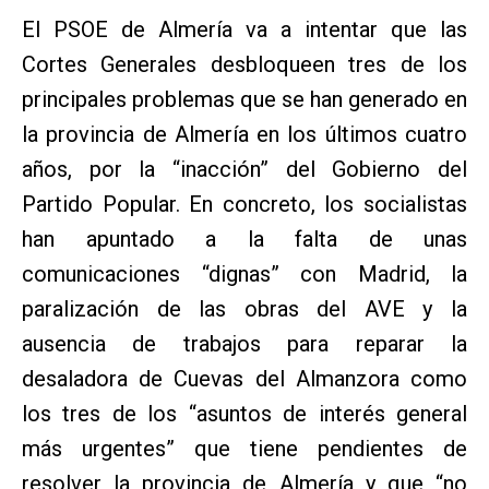
El PSOE de Almería va a intentar que las
Cortes Generales desbloqueen tres de los
principales problemas que se han generado en
la provincia de Almería en los últimos cuatro
años, por la “inacción” del Gobierno del
Partido Popular. En concreto, los socialistas
han apuntado a la falta de unas
comunicaciones “dignas” con Madrid, la
paralización de las obras del AVE y la
ausencia de trabajos para reparar la
desaladora de Cuevas del Almanzora como
los tres de los “asuntos de interés general
más urgentes” que tiene pendientes de
resolver la provincia de Almería y que “no