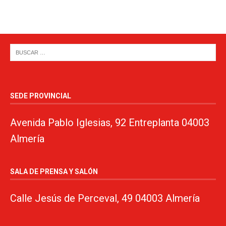
SEDE PROVINCIAL
Avenida Pablo Iglesias, 92 Entreplanta 04003
Almería
SALA DE PRENSA Y SALÓN
Calle Jesús de Perceval, 49 04003 Almería