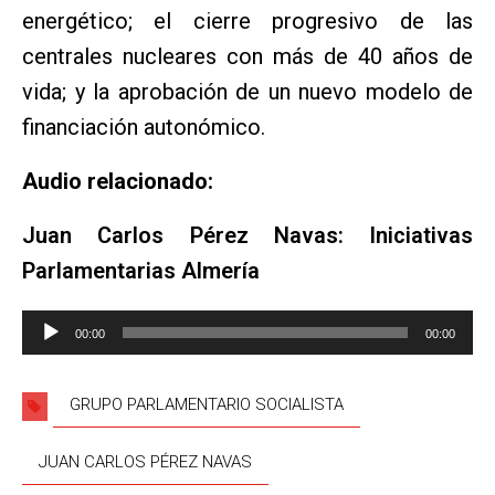
energético; el cierre progresivo de las
centrales nucleares con más de 40 años de
vida; y la aprobación de un nuevo modelo de
financiación autonómico.
Audio relacionado:
Juan Carlos Pérez Navas: Iniciativas
Parlamentarias Almería
Reproductor
00:00
00:00
de
audio
GRUPO PARLAMENTARIO SOCIALISTA
JUAN CARLOS PÉREZ NAVAS