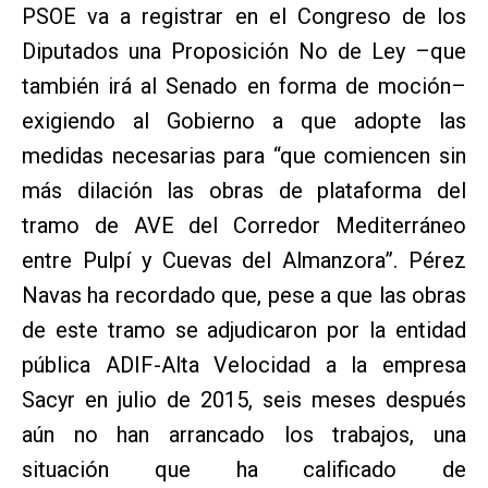
PSOE va a registrar en el Congreso de los
Diputados una Proposición No de Ley –que
también irá al Senado en forma de moción–
exigiendo al Gobierno a que adopte las
medidas necesarias para “que comiencen sin
más dilación las obras de plataforma del
tramo de AVE del Corredor Mediterráneo
entre Pulpí y Cuevas del Almanzora”. Pérez
Navas ha recordado que, pese a que las obras
de este tramo se adjudicaron por la entidad
pública ADIF-Alta Velocidad a la empresa
Sacyr en julio de 2015, seis meses después
aún no han arrancado los trabajos, una
situación que ha calificado de