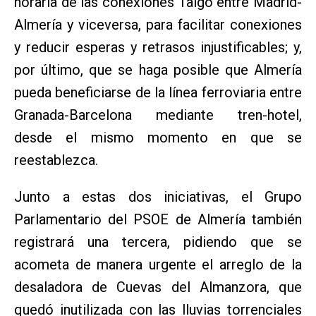
horaria de las conexiones Talgo entre Madrid-
Almería y viceversa, para facilitar conexiones
y reducir esperas y retrasos injustificables; y,
por último, que se haga posible que Almería
pueda beneficiarse de la línea ferroviaria entre
Granada-Barcelona mediante tren-hotel,
desde el mismo momento en que se
reestablezca.
Junto a estas dos iniciativas, el Grupo
Parlamentario del PSOE de Almería también
registrará una tercera, pidiendo que se
acometa de manera urgente el arreglo de la
desaladora de Cuevas del Almanzora, que
quedó inutilizada con las lluvias torrenciales