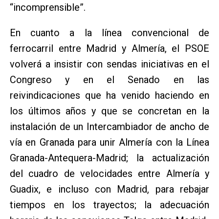
“incomprensible”.
En cuanto a la línea convencional de
ferrocarril entre Madrid y Almería, el PSOE
volverá a insistir con sendas iniciativas en el
Congreso y en el Senado en las
reivindicaciones que ha venido haciendo en
los últimos años y que se concretan en la
instalación de un Intercambiador de ancho de
vía en Granada para unir Almería con la Línea
Granada-Antequera-Madrid; la actualización
del cuadro de velocidades entre Almería y
Guadix, e incluso con Madrid, para rebajar
tiempos en los trayectos; la adecuación