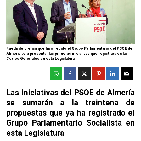
Rueda de prensa que ha ofrecido el Grupo Parlamentario del PSOE de
Almería para presentar las primeras iniciativas que registrará en las
Cortes Generales en esta Legislatura
Las iniciativas del PSOE de Almería
se sumarán a la treintena de
propuestas que ya ha registrado el
Grupo Parlamentario Socialista en
esta Legislatura