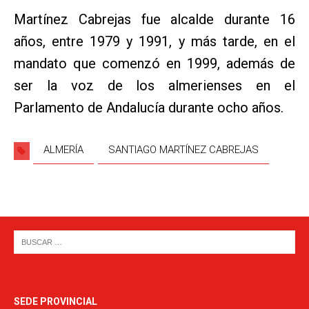
Martínez Cabrejas fue alcalde durante 16
años, entre 1979 y 1991, y más tarde, en el
mandato que comenzó en 1999, además de
ser la voz de los almerienses en el
Parlamento de Andalucía durante ocho años.
ALMERÍA
SANTIAGO MARTÍNEZ CABREJAS
SEDE PROVINCIAL