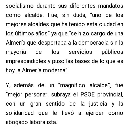
socialismo durante sus diferentes mandatos
como alcalde. Fue, sin duda, “uno de los
mejores alcaldes que ha tenido esta ciudad en
los últimos años” ya que “se hizo cargo de una
Almería que despertaba a la democracia sin la
mayoría de los servicios públicos
imprescindibles y puso las bases de lo que es
hoy la Almería moderna”.
Y, además de un “magnífico alcalde”, fue
“mejor persona”, subraya el PSOE provincial,
con un gran sentido de la justicia y la
solidaridad que le llevó a ejercer como
abogado laboralista.