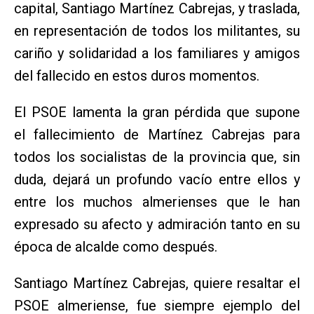
capital, Santiago Martínez Cabrejas, y traslada,
en representación de todos los militantes, su
cariño y solidaridad a los familiares y amigos
del fallecido en estos duros momentos.
El PSOE lamenta la gran pérdida que supone
el fallecimiento de Martínez Cabrejas para
todos los socialistas de la provincia que, sin
duda, dejará un profundo vacío entre ellos y
entre los muchos almerienses que le han
expresado su afecto y admiración tanto en su
época de alcalde como después.
Santiago Martínez Cabrejas, quiere resaltar el
PSOE almeriense, fue siempre ejemplo del