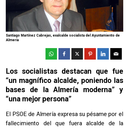
Santiago Martínez Cabrejas, exalcalde socialista del Ayuntamiento de
Almería
Los socialistas destacan que fue
“un magnífico alcalde, poniendo las
bases de la Almería moderna” y
“una mejor persona”
El PSOE de Almería expresa su pésame por el
fallecimiento del que fuera alcalde de la