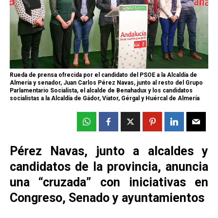
Rueda de prensa ofrecida por el candidato del PSOE a la Alcaldía de
Almería y senador, Juan Carlos Pérez Navas, junto al resto del Grupo
Parlamentario Socialista, el alcalde de Benahadux y los candidatos
socialistas a la Alcaldía de Gádor, Viator, Gérgal y Huércal de Almería
Pérez Navas, junto a alcaldes y
candidatos de la provincia, anuncia
una “cruzada” con iniciativas en
Congreso, Senado y ayuntamientos