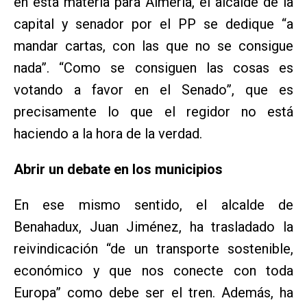
en esta materia para Almería, el alcalde de la
capital y senador por el PP se dedique “a
mandar cartas, con las que no se consigue
nada”. “Como se consiguen las cosas es
votando a favor en el Senado”, que es
precisamente lo que el regidor no está
haciendo a la hora de la verdad.
Abrir un debate en los municipios
En ese mismo sentido, el alcalde de
Benahadux, Juan Jiménez, ha trasladado la
reivindicación “de un transporte sostenible,
económico y que nos conecte con toda
Europa” como debe ser el tren. Además, ha