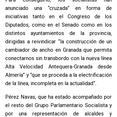
anunciado una “cruzada” en forma de
iniciativas tanto en el Congreso de los
Diputados, como en el Senado como en los
distintos ayuntamientos de la provincia,
dirigidas a reivindicar “la construcción de un
cambiador de ancho en Granada que permita
conectarnos sin transbordo con la nueva línea
Alta Velocidad Antequera-Granada desde
Almería” y “que se proceda a la electrificación
de la línea, incompleta en la actualidad”.
Pérez Navas, que ha estado acompañado por
el resto del Grupo Parlamentario Socialista y
por una representación de alcaldes y