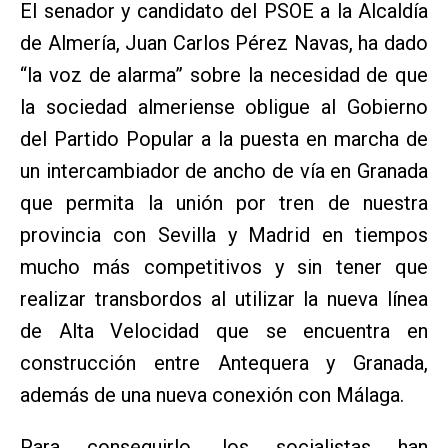
El senador y candidato del PSOE a la Alcaldía
de Almería, Juan Carlos Pérez Navas, ha dado
“la voz de alarma” sobre la necesidad de que
la sociedad almeriense obligue al Gobierno
del Partido Popular a la puesta en marcha de
un intercambiador de ancho de vía en Granada
que permita la unión por tren de nuestra
provincia con Sevilla y Madrid en tiempos
mucho más competitivos y sin tener que
realizar transbordos al utilizar la nueva línea
de Alta Velocidad que se encuentra en
construcción entre Antequera y Granada,
además de una nueva conexión con Málaga.
Para conseguirlo, los socialistas han