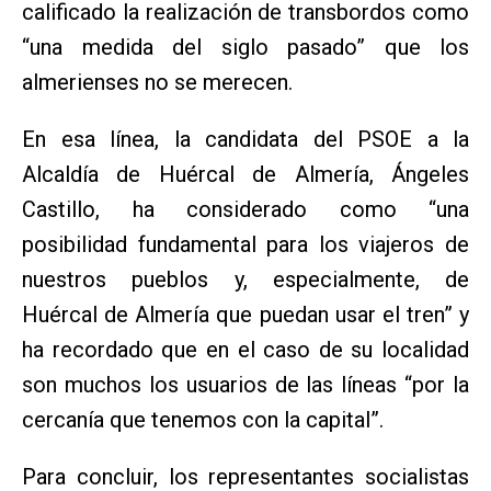
calificado la realización de transbordos como
“una medida del siglo pasado” que los
almerienses no se merecen.
En esa línea, la candidata del PSOE a la
Alcaldía de Huércal de Almería, Ángeles
Castillo, ha considerado como “una
posibilidad fundamental para los viajeros de
nuestros pueblos y, especialmente, de
Huércal de Almería que puedan usar el tren” y
ha recordado que en el caso de su localidad
son muchos los usuarios de las líneas “por la
cercanía que tenemos con la capital”.
Para concluir, los representantes socialistas