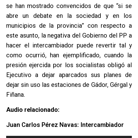
se han mostrado convencidos de que “si se
abre un debate en la sociedad y en los
municipios de la provincia” con respecto a
este asunto, la negativa del Gobierno del PP a
hacer el intercambiador puede revertir tal y
como ocurrió, han ejemplificado, cuando la
presión ejercida por los socialistas obligó al
Ejecutivo a dejar aparcados sus planes de
dejar sin uso las estaciones de Gádor, Gérgal y
Fiñana.
Audio relacionado:
Juan Carlos Pérez Navas: Intercambiador