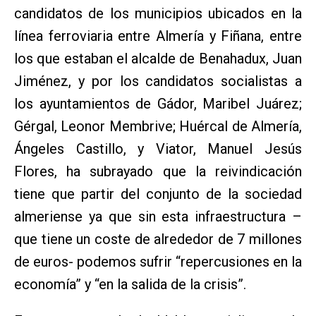
candidatos de los municipios ubicados en la
línea ferroviaria entre Almería y Fiñana, entre
los que estaban el alcalde de Benahadux, Juan
Jiménez, y por los candidatos socialistas a
los ayuntamientos de Gádor, Maribel Juárez;
Gérgal, Leonor Membrive; Huércal de Almería,
Ángeles Castillo, y Viator, Manuel Jesús
Flores, ha subrayado que la reivindicación
tiene que partir del conjunto de la sociedad
almeriense ya que sin esta infraestructura –
que tiene un coste de alrededor de 7 millones
de euros- podemos sufrir “repercusiones en la
economía” y “en la salida de la crisis”.