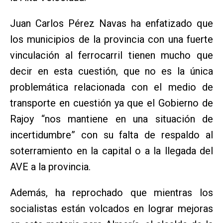
Juan Carlos Pérez Navas ha enfatizado que
los municipios de la provincia con una fuerte
vinculación al ferrocarril tienen mucho que
decir en esta cuestión, que no es la única
problemática relacionada con el medio de
transporte en cuestión ya que el Gobierno de
Rajoy “nos mantiene en una situación de
incertidumbre” con su falta de respaldo al
soterramiento en la capital o a la llegada del
AVE a la provincia.
Además, ha reprochado que mientras los
socialistas están volcados en lograr mejoras