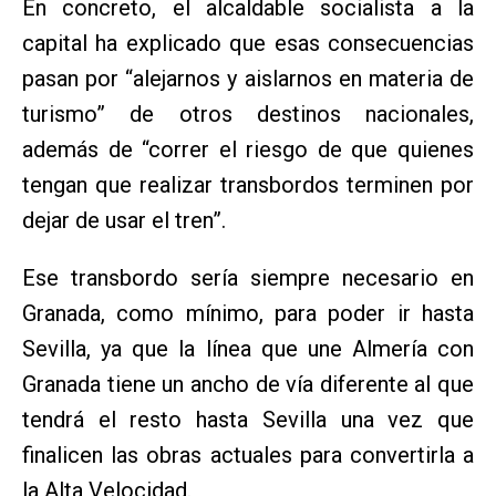
En concreto, el alcaldable socialista a la
capital ha explicado que esas consecuencias
pasan por “alejarnos y aislarnos en materia de
turismo” de otros destinos nacionales,
además de “correr el riesgo de que quienes
tengan que realizar transbordos terminen por
dejar de usar el tren”.
Ese transbordo sería siempre necesario en
Granada, como mínimo, para poder ir hasta
Sevilla, ya que la línea que une Almería con
Granada tiene un ancho de vía diferente al que
tendrá el resto hasta Sevilla una vez que
finalicen las obras actuales para convertirla a
la Alta Velocidad.