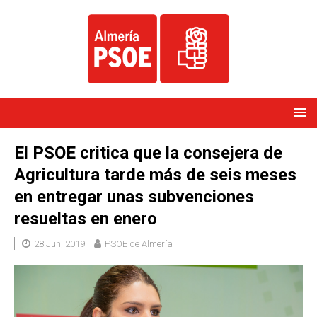
El PSOE critica que la consejera de
Agricultura tarde más de seis meses
en entregar unas subvenciones
resueltas en enero
28 Jun, 2019
PSOE de Almería