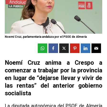
Noemí Cruz, parlamentaria andaluza por el PSOE de Almería
Noemí Cruz anima a Crespo a
comenzar a trabajar por la provincia
en lugar de “dejarse llevar y vivir de
las rentas” del anterior gobierno
socialista
La diputada autonómica del PSOE de Almería