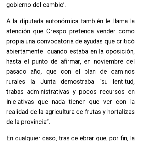
gobierno del cambio’.
A la diputada autonómica también le llama la
atención que Crespo pretenda vender como
propia una convocatoria de ayudas que criticó
abiertamente cuando estaba en la oposición,
hasta el punto de afirmar, en noviembre del
pasado año, que con el plan de caminos
rurales la Junta demostraba “su lentitud,
trabas administrativas y pocos recursos en
iniciativas que nada tienen que ver con la
realidad de la agricultura de frutas y hortalizas
de la provincia”.
En cualquier caso, tras celebrar que, por fin, la