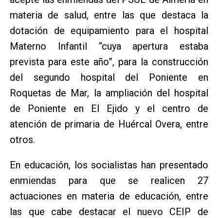
materia de salud, entre las que destaca la
dotación de equipamiento para el hospital
Materno Infantil “cuya apertura estaba
prevista para este año”, para la construcción
del segundo hospital del Poniente en
Roquetas de Mar, la ampliación del hospital
de Poniente en El Ejido y el centro de
atención de primaria de Huércal Overa, entre
otros.
En educación, los socialistas han presentado
enmiendas para que se realicen 27
actuaciones en materia de educación, entre
las que cabe destacar el nuevo CEIP de