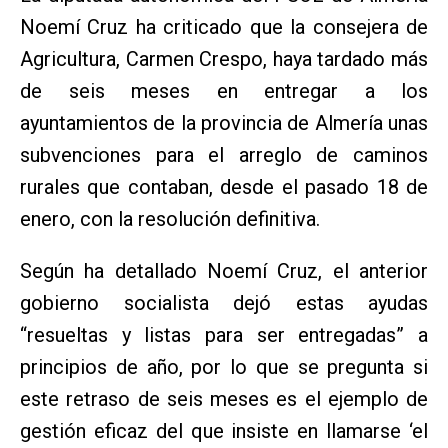
Noemí Cruz ha criticado que la consejera de
Agricultura, Carmen Crespo, haya tardado más
de seis meses en entregar a los
ayuntamientos de la provincia de Almería unas
subvenciones para el arreglo de caminos
rurales que contaban, desde el pasado 18 de
enero, con la resolución definitiva.
Según ha detallado Noemí Cruz, el anterior
gobierno socialista dejó estas ayudas
“resueltas y listas para ser entregadas” a
principios de año, por lo que se pregunta si
este retraso de seis meses es el ejemplo de
gestión eficaz del que insiste en llamarse ‘el