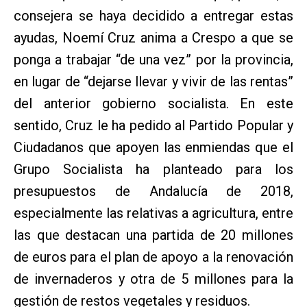
consejera se haya decidido a entregar estas
ayudas, Noemí Cruz anima a Crespo a que se
ponga a trabajar “de una vez” por la provincia,
en lugar de “dejarse llevar y vivir de las rentas”
del anterior gobierno socialista. En este
sentido, Cruz le ha pedido al Partido Popular y
Ciudadanos que apoyen las enmiendas que el
Grupo Socialista ha planteado para los
presupuestos de Andalucía de 2018,
especialmente las relativas a agricultura, entre
las que destacan una partida de 20 millones
de euros para el plan de apoyo a la renovación
de invernaderos y otra de 5 millones para la
gestión de restos vegetales y residuos.