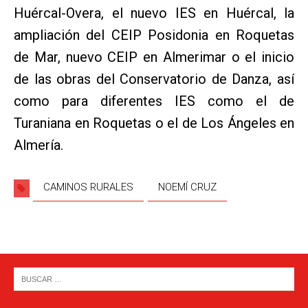
Huércal-Overa, el nuevo IES en Huércal, la
ampliación del CEIP Posidonia en Roquetas
de Mar, nuevo CEIP en Almerimar o el inicio
de las obras del Conservatorio de Danza, así
como para diferentes IES como el de
Turaniana en Roquetas o el de Los Ángeles en
Almería.
CAMINOS RURALES
NOEMÍ CRUZ