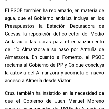
El PSOE también ha reclamado, en materia de
agua, que el Gobierno andaluz incluya en los
Presupuestos la Estación Depuradora de
Cuevas, la reposición del colector del Medio
Andarax o las obras para el encauzamiento
del río Almanzora a su paso por Armuña de
Almanzora. En cuanto a Fomento, el PSOE
reclama al Gobierno de PP y Cs que concluya
la autovía del Almanzora y acometa el nuevo
acceso a Almería desde Viator.
Cruz también ha insistido en la necesidad de
que el Gobierno de Juan Manuel Moreno
acepte las enmiendas del PSOE de Almería en