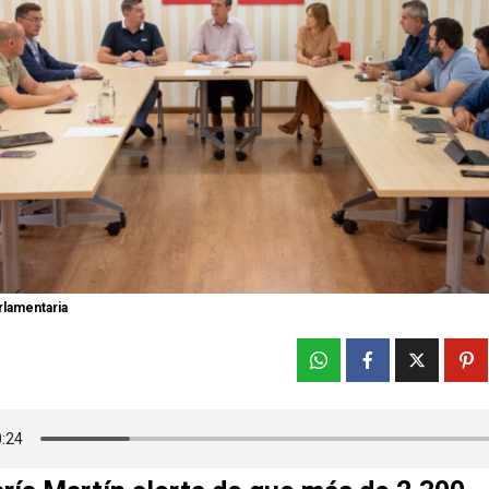
rlamentaria