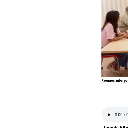
Reunión interpa