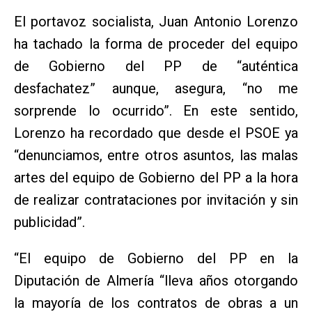
El portavoz socialista, Juan Antonio Lorenzo
ha tachado la forma de proceder del equipo
de Gobierno del PP de “auténtica
desfachatez” aunque, asegura, “no me
sorprende lo ocurrido”. En este sentido,
Lorenzo ha recordado que desde el PSOE ya
“denunciamos, entre otros asuntos, las malas
artes del equipo de Gobierno del PP a la hora
de realizar contrataciones por invitación y sin
publicidad”.
“El equipo de Gobierno del PP en la
Diputación de Almería “lleva años otorgando
la mayoría de los contratos de obras a un