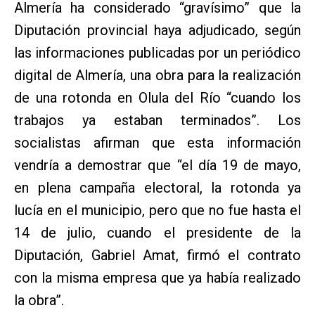
Almería ha considerado “gravísimo” que la
Diputación provincial haya adjudicado, según
las informaciones publicadas por un periódico
digital de Almería, una obra para la realización
de una rotonda en Olula del Río “cuando los
trabajos ya estaban terminados”. Los
socialistas afirman que esta información
vendría a demostrar que “el día 19 de mayo,
en plena campaña electoral, la rotonda ya
lucía en el municipio, pero que no fue hasta el
14 de julio, cuando el presidente de la
Diputación, Gabriel Amat, firmó el contrato
con la misma empresa que ya había realizado
la obra”.