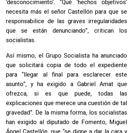
‘desconocimiento’. “Qué ‘hechos objetivos’
necesita más el señor Castellón para que se
responsabilice de las graves irregularidades
que se están denunciando”, critican los
socialistas.
Así mismo, el Grupo Socialista ha anunciado
que solicitará copia de todo el expediente
para “llegar al final para esclarecer este
asunto”, y ha exigido a Gabriel Amat que
ofrezca, si es que puede, todas las
explicaciones que merece una cuestión de tal
gravedad”. De la misma forma, los socialistas
han exigido al diputado de Fomento, Miguel
Ángel Castellón, que “se digne a dar la cara y