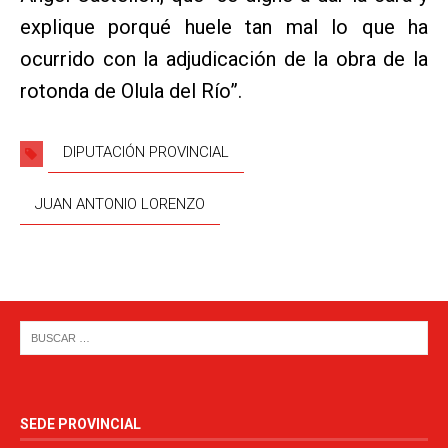
explique porqué huele tan mal lo que ha
ocurrido con la adjudicación de la obra de la
rotonda de Olula del Río”.
DIPUTACIÓN PROVINCIAL
JUAN ANTONIO LORENZO
SEDE PROVINCIAL