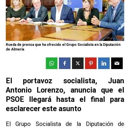
Rueda de prensa que ha ofrecido el Grupo Socialista en la Diputación
de Almería
El portavoz socialista, Juan
Antonio Lorenzo, anuncia que el
PSOE llegará hasta el final para
esclarecer este asunto
El Grupo Socialista de la Diputación de