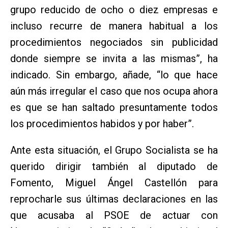
grupo reducido de ocho o diez empresas e
incluso recurre de manera habitual a los
procedimientos negociados sin publicidad
donde siempre se invita a las mismas”, ha
indicado. Sin embargo, añade, “lo que hace
aún más irregular el caso que nos ocupa ahora
es que se han saltado presuntamente todos
los procedimientos habidos y por haber”.
Ante esta situación, el Grupo Socialista se ha
querido dirigir también al diputado de
Fomento, Miguel Ángel Castellón para
reprocharle sus últimas declaraciones en las
que acusaba al PSOE de actuar con