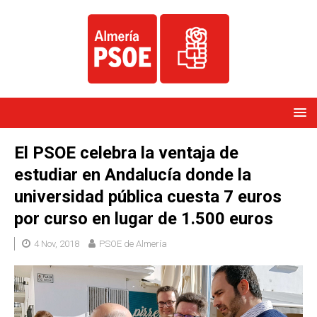
El PSOE celebra la ventaja de
estudiar en Andalucía donde la
universidad pública cuesta 7 euros
por curso en lugar de 1.500 euros
4 Nov, 2018
PSOE de Almería