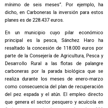
mínimo de seis meses”. Por ejemplo, ha
dicho, en Carboneras la inversión para estos
planes es de 228.437 euros.
En un municipio cuyo pilar económico
principal es la pesca, Sánchez Haro ha
resaltado la concesión de 118.000 euros por
parte de la Consejería de Agricultura, Pesca y
Desarrollo Rural a las flotas de palangre
carboneras por la parada biológica que se
realiza durante los meses de enero-marzo
como consecuencia del plan de recuperación
del pez espada y el atún. El empleo directo
que genera el sector pesquero y acuícola en