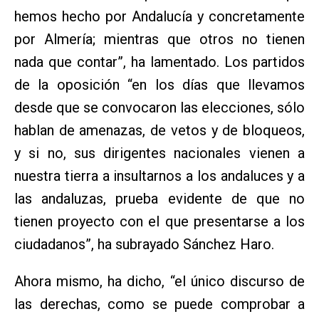
hemos hecho por Andalucía y concretamente
por Almería; mientras que otros no tienen
nada que contar”, ha lamentado. Los partidos
de la oposición “en los días que llevamos
desde que se convocaron las elecciones, sólo
hablan de amenazas, de vetos y de bloqueos,
y si no, sus dirigentes nacionales vienen a
nuestra tierra a insultarnos a los andaluces y a
las andaluzas, prueba evidente de que no
tienen proyecto con el que presentarse a los
ciudadanos”, ha subrayado Sánchez Haro.
Ahora mismo, ha dicho, “el único discurso de
las derechas, como se puede comprobar a