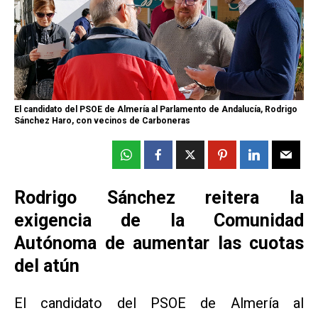
El candidato del PSOE de Almería al Parlamento de Andalucía, Rodrigo
Sánchez Haro, con vecinos de Carboneras
Rodrigo Sánchez reitera la
exigencia de la Comunidad
Autónoma de aumentar las cuotas
del atún
El candidato del PSOE de Almería al