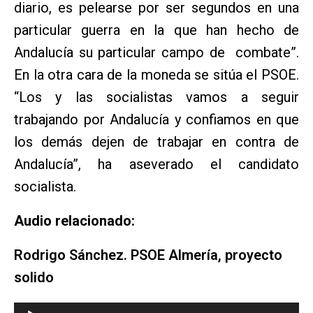
diario, es pelearse por ser segundos en una
particular guerra en la que han hecho de
Andalucía su particular campo de combate”.
En la otra cara de la moneda se sitúa el PSOE.
“Los y las socialistas vamos a seguir
trabajando por Andalucía y confiamos en que
los demás dejen de trabajar en contra de
Andalucía”, ha aseverado el candidato
socialista.
Audio relacionado:
Rodrigo Sánchez. PSOE Almería, proyecto
solido
Reproductor