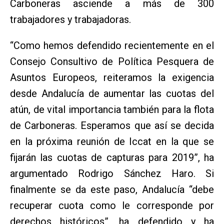
Carboneras asciende a más de 300
trabajadores y trabajadoras.
“Como hemos defendido recientemente en el
Consejo Consultivo de Política Pesquera de
Asuntos Europeos, reiteramos la exigencia
desde Andalucía de aumentar las cuotas del
atún, de vital importancia también para la flota
de Carboneras. Esperamos que así se decida
en la próxima reunión de Iccat en la que se
fijarán las cuotas de capturas para 2019”, ha
argumentado Rodrigo Sánchez Haro. Si
finalmente se da este paso, Andalucía “debe
recuperar cuota como le corresponde por
derechos históricos”, ha defendido y ha