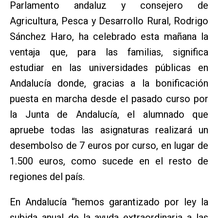
Parlamento andaluz y consejero de
Agricultura, Pesca y Desarrollo Rural, Rodrigo
Sánchez Haro, ha celebrado esta mañana la
ventaja que, para las familias, significa
estudiar en las universidades públicas en
Andalucía donde, gracias a la bonificación
puesta en marcha desde el pasado curso por
la Junta de Andalucía, el alumnado que
apruebe todas las asignaturas realizará un
desembolso de 7 euros por curso, en lugar de
1.500 euros, como sucede en el resto de
regiones del país.
En Andalucía “hemos garantizado por ley la
subida anual de la ayuda extraordinaria a las