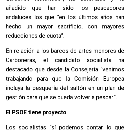
añadido que han sido los pescadores
andaluces los que “en los últimos años han
hecho un mayor sacrificio, con mayores
reducciones de cuota”.
En relación a los barcos de artes menores de
Carboneras, el candidato socialista ha
destacado que desde la Consejería “venimos
trabajando para que la Comisión Europea
incluya la pesquería del saltón en un plan de
gestión para que se pueda volver a pescar”.
El PSOE tiene proyecto
Los socialistas “sí podemos contar lo que