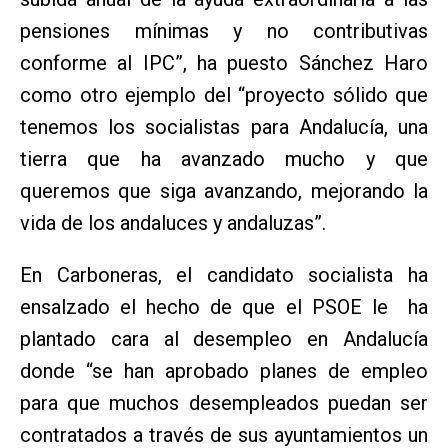
pensiones mínimas y no contributivas
conforme al IPC”, ha puesto Sánchez Haro
como otro ejemplo del “proyecto sólido que
tenemos los socialistas para Andalucía, una
tierra que ha avanzado mucho y que
queremos que siga avanzando, mejorando la
vida de los andaluces y andaluzas”.
En Carboneras, el candidato socialista ha
ensalzado el hecho de que el PSOE le ha
plantado cara al desempleo en Andalucía
donde “se han aprobado planes de empleo
para que muchos desempleados puedan ser
contratados a través de sus ayuntamientos un