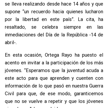
se lleva realizando desde hace 14 años y que
supone “un recuerdo hacia quienes lucharon
por la libertad en este país”. La cita, ha
resaltado, se celebra siempre en las
inmediaciones del Día de la República -14 de
abril-.
En esta ocasión, Ortega Rayo ha puesto el
acento en invitar a la participación de los más
jóvenes. “Esperamos que la juventud acuda a
este acto para que aprenden y cuenten con
información de lo que pasó en nuestra Guerra
Civil para que, de ese modo, garanticemos
que no se vuelve a repetir y que los jóvenes