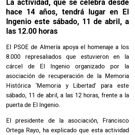
La actividad, que se celebra desde
hace 14 años, tendrá lugar en El
Ingenio este sábado, 11 de abril, a
las 12.00 horas
El PSOE de Almería apoya el homenaje a los
8.000 represaliados que estuvieron en la
cárcel de El Ingenio organizado por la
asociación de recuperación de la Memoria
Histórica ‘Memoria y Libertad’ para este
sábado, 11 de abril, a las 12 horas, frente a la
puerta de El Ingenio.
El presidente de la asociación, Francisco
Ortega Rayo, ha explicado que esta actividad