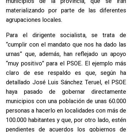
municipios de la provincia, que se irán
materializando por parte de las diferentes
agrupaciones locales.
Para el dirigente socialista, se trata de
“cumplir con el mandato que nos ha dado las
urnas” que, además, han reflejado un apoyo
“muy positivo” para el PSOE. El ejemplo más
claro de ese respaldo es que, según ha
detallado José Luis Sánchez Teruel, el PSOE
haya pasado de gobernar directamente
municipios con una población de unas 60.000
personas a hacerlo en localidades con más de
100.000 habitantes y que, por otro lado, estén
pendientes de acuerdos los gobiernos de