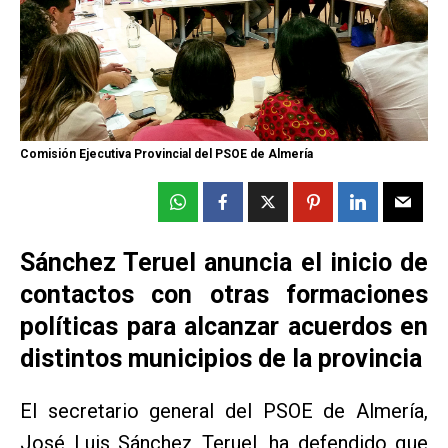
Comisión Ejecutiva Provincial del PSOE de Almería
Sánchez Teruel anuncia el inicio de
contactos con otras formaciones
políticas para alcanzar acuerdos en
distintos municipios de la provincia
El secretario general del PSOE de Almería,
José Luis Sánchez Teruel, ha defendido que