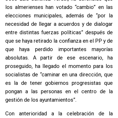
los almerienses han votado “cambio” en las
elecciones municipales, además de “por la
necesidad de llegar a acuerdos y de dialogar
entre distintas fuerzas políticas” después de
que se haya retirado la confianza en el PP y de
que haya perdido importantes mayorías
absolutas. A partir de ese escenario, ha
proseguido, ha llegado el momento para los
socialistas de “caminar en una dirección, que
es la de tener gobiernos progresistas que
pongan a las personas en el centro de la
gestión de los ayuntamientos”.
Con anterioridad a la celebración de la