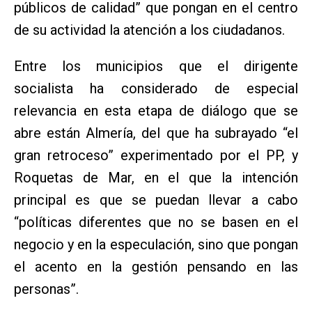
públicos de calidad” que pongan en el centro
de su actividad la atención a los ciudadanos.
Entre los municipios que el dirigente
socialista ha considerado de especial
relevancia en esta etapa de diálogo que se
abre están Almería, del que ha subrayado “el
gran retroceso” experimentado por el PP, y
Roquetas de Mar, en el que la intención
principal es que se puedan llevar a cabo
“políticas diferentes que no se basen en el
negocio y en la especulación, sino que pongan
el acento en la gestión pensando en las
personas”.