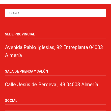
SEDE PROVINCIAL
Avenida Pablo Iglesias, 92 Entreplanta 04003
Almería
SALA DE PRENSA Y SALÓN
Calle Jesús de Perceval, 49 04003 Almería
SOCIAL