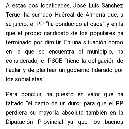
A estas dos localidades, José Luis Sánchez
Teruel ha sumado Huércal de Almería que, a
su juicio, el PP “ha conducido al caos” y en la
que el propio candidato de los populares ha
terminado por dimitir. En una situación como
en la que se encuentra el municipio, ha
considerado, el PSOE “tiene la obligación de
hablar y de plantear un gobierno liderado por
los socialistas”.
Para concluir, ha puesto en valor que ha
faltado “el canto de un duro” para que el PP
perdiera su mayoría absoluta también en la
Diputación Provincial ya que los buenos