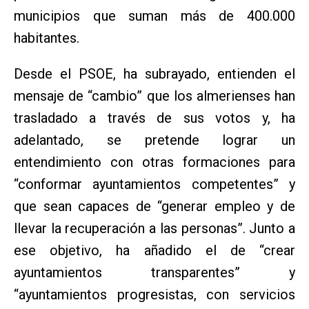
municipios que suman más de 400.000
habitantes.
Desde el PSOE, ha subrayado, entienden el
mensaje de “cambio” que los almerienses han
trasladado a través de sus votos y, ha
adelantado, se pretende lograr un
entendimiento con otras formaciones para
“conformar ayuntamientos competentes” y
que sean capaces de “generar empleo y de
llevar la recuperación a las personas”. Junto a
ese objetivo, ha añadido el de “crear
ayuntamientos transparentes” y
“ayuntamientos progresistas, con servicios