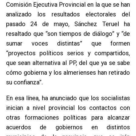
Comisión Ejecutiva Provincial en la que se han
analizado los resultados electorales del
pasado 24 de mayo, Sánchez Teruel ha
resaltado que “son tiempos de diálogo” y “de
sumar voces distintas” que formen
“proyectos políticos serios y compartidos,
que sean alternativa al PP, del que ya se sabe
cómo gobierna y los almerienses han retirado
su confianza”.
En esa línea, ha anunciado que los socialistas
inician a nivel provincial los contactos con
otras formaciones políticas para alcanzar
acuerdos de gobiernos en distintos