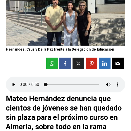
Hernández, Cruz y De la Paz frente a la Delegación de Educación
Mateo Hernández denuncia que
cientos de jóvenes se han quedado
sin plaza para el próximo curso en
Almería, sobre todo en la rama