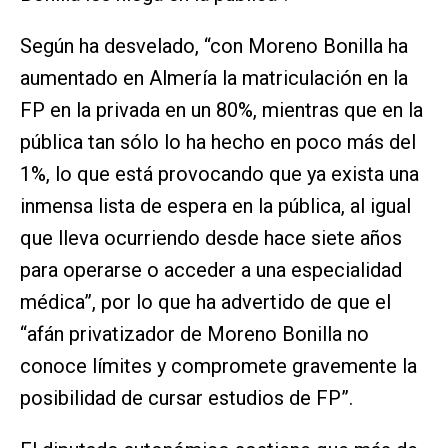
Según ha desvelado, “con Moreno Bonilla ha
aumentado en Almería la matriculación en la
FP en la privada en un 80%, mientras que en la
pública tan sólo lo ha hecho en poco más del
1%, lo que está provocando que ya exista una
inmensa lista de espera en la pública, al igual
que lleva ocurriendo desde hace siete años
para operarse o acceder a una especialidad
médica”, por lo que ha advertido de que el
“afán privatizador de Moreno Bonilla no
conoce límites y compromete gravemente la
posibilidad de cursar estudios de FP”.