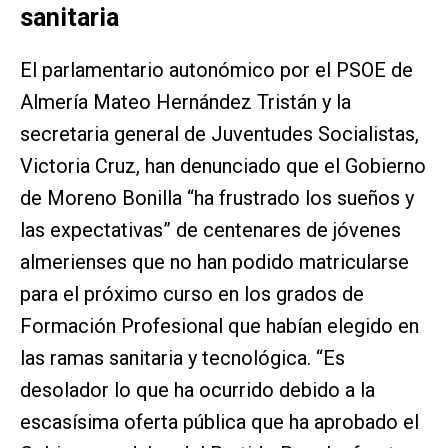
sanitaria
El parlamentario autonómico por el PSOE de
Almería Mateo Hernández Tristán y la
secretaria general de Juventudes Socialistas,
Victoria Cruz, han denunciado que el Gobierno
de Moreno Bonilla “ha frustrado los sueños y
las expectativas” de centenares de jóvenes
almerienses que no han podido matricularse
para el próximo curso en los grados de
Formación Profesional que habían elegido en
las ramas sanitaria y tecnológica. “Es
desolador lo que ha ocurrido debido a la
escasísima oferta pública que ha aprobado el