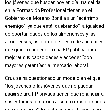
los jóvenes que buscan hoy en día una salida
en la Formación Profesional tienen en el
Gobierno de Moreno Bonilla a un “acérrimo
enemigo”, ya que está “quebrando” la igualdad
de oportunidades de los almerienses y las
almerienses, así como del resto de andaluces
que quieran acceder a una FP pública para
mejorar sus capacidades y acceder “con
mayores garantías” al mercado laboral.
Cruz se ha cuestionado un modelo en el que
“los jóvenes o las jóvenes que no puedan
pagarse una FP privada tienen que renunciar a
sus estudios o matricularse en otras opciones
que no quieren”. En este sentido, la secretaria