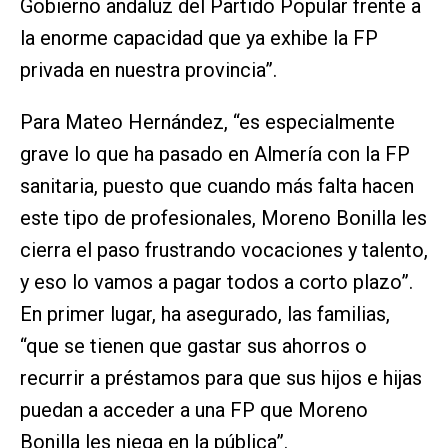
Gobierno andaluz del Partido Popular frente a
la enorme capacidad que ya exhibe la FP
privada en nuestra provincia”.
Para Mateo Hernández, “es especialmente
grave lo que ha pasado en Almería con la FP
sanitaria, puesto que cuando más falta hacen
este tipo de profesionales, Moreno Bonilla les
cierra el paso frustrando vocaciones y talento,
y eso lo vamos a pagar todos a corto plazo”.
En primer lugar, ha asegurado, las familias,
“que se tienen que gastar sus ahorros o
recurrir a préstamos para que sus hijos e hijas
puedan a acceder a una FP que Moreno
Bonilla les niega en la pública”.