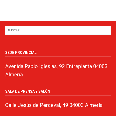
SEDE PROVINCIAL
Avenida Pablo Iglesias, 92 Entreplanta 04003
Almería
SALA DE PRENSA Y SALÓN
Calle Jesús de Perceval, 49 04003 Almería