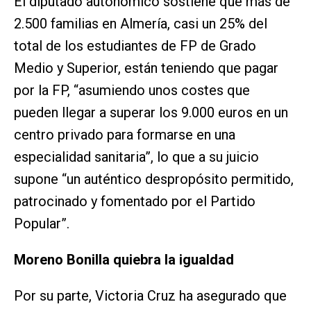
El diputado autonómico sostiene que más de
2.500 familias en Almería, casi un 25% del
total de los estudiantes de FP de Grado
Medio y Superior, están teniendo que pagar
por la FP, “asumiendo unos costes que
pueden llegar a superar los 9.000 euros en un
centro privado para formarse en una
especialidad sanitaria”, lo que a su juicio
supone “un auténtico despropósito permitido,
patrocinado y fomentado por el Partido
Popular”.
Moreno Bonilla quiebra la igualdad
Por su parte, Victoria Cruz ha asegurado que