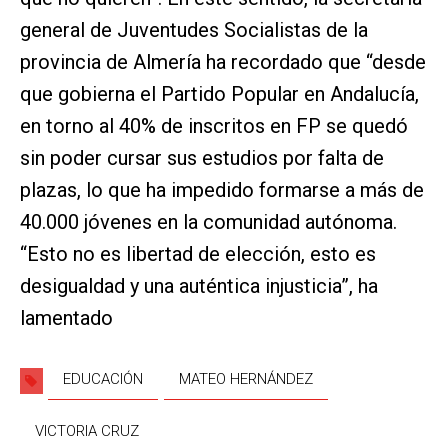
general de Juventudes Socialistas de la
provincia de Almería ha recordado que “desde
que gobierna el Partido Popular en Andalucía,
en torno al 40% de inscritos en FP se quedó
sin poder cursar sus estudios por falta de
plazas, lo que ha impedido formarse a más de
40.000 jóvenes en la comunidad autónoma.
“Esto no es libertad de elección, esto es
desigualdad y una auténtica injusticia”, ha
lamentado
EDUCACIÓN
MATEO HERNÁNDEZ
VICTORIA CRUZ