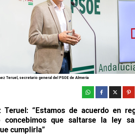
ez Teruel, secretario general del PSOE de Almería
 Teruel: “Estamos de acuerdo en regu
 concebimos que saltarse la ley s
ue cumplirla”