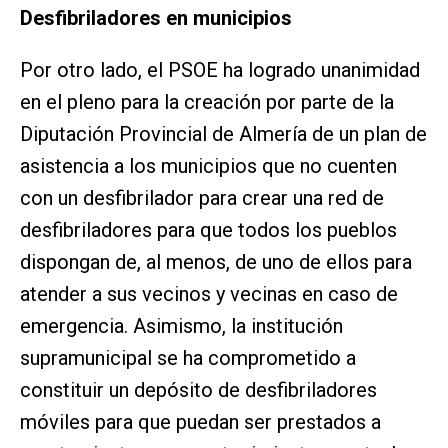
Desfibriladores en municipios
Por otro lado, el PSOE ha logrado unanimidad
en el pleno para la creación por parte de la
Diputación Provincial de Almería de un plan de
asistencia a los municipios que no cuenten
con un desfibrilador para crear una red de
desfibriladores para que todos los pueblos
dispongan de, al menos, de uno de ellos para
atender a sus vecinos y vecinas en caso de
emergencia. Asimismo, la institución
supramunicipal se ha comprometido a
constituir un depósito de desfibriladores
móviles para que puedan ser prestados a