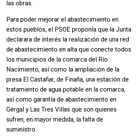
las obras.
Para poder mejorar el abastecimiento en
estos pueblos, el PSOE proponía que la Junta
declarara de interés la realización de una red
de abastecimiento en alta que conecte todos
los municipios de la comarca del Río
Nacimiento, así como la ampliación de la
presa El Castañar, de Finaña, una estación de
tratamiento de agua potable en la comarca,
así como garantía de abastecimiento en
Gérgal y Las Tres Villas que son quienes
sufren, en mayor medida, la falta de
suministro.