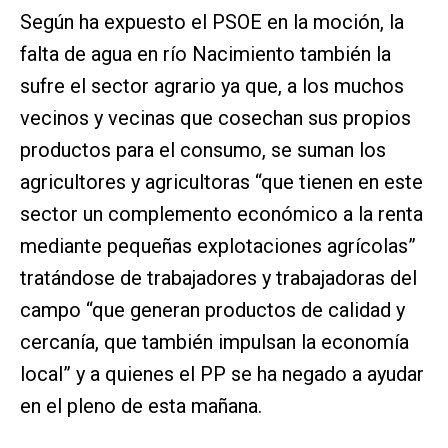
Según ha expuesto el PSOE en la moción, la
falta de agua en río Nacimiento también la
sufre el sector agrario ya que, a los muchos
vecinos y vecinas que cosechan sus propios
productos para el consumo, se suman los
agricultores y agricultoras “que tienen en este
sector un complemento económico a la renta
mediante pequeñas explotaciones agrícolas”
tratándose de trabajadores y trabajadoras del
campo “que generan productos de calidad y
cercanía, que también impulsan la economía
local” y a quienes el PP se ha negado a ayudar
en el pleno de esta mañana.