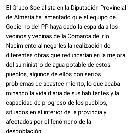
El Grupo Socialista en la Diputación Provincial
de Almería ha lamentado que el equipo de
Gobierno del PP haya dado la espalda a los
vecinos y vecinas de la Comarca del río
Nacimiento al negarles la realización de
diferentes obras que redundarían en la mejora
del suministro de agua potable de estos
pueblos, algunos de ellos con serios
problemas de abastecimiento, lo que acaba
minando la vida diaria de sus habitantes y la
capacidad de progreso de los pueblos,
situados en el interior de la provincia y
afectados por el fenómeno de la
despoblación.