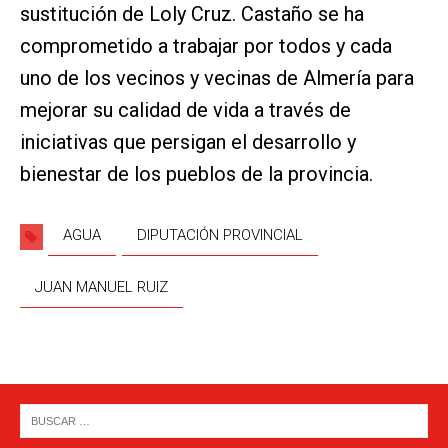
sustitución de Loly Cruz. Castaño se ha
comprometido a trabajar por todos y cada
uno de los vecinos y vecinas de Almería para
mejorar su calidad de vida a través de
iniciativas que persigan el desarrollo y
bienestar de los pueblos de la provincia.
AGUA
DIPUTACIÓN PROVINCIAL
JUAN MANUEL RUIZ