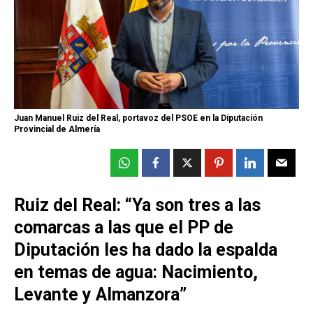
Juan Manuel Ruiz del Real, portavoz del PSOE en la Diputación
Provincial de Almería
Ruiz del Real: “Ya son tres a las
comarcas a las que el PP de
Diputación les ha dado la espalda
en temas de agua: Nacimiento,
Levante y Almanzora”