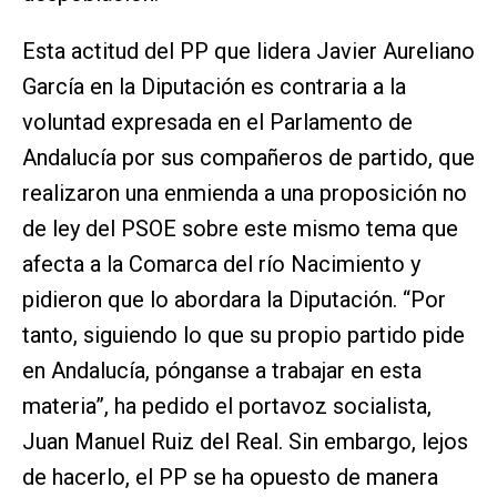
Esta actitud del PP que lidera Javier Aureliano
García en la Diputación es contraria a la
voluntad expresada en el Parlamento de
Andalucía por sus compañeros de partido, que
realizaron una enmienda a una proposición no
de ley del PSOE sobre este mismo tema que
afecta a la Comarca del río Nacimiento y
pidieron que lo abordara la Diputación. “Por
tanto, siguiendo lo que su propio partido pide
en Andalucía, pónganse a trabajar en esta
materia”, ha pedido el portavoz socialista,
Juan Manuel Ruiz del Real. Sin embargo, lejos
de hacerlo, el PP se ha opuesto de manera