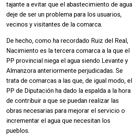
tajante a evitar que el abastecimiento de agua
deje de ser un problema para los usuarios,
vecinos y visitantes de la comarca.
De hecho, como ha recordado Ruiz del Real,
Nacimiento es la tercera comarca a la que el
PP provincial niega el agua siendo Levante y
Almanzora anteriormente perjudicadas. Se
trata de comarcas a las que, de igual modo, el
PP de Diputación ha dado la espalda a la hora
de contribuir a que se puedan realizar las
obras necesarias para mejorar el servicio o
incrementar el agua que necesitan los
pueblos.