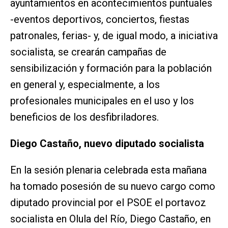
ayuntamientos en acontecimientos puntuales
-eventos deportivos, conciertos, fiestas
patronales, ferias- y, de igual modo, a iniciativa
socialista, se crearán campañas de
sensibilización y formación para la población
en general y, especialmente, a los
profesionales municipales en el uso y los
beneficios de los desfibriladores.
Diego Castaño, nuevo diputado socialista
En la sesión plenaria celebrada esta mañana
ha tomado posesión de su nuevo cargo como
diputado provincial por el PSOE el portavoz
socialista en Olula del Río, Diego Castaño, en