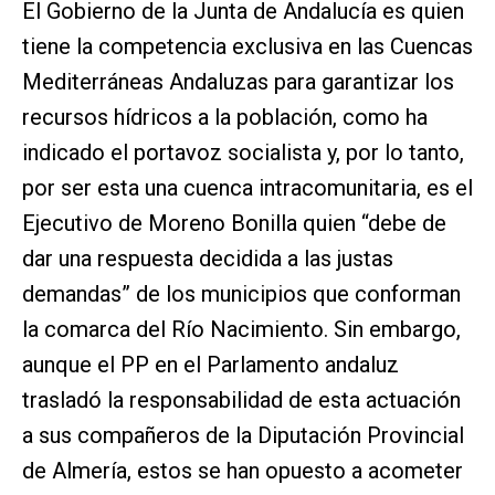
El Gobierno de la Junta de Andalucía es quien
tiene la competencia exclusiva en las Cuencas
Mediterráneas Andaluzas para garantizar los
recursos hídricos a la población, como ha
indicado el portavoz socialista y, por lo tanto,
por ser esta una cuenca intracomunitaria, es el
Ejecutivo de Moreno Bonilla quien “debe de
dar una respuesta decidida a las justas
demandas” de los municipios que conforman
la comarca del Río Nacimiento. Sin embargo,
aunque el PP en el Parlamento andaluz
trasladó la responsabilidad de esta actuación
a sus compañeros de la Diputación Provincial
de Almería, estos se han opuesto a acometer