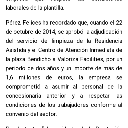
laborales de la plantilla.
Pérez Felices ha recordado que, cuando el 22
de octubre de 2014, se aprobó la adjudicación
del servicio de limpieza de la Residencia
Asistida y el Centro de Atención Inmediata de
la plaza Bendicho a Valoriza Facilities, por un
periodo de dos años y un importe de más de
1,6 millones de euros, la empresa se
comprometió a asumir al personal de la
concesionaria anterior y a respetar las
condiciones de los trabajadores conforme al
convenio del sector.