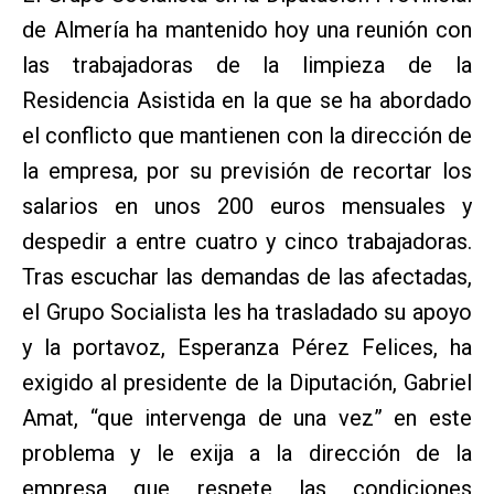
de Almería ha mantenido hoy una reunión con
las trabajadoras de la limpieza de la
Residencia Asistida en la que se ha abordado
el conflicto que mantienen con la dirección de
la empresa, por su previsión de recortar los
salarios en unos 200 euros mensuales y
despedir a entre cuatro y cinco trabajadoras.
Tras escuchar las demandas de las afectadas,
el Grupo Socialista les ha trasladado su apoyo
y la portavoz, Esperanza Pérez Felices, ha
exigido al presidente de la Diputación, Gabriel
Amat, “que intervenga de una vez” en este
problema y le exija a la dirección de la
empresa que respete las condiciones