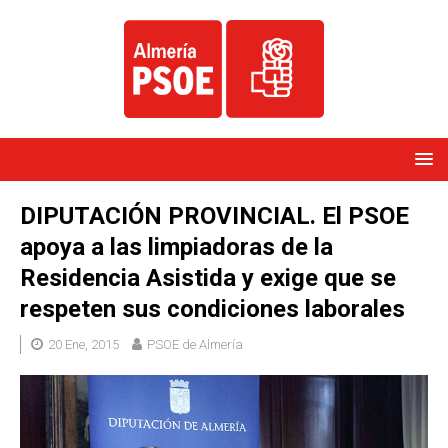
DIPUTACIÓN PROVINCIAL. El PSOE
apoya a las limpiadoras de la
Residencia Asistida y exige que se
respeten sus condiciones laborales
20 Ene, 2015
PSOE de Almería