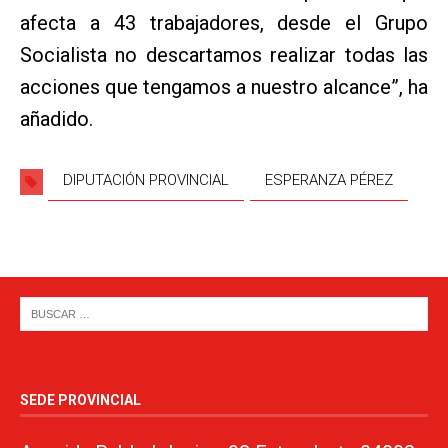
afecta a 43 trabajadores, desde el Grupo
Socialista no descartamos realizar todas las
acciones que tengamos a nuestro alcance”, ha
añadido.
DIPUTACIÓN PROVINCIAL
ESPERANZA PÉREZ
SEDE PROVINCIAL