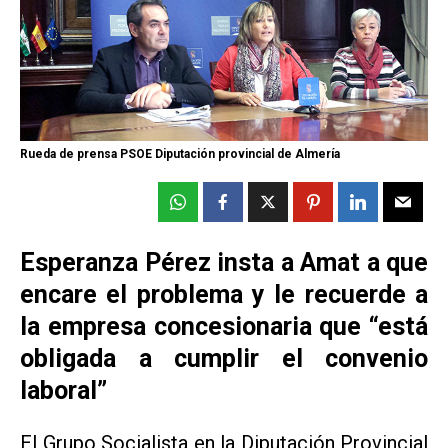
Rueda de prensa PSOE Diputación provincial de Almería
Esperanza Pérez insta a Amat a que
encare el problema y le recuerde a
la empresa concesionaria que “está
obligada a cumplir el convenio
laboral”
El Grupo Socialista en la Diputación Provincial