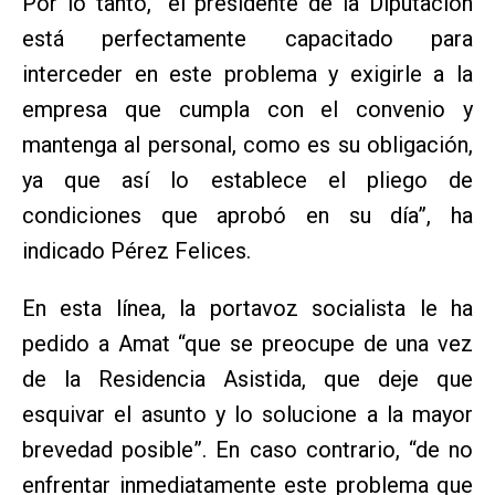
Por lo tanto, “el presidente de la Diputación
está perfectamente capacitado para
interceder en este problema y exigirle a la
empresa que cumpla con el convenio y
mantenga al personal, como es su obligación,
ya que así lo establece el pliego de
condiciones que aprobó en su día”, ha
indicado Pérez Felices.
En esta línea, la portavoz socialista le ha
pedido a Amat “que se preocupe de una vez
de la Residencia Asistida, que deje que
esquivar el asunto y lo solucione a la mayor
brevedad posible”. En caso contrario, “de no
enfrentar inmediatamente este problema que