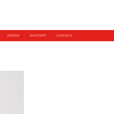
OPINIÓN
WHATSAPP
CONTACTA