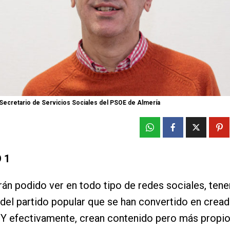
 Secretario de Servicios Sociales del PSOE de Almería
 1
án podido ver en todo tipo de redes sociales, ten
 del partido popular que se han convertido en crea
Y efectivamente, crean contenido pero más propio