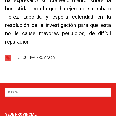
ha expresado su convencimiento sobre la
honestidad con la que ha ejercido su trabajo
Pérez Laborda y espera celeridad en la
resolución de la investigación para que esta
no le cause mayores perjuicios, de difícil
reparación.
EJECUTIVA PROVINCIAL
SEDE PROVINCIAL