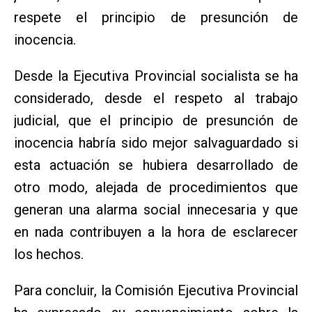
respete el principio de presunción de
inocencia.
Desde la Ejecutiva Provincial socialista se ha
considerado, desde el respeto al trabajo
judicial, que el principio de presunción de
inocencia habría sido mejor salvaguardado si
esta actuación se hubiera desarrollado de
otro modo, alejada de procedimientos que
generan una alarma social innecesaria y que
en nada contribuyen a la hora de esclarecer
los hechos.
Para concluir, la Comisión Ejecutiva Provincial