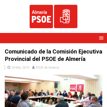
Comunicado de la Comisión Ejecutiva
Provincial del PSOE de Almería
24 Mar, 2015
PSOE de Almería