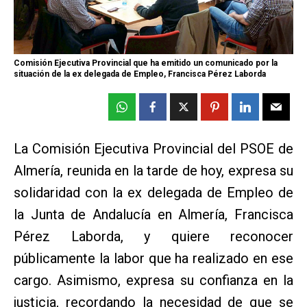
Comisión Ejecutiva Provincial que ha emitido un comunicado por la
situación de la ex delegada de Empleo, Francisca Pérez Laborda
La Comisión Ejecutiva Provincial del PSOE de
Almería, reunida en la tarde de hoy, expresa su
solidaridad con la ex delegada de Empleo de
la Junta de Andalucía en Almería, Francisca
Pérez Laborda, y quiere reconocer
públicamente la labor que ha realizado en ese
cargo. Asimismo, expresa su confianza en la
justicia, recordando la necesidad de que se